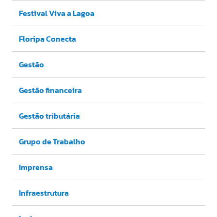
Festival Viva a Lagoa
Floripa Conecta
Gestão
Gestão financeira
Gestão tributária
Grupo de Trabalho
Imprensa
Infraestrutura