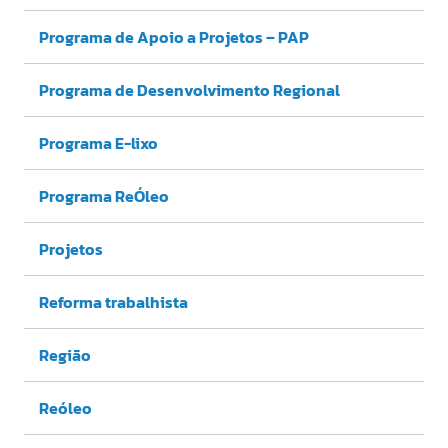
Programa de Apoio a Projetos – PAP
Programa de Desenvolvimento Regional
Programa E-lixo
Programa ReÓleo
Projetos
Reforma trabalhista
Região
Reóleo