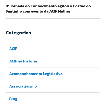
8ª Jornada do Conhecimento agitou o Costão do
Santinho com evento da ACIF Mulher
Categorias
ACIF
ACIF na História
Acompanhamento Legislativo
Associativismo
Blog