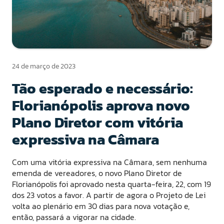
24 de março de 2023
Tão esperado e necessário:
Florianópolis aprova novo
Plano Diretor com vitória
expressiva na Câmara
Com uma vitória expressiva na Câmara, sem nenhuma
emenda de vereadores, o novo Plano Diretor de
Florianópolis foi aprovado nesta quarta-feira, 22, com 19
dos 23 votos a favor. A partir de agora o Projeto de Lei
volta ao plenário em 30 dias para nova votação e,
então, passará a vigorar na cidade.