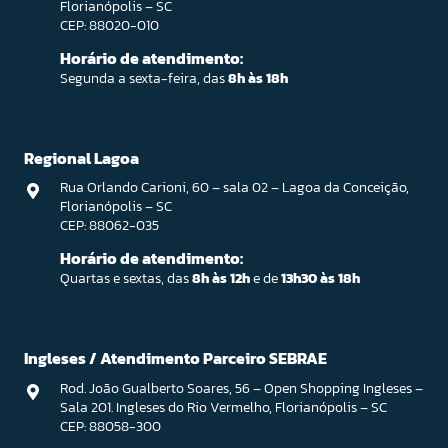
Florianópolis – SC
CEP: 88020-010
Horário de atendimento:
Segunda a sexta-feira, das
8h às 18h
Regional Lagoa
Rua Orlando Carioni, 60 – sala 02 – Lagoa da Conceição,
Florianópolis – SC
CEP: 88062-035
Horário de atendimento:
Quartas e sextas, das
8h às 12h
e de
13h30 às 18h
Ingleses / Atendimento Parceiro SEBRAE
Rod. João Gualberto Soares, 56 – Open Shopping Ingleses –
Sala 201. Ingleses do Rio Vermelho, Florianópolis – SC
CEP: 88058-300