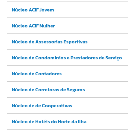
Núcleo ACIF Jovem
Núcleo ACIF Mulher
Núcleo de Assessorias Esportivas
Núcleo de Condomínios e Prestadores de Serviço
Núcleo de Contadores
Núcleo de Corretoras de Seguros
Núcleo de de Cooperativas
Núcleo de Hotéis do Norte da Ilha