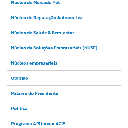
Núcleo de Mercado Pet
Núcleo de Reparação Automotiva
Núcleo de Saúde & Bem-estar
Núcleo de Soluções Empresariais (NUSE)
Núcleos empresariais
Opinião
Palavra do Presidente
Política
Programa API Inovar ACIF