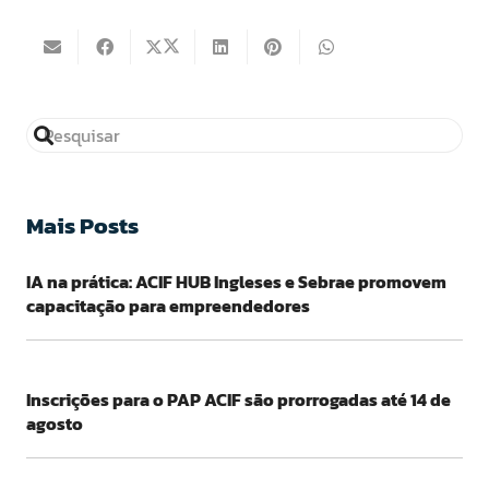
Mais Posts
IA na prática: ACIF HUB Ingleses e Sebrae promovem
capacitação para empreendedores
Inscrições para o PAP ACIF são prorrogadas até 14 de
agosto