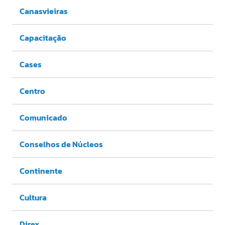
Canasvieiras
Capacitação
Cases
Centro
Comunicado
Conselhos de Núcleos
Continente
Cultura
Direx