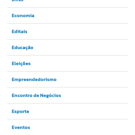
Economia
Editais
Educação
Eleições
Empreendedorismo
Encontro de Negócios
Esporte
Eventos