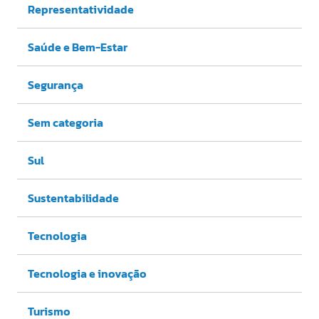
Representatividade
Saúde e Bem-Estar
Segurança
Sem categoria
Sul
Sustentabilidade
Tecnologia
Tecnologia e inovação
Turismo