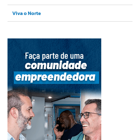
Viva o Norte