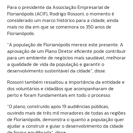
Para o presidente da Associação Empresarial de
Florianópolis (ACIF), Rodrigo Rossoni, o momento é
considerado um marco histórico para a cidade, ainda
mais no dia em que se comemora os 350 anos de
Florianópolis.
“A população de Florianópolis merece este presente. A
aprovação de um Plano Diretor eficiente pode contribuir
para um ambiente de negócios mais saudável, melhorar
a qualidade de vida da população e garantir o
desenvolvimento sustentável da cidade”, disse.
Rossoni também ressaltou a importância da entidade e
dos voluntários e cidadãos que acompanharam de
perto e foram fundamentais em todo o processo.
“O plano, construído após 19 audiências públicas,
ouvindo mais de três mil moradores de todas as regiões
de Florianópolis, demonstra o quanto a população quer
ajudar a construir e guiar o desenvolvimento da cidade
de forma equilibrada”, disse.