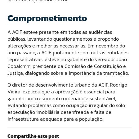
Comprometimento
A ACIF esteve presente em todas as audiências
públicas, levantando questionamentos e propondo
alterações e melhorias necessárias. Em novembro do
ano passado, a ACIF, juntamente com outras entidades
representativas, esteve no gabinete do vereador João
Cobalchini, presidente da Comissão de Constituição e
Justiça, dialogando sobre a importância da tramitação.
O diretor de desenvolvimento urbano da ACIF, Rodrigo
Vieira, explicou que a aprovação é essencial para
garantir um crescimento ordenado e sustentável,
evitando problemas como ocupação irregular do solo,
especulação imobiliária desenfreada e falta de
infraestrutura adequada para a população.
Compartilhe este post