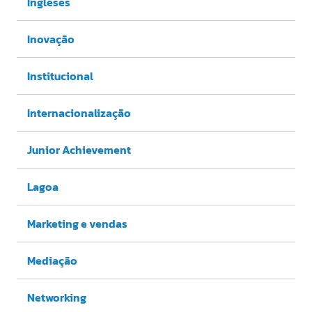
Ingleses
Inovação
Institucional
Internacionalização
Junior Achievement
Lagoa
Marketing e vendas
Mediação
Networking