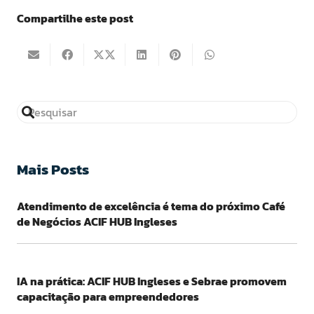
Compartilhe este post
Mais Posts
Atendimento de excelência é tema do próximo Café
de Negócios ACIF HUB Ingleses
IA na prática: ACIF HUB Ingleses e Sebrae promovem
capacitação para empreendedores