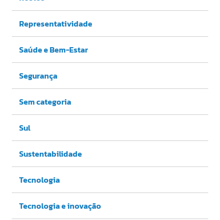
Representatividade
Saúde e Bem-Estar
Segurança
Sem categoria
Sul
Sustentabilidade
Tecnologia
Tecnologia e inovação