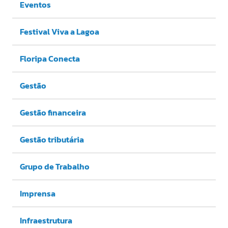
Eventos
Festival Viva a Lagoa
Floripa Conecta
Gestão
Gestão financeira
Gestão tributária
Grupo de Trabalho
Imprensa
Infraestrutura