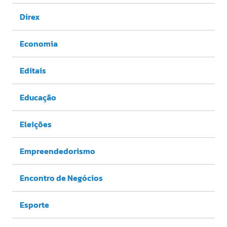
Direx
Economia
Editais
Educação
Eleições
Empreendedorismo
Encontro de Negócios
Esporte