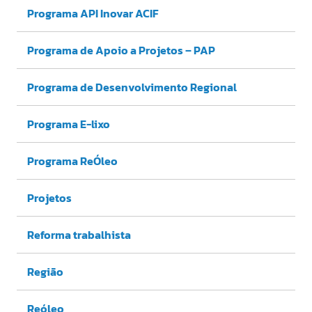
Programa API Inovar ACIF
Programa de Apoio a Projetos – PAP
Programa de Desenvolvimento Regional
Programa E-lixo
Programa ReÓleo
Projetos
Reforma trabalhista
Região
Reóleo