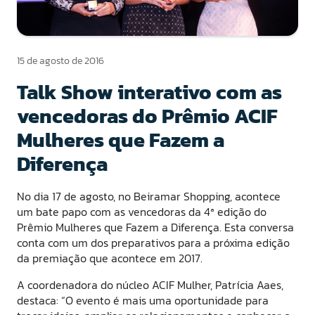
15 de agosto de 2016
Talk Show interativo com as
vencedoras do Prêmio ACIF
Mulheres que Fazem a
Diferença
No dia 17 de agosto, no Beiramar Shopping, acontece
um bate papo com as vencedoras da 4ª edição do
Prêmio Mulheres que Fazem a Diferença. Esta conversa
conta com um dos preparativos para a próxima edição
da premiação que acontece em 2017.
A coordenadora do núcleo ACIF Mulher, Patrícia Aaes,
destaca: “O evento é mais uma oportunidade para