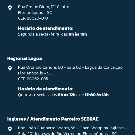
Rua Emilio Blum, 121. Centro –
Florianópolis – SC
CEP: 88020-010
Horário de atendimento:
Segunda a sexta-feira, das
8h às 18h
Regional Lagoa
Rua Orlando Carioni, 60 – sala 02 – Lagoa da Conceição,
Florianópolis – SC
CEP: 88062-035
Horário de atendimento:
Quartas e sextas, das
8h às 12h
e de
13h30 às 18h
Ingleses / Atendimento Parceiro SEBRAE
Rod. João Gualberto Soares, 56 – Open Shopping Ingleses –
Sala 201. Ingleses do Rio Vermelho, Florianópolis – SC