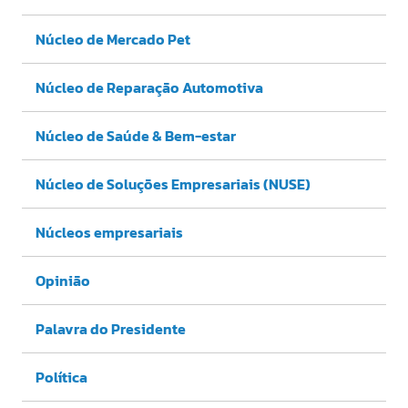
Núcleo de Mercado Pet
Núcleo de Reparação Automotiva
Núcleo de Saúde & Bem-estar
Núcleo de Soluções Empresariais (NUSE)
Núcleos empresariais
Opinião
Palavra do Presidente
Política