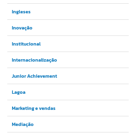
Ingleses
Inovação
Institucional
Internacionalização
Junior Achievement
Lagoa
Marketing e vendas
Mediação