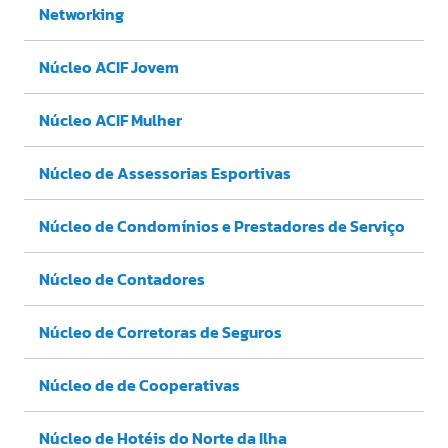
Networking
Núcleo ACIF Jovem
Núcleo ACIF Mulher
Núcleo de Assessorias Esportivas
Núcleo de Condomínios e Prestadores de Serviço
Núcleo de Contadores
Núcleo de Corretoras de Seguros
Núcleo de de Cooperativas
Núcleo de Hotéis do Norte da Ilha