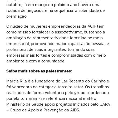
outubro; já em março do próximo ano haverá uma
rodada de negócios, e na sequência, a solenidade de
premiação.
O núcleo de mulheres empreendedoras da ACIF tem
como missão fortalecer o associativismo, buscando a
ampliação da representatividade feminina no meio
empresarial, promovendo maior capacitação pessoal e
profissional de suas integrantes, tornando suas
empresas mais fortes e compromissadas com o meio
ambiente e com a comunidade.
Saiba mais sobre as palestrantes:
Márcia Rila é a fundadora do Lar Recanto do Carinho e
foi vencedora na categoria terceiro setor. Os trabalhos
realizados de forma voluntária pelo grupo coordenado
por ela tornaram-se referência nacional e até o
Ministério da Saúde apoio projetos iniciados pelo GAPA
– Grupo de Apoio à Prevenção da AIDS.