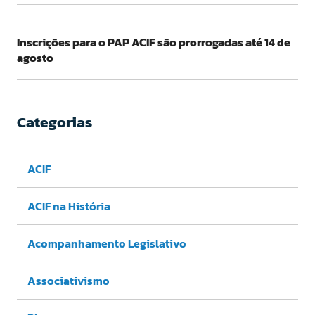
Inscrições para o PAP ACIF são prorrogadas até 14 de
agosto
Categorias
ACIF
ACIF na História
Acompanhamento Legislativo
Associativismo