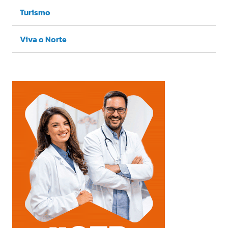
Turismo
Viva o Norte