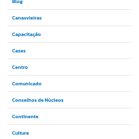
Blog
Canasvieiras
Capacitação
Cases
Centro
Comunicado
Conselhos de Núcleos
Continente
Cultura