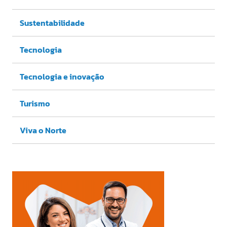
Sustentabilidade
Tecnologia
Tecnologia e inovação
Turismo
Viva o Norte