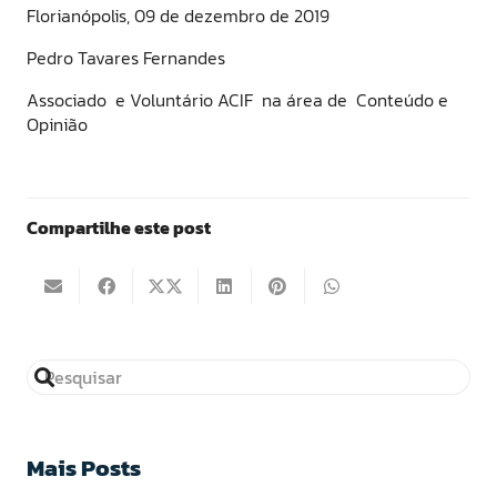
Florianópolis, 09 de dezembro de 2019
Pedro Tavares Fernandes
Associado e Voluntário ACIF na área de Conteúdo e
Opinião
Compartilhe este post
Mais Posts