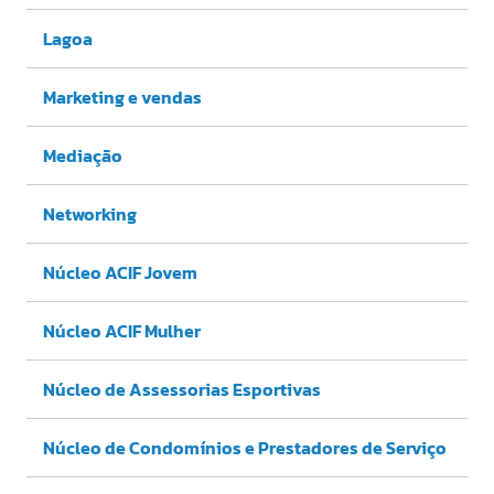
Lagoa
Marketing e vendas
Mediação
Networking
Núcleo ACIF Jovem
Núcleo ACIF Mulher
Núcleo de Assessorias Esportivas
Núcleo de Condomínios e Prestadores de Serviço