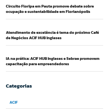
Circuito Floripa em Pauta promove debate sobre
ocupação e sustentabilidade em Florianópolis
Atendimento de excelência é tema do próximo Café
de Negócios ACIF HUB Ingleses
IA na prática: ACIF HUB Ingleses e Sebrae promovem
capacitação para empreendedores
Categorias
ACIF