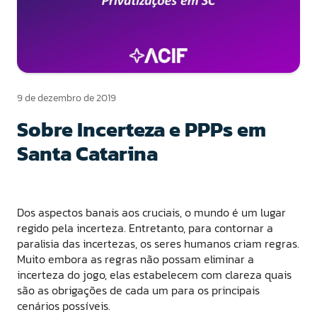
9 de dezembro de 2019
Sobre Incerteza e PPPs em
Santa Catarina
Dos aspectos banais aos cruciais, o mundo é um lugar
regido pela incerteza. Entretanto, para contornar a
paralisia das incertezas, os seres humanos criam regras.
Muito embora as regras não possam eliminar a
incerteza do jogo, elas estabelecem com clareza quais
são as obrigações de cada um para os principais
cenários possíveis.