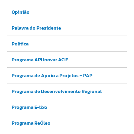
Opinião
Palavra do Presidente
Política
Programa API Inovar ACIF
Programa de Apoio a Projetos – PAP
Programa de Desenvolvimento Regional
Programa E-lixo
Programa ReÓleo