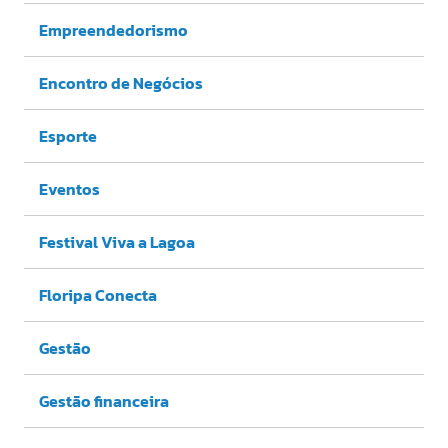
Empreendedorismo
Encontro de Negócios
Esporte
Eventos
Festival Viva a Lagoa
Floripa Conecta
Gestão
Gestão financeira