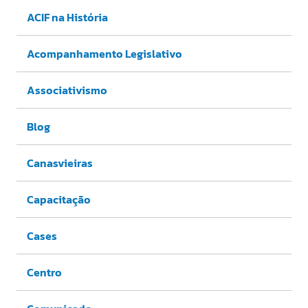
ACIF na História
Acompanhamento Legislativo
Associativismo
Blog
Canasvieiras
Capacitação
Cases
Centro