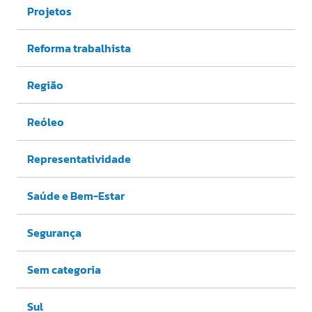
Projetos
Reforma trabalhista
Região
Reóleo
Representatividade
Saúde e Bem-Estar
Segurança
Sem categoria
Sul