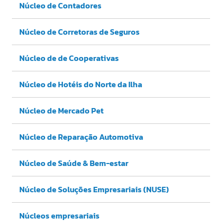
Núcleo de Contadores
Núcleo de Corretoras de Seguros
Núcleo de de Cooperativas
Núcleo de Hotéis do Norte da Ilha
Núcleo de Mercado Pet
Núcleo de Reparação Automotiva
Núcleo de Saúde & Bem-estar
Núcleo de Soluções Empresariais (NUSE)
Núcleos empresariais