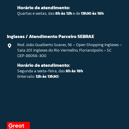
Horário de atendimento:
Quartas e sextas, das
8h às 12h
e de
13h30 às 18h
Ingleses / Atendimento Parceiro SEBRAE
Rod. João Gualberto Soares, 56 – Open Shopping Ingleses –
Sala 201. Ingleses do Rio Vermelho, Florianópolis – SC
CEP: 88058-300
Horário de atendimento:
Segunda a sexta-feira, das
8h às 18h
(Intervalo:
12h às 13h30
)