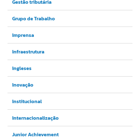
Gestão tributária
Grupo de Trabalho
Imprensa
Infraestrutura
Ingleses
Inovação
Institucional
Internacionalização
Junior Achievement