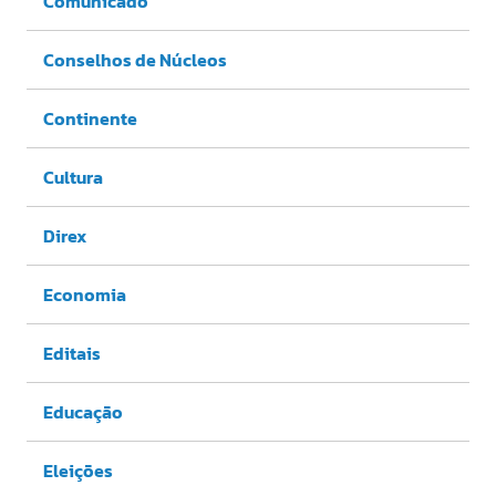
Comunicado
Conselhos de Núcleos
Continente
Cultura
Direx
Economia
Editais
Educação
Eleições