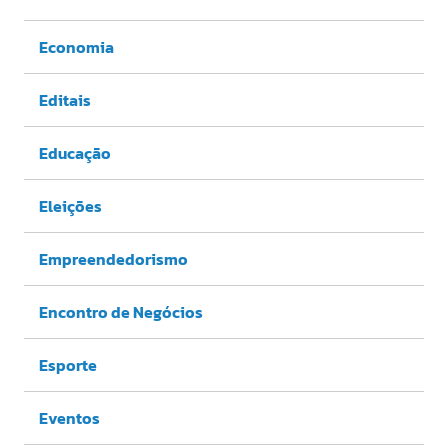
Economia
Editais
Educação
Eleições
Empreendedorismo
Encontro de Negócios
Esporte
Eventos