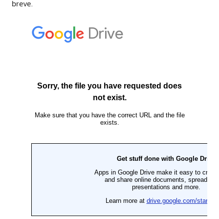
breve.