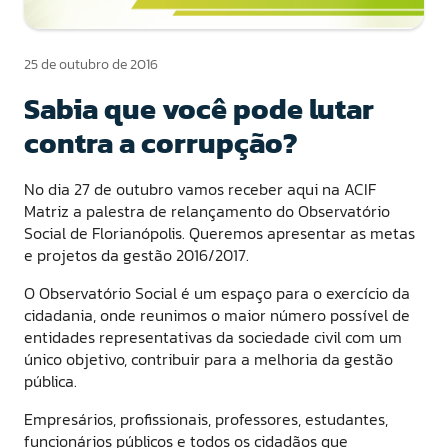
25 de outubro de 2016
Sabia que você pode lutar
contra a corrupção?
No dia 27 de outubro vamos receber aqui na ACIF
Matriz a palestra de relançamento do Observatório
Social de Florianópolis. Queremos apresentar as metas
e projetos da gestão 2016/2017.
O Observatório Social é um espaço para o exercício da
cidadania, onde reunimos o maior número possível de
entidades representativas da sociedade civil com um
único objetivo, contribuir para a melhoria da gestão
pública.
Empresários, profissionais, professores, estudantes,
funcionários públicos e todos os cidadãos que