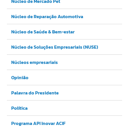
Núcleo de Mercado Pet
Núcleo de Reparação Automotiva
Núcleo de Saúde & Bem-estar
Núcleo de Soluções Empresariais (NUSE)
Núcleos empresariais
Opinião
Palavra do Presidente
Política
Programa API Inovar ACIF