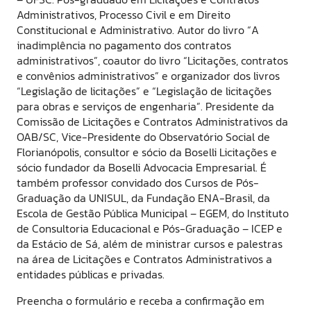
Administrativos, Processo Civil e em Direito
Constitucional e Administrativo. Autor do livro “A
inadimplência no pagamento dos contratos
administrativos”, coautor do livro “Licitações, contratos
e convênios administrativos” e organizador dos livros
“Legislação de licitações” e “Legislação de licitações
para obras e serviços de engenharia”. Presidente da
Comissão de Licitações e Contratos Administrativos da
OAB/SC, Vice-Presidente do Observatório Social de
Florianópolis, consultor e sócio da Boselli Licitações e
sócio fundador da Boselli Advocacia Empresarial. É
também professor convidado dos Cursos de Pós-
Graduação da UNISUL, da Fundação ENA-Brasil, da
Escola de Gestão Pública Municipal – EGEM, do Instituto
de Consultoria Educacional e Pós-Graduação – ICEP e
da Estácio de Sá, além de ministrar cursos e palestras
na área de Licitações e Contratos Administrativos a
entidades públicas e privadas.
Preencha o formulário e receba a confirmação em