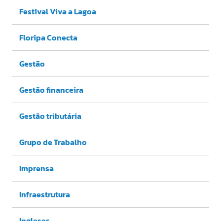
Festival Viva a Lagoa
Floripa Conecta
Gestão
Gestão financeira
Gestão tributária
Grupo de Trabalho
Imprensa
Infraestrutura
Ingleses