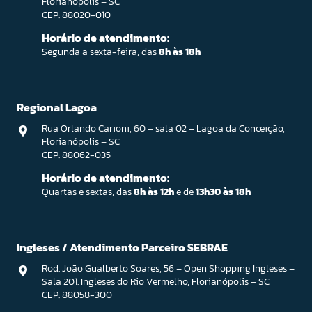
Florianópolis – SC
CEP: 88020-010
Horário de atendimento:
Segunda a sexta-feira, das
8h às 18h
Regional Lagoa
Rua Orlando Carioni, 60 – sala 02 – Lagoa da Conceição,
Florianópolis – SC
CEP: 88062-035
Horário de atendimento:
Quartas e sextas, das
8h às 12h
e de
13h30 às 18h
Ingleses / Atendimento Parceiro SEBRAE
Rod. João Gualberto Soares, 56 – Open Shopping Ingleses –
Sala 201. Ingleses do Rio Vermelho, Florianópolis – SC
CEP: 88058-300