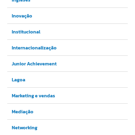
Inovação
Institucional
Internacionalização
Junior Achievement
Lagoa
Marketing e vendas
Mediação
Networking