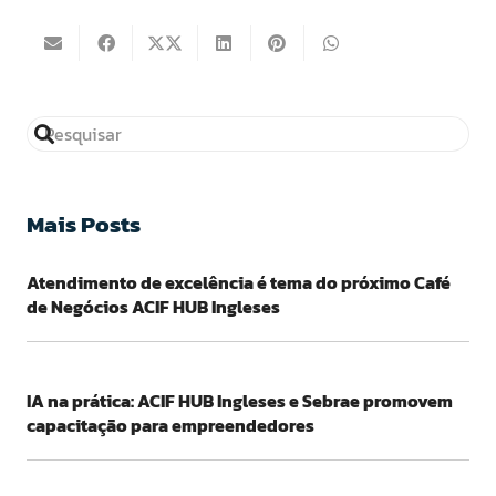
Mais Posts
Atendimento de excelência é tema do próximo Café
de Negócios ACIF HUB Ingleses
IA na prática: ACIF HUB Ingleses e Sebrae promovem
capacitação para empreendedores