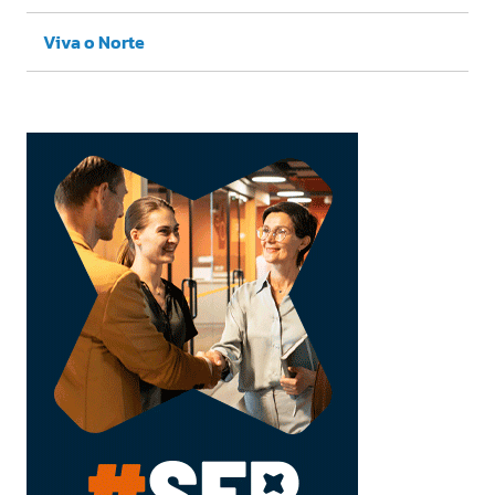
Viva o Norte