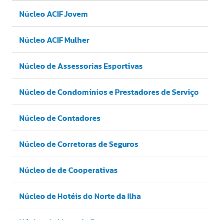
Núcleo ACIF Jovem
Núcleo ACIF Mulher
Núcleo de Assessorias Esportivas
Núcleo de Condomínios e Prestadores de Serviço
Núcleo de Contadores
Núcleo de Corretoras de Seguros
Núcleo de de Cooperativas
Núcleo de Hotéis do Norte da Ilha