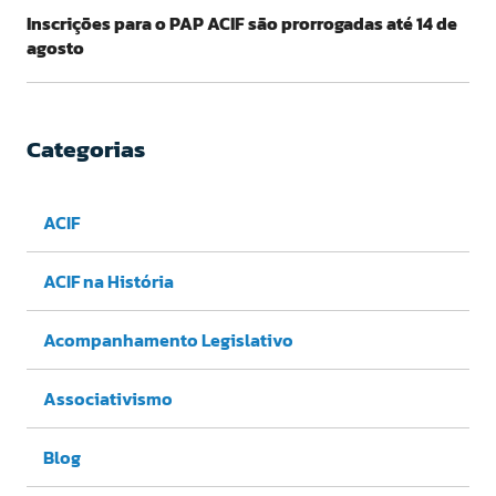
Inscrições para o PAP ACIF são prorrogadas até 14 de
agosto
Categorias
ACIF
ACIF na História
Acompanhamento Legislativo
Associativismo
Blog