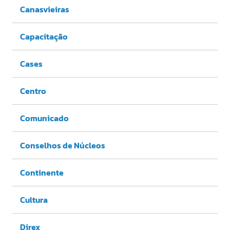
Canasvieiras
Capacitação
Cases
Centro
Comunicado
Conselhos de Núcleos
Continente
Cultura
Direx