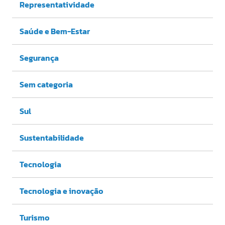
Representatividade
Saúde e Bem-Estar
Segurança
Sem categoria
Sul
Sustentabilidade
Tecnologia
Tecnologia e inovação
Turismo