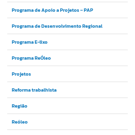
Programa de Apoio a Projetos – PAP
Programa de Desenvolvimento Regional
Programa E-lixo
Programa ReÓleo
Projetos
Reforma trabalhista
Região
Reóleo