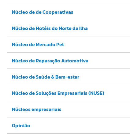
Núcleo de de Cooperativas
Núcleo de Hotéis do Norte da Ilha
Núcleo de Mercado Pet
Núcleo de Reparação Automotiva
Núcleo de Saúde & Bem-estar
Núcleo de Soluções Empresariais (NUSE)
Núcleos empresariais
Opinião