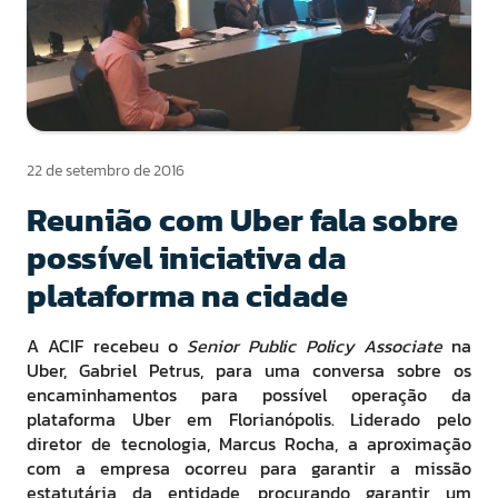
22 de setembro de 2016
Reunião com Uber fala sobre
possível iniciativa da
plataforma na cidade
A ACIF recebeu o
Senior Public Policy Associate
na
Uber, Gabriel Petrus, para uma conversa sobre os
encaminhamentos para possível operação da
plataforma Uber em Florianópolis. Liderado pelo
diretor de tecnologia, Marcus Rocha, a aproximação
com a empresa ocorreu para garantir a missão
estatutária da entidade, procurando garantir um