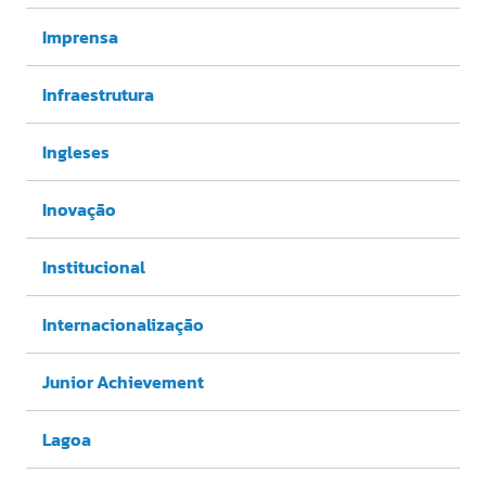
Imprensa
Infraestrutura
Ingleses
Inovação
Institucional
Internacionalização
Junior Achievement
Lagoa