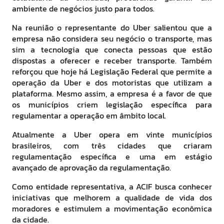
ambiente de negócios justo para todos.
Na reunião o representante do Uber salientou que a
empresa não considera seu negócio o transporte, mas
sim a tecnologia que conecta pessoas que estão
dispostas a oferecer e receber transporte. Também
reforçou que hoje há Legislação Federal que permite a
operação da Uber e dos motoristas que utilizam a
plataforma. Mesmo assim, a empresa é a favor de que
os municípios criem legislação específica para
regulamentar a operação em âmbito local.
Atualmente a Uber opera em vinte municípios
brasileiros, com três cidades que criaram
regulamentação específica e uma em estágio
avançado de aprovação da regulamentação.
Como entidade representativa, a ACIF busca conhecer
iniciativas que melhorem a qualidade de vida dos
moradores e estimulem a movimentação econômica
da cidade.