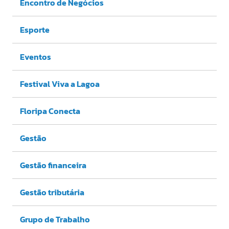
Encontro de Negócios
Esporte
Eventos
Festival Viva a Lagoa
Floripa Conecta
Gestão
Gestão financeira
Gestão tributária
Grupo de Trabalho