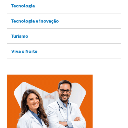
Tecnologia
Tecnologia e inovação
Turismo
Viva o Norte