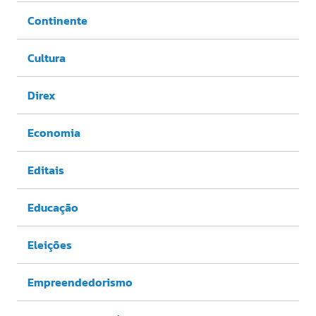
Continente
Cultura
Direx
Economia
Editais
Educação
Eleições
Empreendedorismo