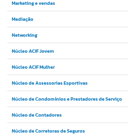
Marketing e vendas
Mediação
Networking
Núcleo ACIF Jovem
Núcleo ACIF Mulher
Núcleo de Assessorias Esportivas
Núcleo de Condomínios e Prestadores de Serviço
Núcleo de Contadores
Núcleo de Corretoras de Seguros