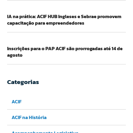
IA na prática: ACIF HUB Ingleses e Sebrae promovem
capacitação para empreendedores
Inscrições para o PAP ACIF são prorrogadas até 14 de
agosto
Categorias
ACIF
ACIF na História