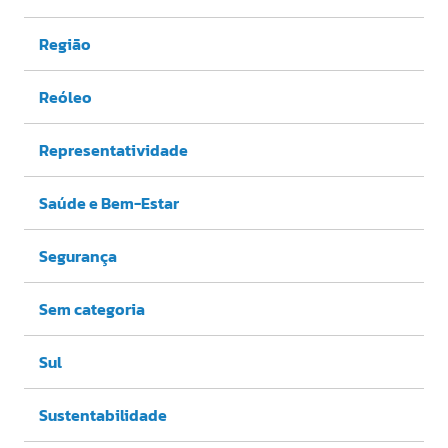
Região
Reóleo
Representatividade
Saúde e Bem-Estar
Segurança
Sem categoria
Sul
Sustentabilidade