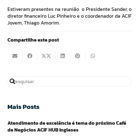
Estiveram presentes na reunião o Presidente Sander, o
diretor financeiro Luc Pinheiro e o coordenador da ACIF
Jovem, Thiago Amorim.
Compartilhe este post
Mais Posts
Atendimento de excelência é tema do próximo Café
de Negócios ACIF HUB Ingleses