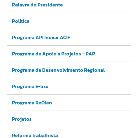
Palavra do Presidente
Política
Programa API Inovar ACIF
Programa de Apoio a Projetos – PAP
Programa de Desenvolvimento Regional
Programa E-lixo
Programa ReÓleo
Projetos
Reforma trabalhista