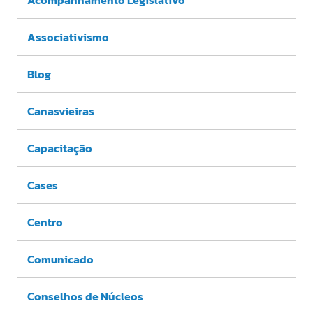
Acompanhamento Legislativo
Associativismo
Blog
Canasvieiras
Capacitação
Cases
Centro
Comunicado
Conselhos de Núcleos