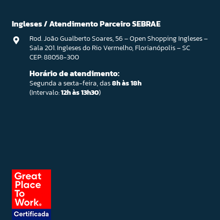
Ingleses / Atendimento Parceiro SEBRAE
Rod. João Gualberto Soares, 56 – Open Shopping Ingleses –
Sala 201. Ingleses do Rio Vermelho, Florianópolis – SC
CEP: 88058-300
Horário de atendimento:
Segunda a sexta-feira, das
8h às 18h
(Intervalo:
12h às 13h30
)