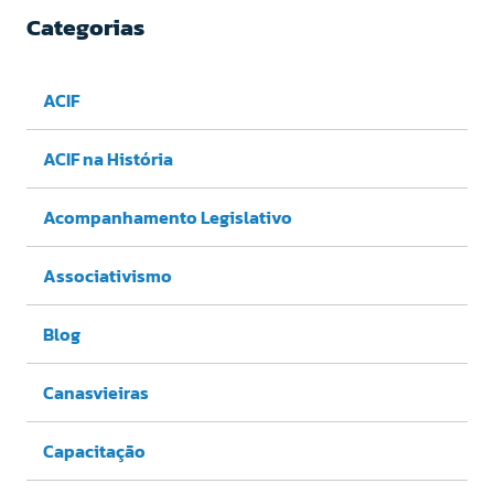
Categorias
ACIF
ACIF na História
Acompanhamento Legislativo
Associativismo
Blog
Canasvieiras
Capacitação