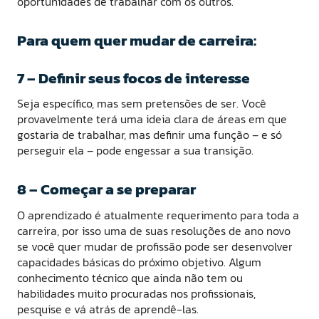
oportunidades de trabalhar com os outros.
Para quem quer mudar de carreira:
7 – Definir seus focos de interesse
Seja específico, mas sem pretensões de ser. Você
provavelmente terá uma ideia clara de áreas em que
gostaria de trabalhar, mas definir uma função – e só
perseguir ela – pode engessar a sua transição.
8 – Começar a se preparar
O aprendizado é atualmente requerimento para toda a
carreira, por isso uma de suas resoluções de ano novo
se você quer mudar de profissão pode ser desenvolver
capacidades básicas do próximo objetivo. Algum
conhecimento técnico que ainda não tem ou
habilidades muito procuradas nos profissionais,
pesquise e vá atrás de aprendê-las.