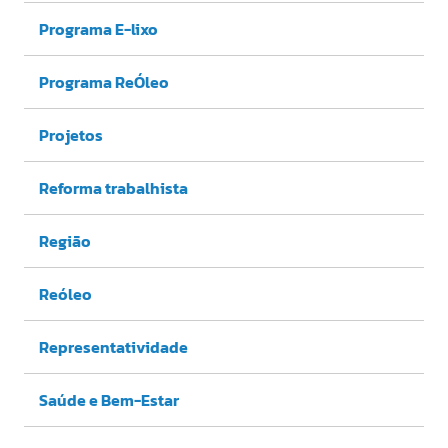
Programa E-lixo
Programa ReÓleo
Projetos
Reforma trabalhista
Região
Reóleo
Representatividade
Saúde e Bem-Estar