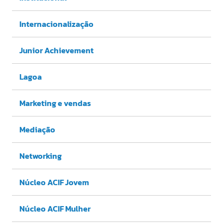
Internacionalização
Junior Achievement
Lagoa
Marketing e vendas
Mediação
Networking
Núcleo ACIF Jovem
Núcleo ACIF Mulher