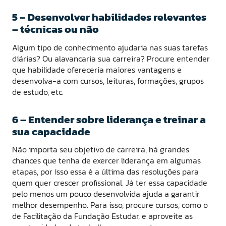
5 – Desenvolver habilidades relevantes
– técnicas ou não
Algum tipo de conhecimento ajudaria nas suas tarefas
diárias? Ou alavancaria sua carreira? Procure entender
que habilidade ofereceria maiores vantagens e
desenvolva-a com cursos, leituras, formações, grupos
de estudo, etc.
6 – Entender sobre liderança e treinar a
sua capacidade
Não importa seu objetivo de carreira, há grandes
chances que tenha de exercer liderança em algumas
etapas, por isso essa é a última das resoluções para
quem quer crescer profissional. Já ter essa capacidade
pelo menos um pouco desenvolvida ajuda a garantir
melhor desempenho. Para isso, procure cursos, como o
de Facilitação da Fundação Estudar, e aproveite as