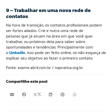
9 – Trabalhar em uma nova rede de
contatos
Na hora de transição, os contatos profissionais podem
ser fortes aliados. Crie e nutra uma rede de
pessoas que já atuam na área em que você quer
trabalhar, ou próximos dela para saber sobre
oportunidades e tendências. Principalmente com
o
LinkedIn
, isso pode ser feito online, só não esqueça de
explicar seu objetivo ao fazer o primeiro contato.
Fonte: exame.abril.com.br / napratica.org.br
Compartilhe este post