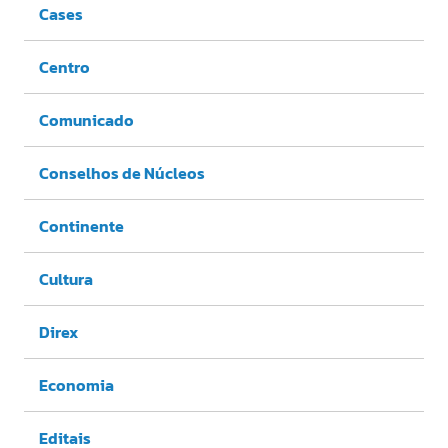
Cases
Centro
Comunicado
Conselhos de Núcleos
Continente
Cultura
Direx
Economia
Editais