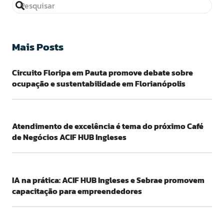
Mais Posts
Circuito Floripa em Pauta promove debate sobre
ocupação e sustentabilidade em Florianópolis
Atendimento de excelência é tema do próximo Café
de Negócios ACIF HUB Ingleses
IA na prática: ACIF HUB Ingleses e Sebrae promovem
capacitação para empreendedores