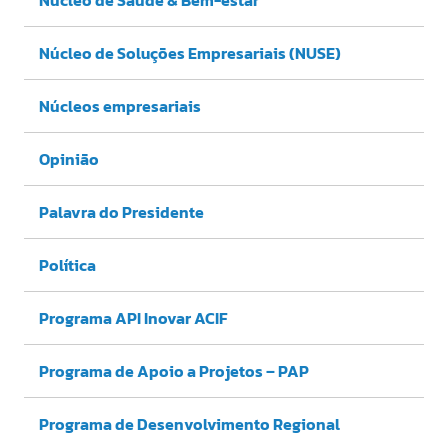
Núcleo de Saúde & Bem-estar
Núcleo de Soluções Empresariais (NUSE)
Núcleos empresariais
Opinião
Palavra do Presidente
Política
Programa API Inovar ACIF
Programa de Apoio a Projetos – PAP
Programa de Desenvolvimento Regional