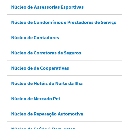
Núcleo de Assessorias Esportivas
Núcleo de Condomínios e Prestadores de Serviço
Núcleo de Contadores
Núcleo de Corretoras de Seguros
Núcleo de de Cooperativas
Núcleo de Hotéis do Norte da Ilha
Núcleo de Mercado Pet
Núcleo de Reparação Automotiva