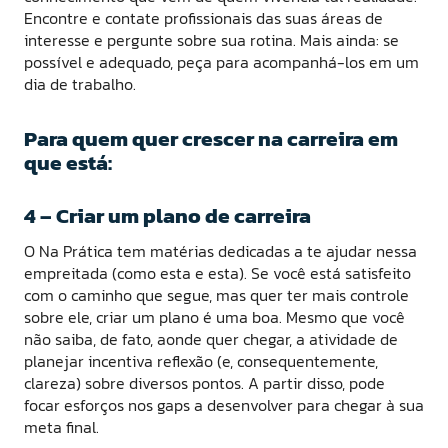
Encontre e contate profissionais das suas áreas de
interesse e pergunte sobre sua rotina. Mais ainda: se
possível e adequado, peça para acompanhá-los em um
dia de trabalho.
Para quem quer crescer na carreira em
que está:
4 – Criar um plano de carreira
O Na Prática tem matérias dedicadas a te ajudar nessa
empreitada (como esta e esta). Se você está satisfeito
com o caminho que segue, mas quer ter mais controle
sobre ele, criar um plano é uma boa. Mesmo que você
não saiba, de fato, aonde quer chegar, a atividade de
planejar incentiva reflexão (e, consequentemente,
clareza) sobre diversos pontos. A partir disso, pode
focar esforços nos gaps a desenvolver para chegar à sua
meta final.