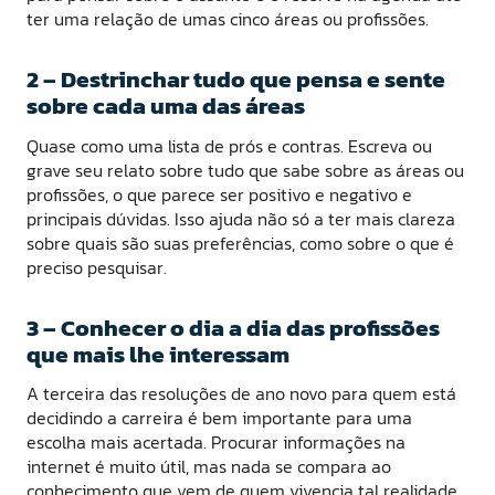
ter uma relação de umas cinco áreas ou profissões.
2 – Destrinchar tudo que pensa e sente
sobre cada uma das áreas
Quase como uma lista de prós e contras. Escreva ou
grave seu relato sobre tudo que sabe sobre as áreas ou
profissões, o que parece ser positivo e negativo e
principais dúvidas. Isso ajuda não só a ter mais clareza
sobre quais são suas preferências, como sobre o que é
preciso pesquisar.
3 – Conhecer o dia a dia das profissões
que mais lhe interessam
A terceira das resoluções de ano novo para quem está
decidindo a carreira é bem importante para uma
escolha mais acertada. Procurar informações na
internet é muito útil, mas nada se compara ao
conhecimento que vem de quem vivencia tal realidade.