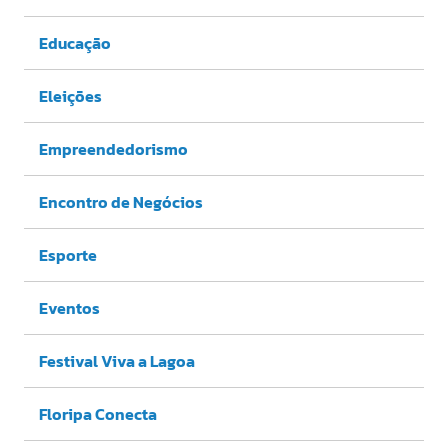
Educação
Eleições
Empreendedorismo
Encontro de Negócios
Esporte
Eventos
Festival Viva a Lagoa
Floripa Conecta