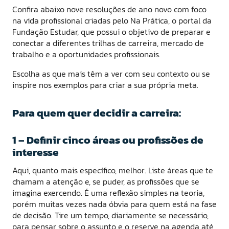
Confira abaixo nove resoluções de ano novo com foco
na vida profissional criadas pelo Na Prática, o portal da
Fundação Estudar, que possui o objetivo de preparar e
conectar a diferentes trilhas de carreira, mercado de
trabalho e a oportunidades profissionais.
Escolha as que mais têm a ver com seu contexto ou se
inspire nos exemplos para criar a sua própria meta.
Para quem quer decidir a carreira:
1 – Definir cinco áreas ou profissões de
interesse
Aqui, quanto mais específico, melhor. Liste áreas que te
chamam a atenção e, se puder, as profissões que se
imagina exercendo. É uma reflexão simples na teoria,
porém muitas vezes nada óbvia para quem está na fase
de decisão. Tire um tempo, diariamente se necessário,
para pensar sobre o assunto e o reserve na agenda até