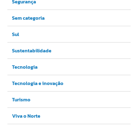
Segurança
Sem categoria
Sul
Sustentabilidade
Tecnologia
Tecnologia e inovação
Turismo
Viva o Norte