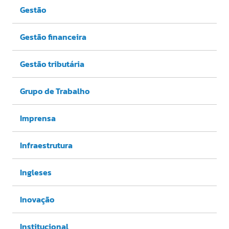
Gestão
Gestão financeira
Gestão tributária
Grupo de Trabalho
Imprensa
Infraestrutura
Ingleses
Inovação
Institucional