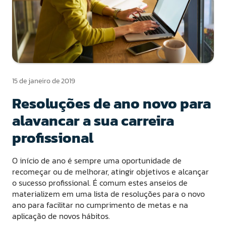
15 de janeiro de 2019
Resoluções de ano novo para
alavancar a sua carreira
profissional
O início de ano é sempre uma oportunidade de
recomeçar ou de melhorar, atingir objetivos e alcançar
o sucesso profissional. É comum estes anseios de
materializem em uma lista de resoluções para o novo
ano para facilitar no cumprimento de metas e na
aplicação de novos hábitos.