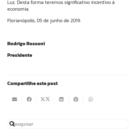
Luz. Desta forma teremos significativo incentivo à
economia.
Florianópolis, 05 de junho de 2019.
Rodrigo Rossoni
Presidente
Compartilhe este post