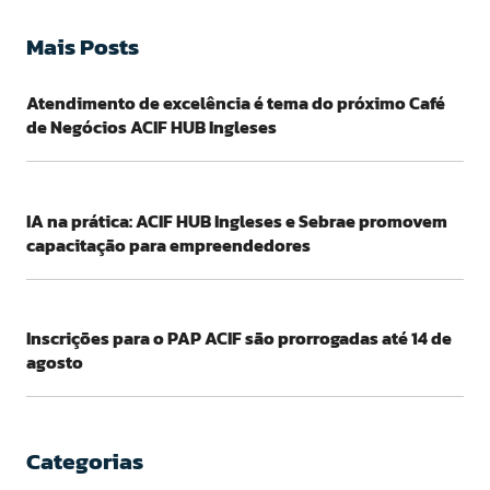
Mais Posts
Atendimento de excelência é tema do próximo Café
de Negócios ACIF HUB Ingleses
IA na prática: ACIF HUB Ingleses e Sebrae promovem
capacitação para empreendedores
Inscrições para o PAP ACIF são prorrogadas até 14 de
agosto
Categorias