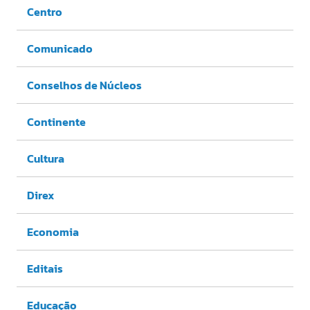
Centro
Comunicado
Conselhos de Núcleos
Continente
Cultura
Direx
Economia
Editais
Educação