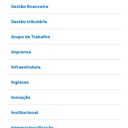
Gestão financeira
Gestão tributária
Grupo de Trabalho
Imprensa
Infraestrutura
Ingleses
Inovação
Institucional
Internacionalização