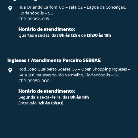
Rua Orlando Carioni, 60 – sala 02 – Lagoa da Conceição,
Florianópolis – SC
CEP: 88062-035
Horário de atendimento:
Quartas e sextas, das
8h às 12h
e de
13h30 às 18h
Ingleses / Atendimento Parceiro SEBRAE
Rod. João Gualberto Soares, 56 – Open Shopping Ingleses –
Sala 201. Ingleses do Rio Vermelho, Florianópolis – SC
CEP: 88058-300
Horário de atendimento:
Segunda a sexta-feira, das
8h às 18h
(Intervalo:
12h às 13h30
)