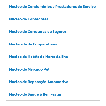
Núcleo de Condomínios e Prestadores de Serviço
Núcleo de Contadores
Núcleo de Corretoras de Seguros
Núcleo de de Cooperativas
Núcleo de Hotéis do Norte da Ilha
Núcleo de Mercado Pet
Núcleo de Reparação Automotiva
Núcleo de Saúde & Bem-estar