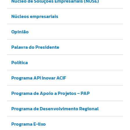
Núcleo de Soluções Empresariais (NUSE)
Núcleos empresariais
Opinião
Palavra do Presidente
Política
Programa API Inovar ACIF
Programa de Apoio a Projetos – PAP
Programa de Desenvolvimento Regional
Programa E-lixo