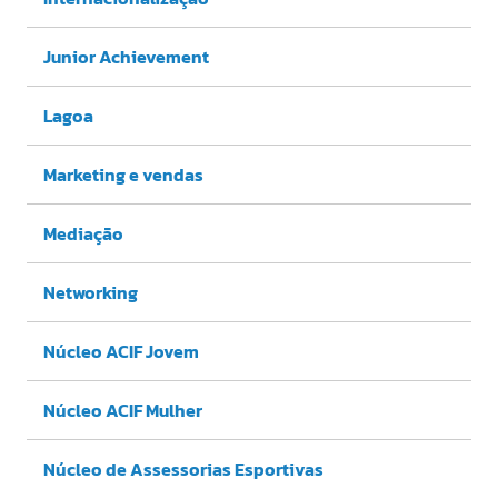
Junior Achievement
Lagoa
Marketing e vendas
Mediação
Networking
Núcleo ACIF Jovem
Núcleo ACIF Mulher
Núcleo de Assessorias Esportivas