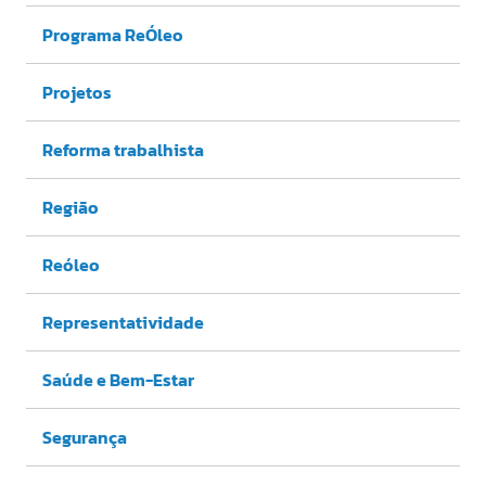
Programa ReÓleo
Projetos
Reforma trabalhista
Região
Reóleo
Representatividade
Saúde e Bem-Estar
Segurança