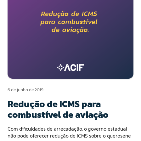
6 de junho de 2019
Redução de ICMS para
combustível de aviação
Com dificuldades de arrecadação, o governo estadual
não pode oferecer redução de ICMS sobre o querosene