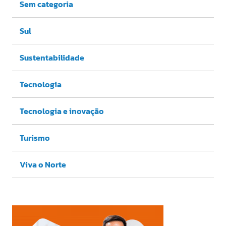
Sem categoria
Sul
Sustentabilidade
Tecnologia
Tecnologia e inovação
Turismo
Viva o Norte