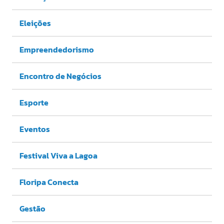
Eleições
Empreendedorismo
Encontro de Negócios
Esporte
Eventos
Festival Viva a Lagoa
Floripa Conecta
Gestão