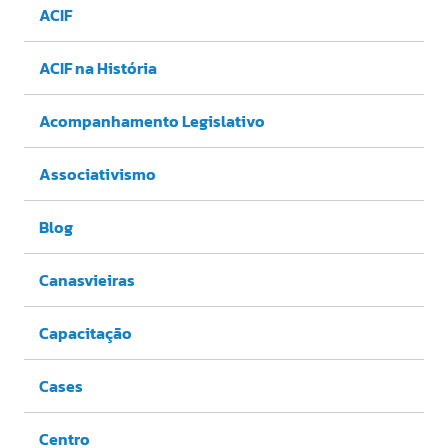
ACIF
ACIF na História
Acompanhamento Legislativo
Associativismo
Blog
Canasvieiras
Capacitação
Cases
Centro