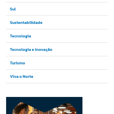
Sul
Sustentabilidade
Tecnologia
Tecnologia e inovação
Turismo
Viva o Norte