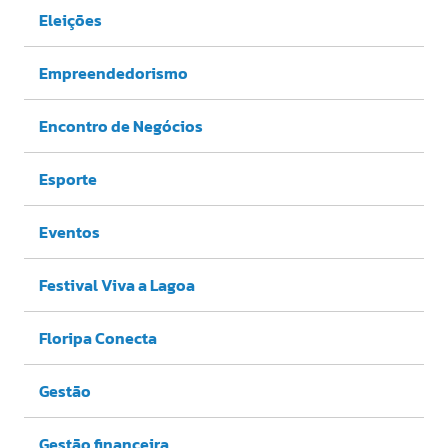
Eleições
Empreendedorismo
Encontro de Negócios
Esporte
Eventos
Festival Viva a Lagoa
Floripa Conecta
Gestão
Gestão financeira