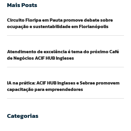
Mais Posts
Circuito Floripa em Pauta promove debate sobre
ocupação e sustentabilidade em Florianópolis
Atendimento de excelência é tema do próximo Café
de Negócios ACIF HUB Ingleses
IA na prática: ACIF HUB Ingleses e Sebrae promovem
capacitação para empreendedores
Categorias