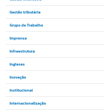
Gestão tributária
Grupo de Trabalho
Imprensa
Infraestrutura
Ingleses
Inovação
Institucional
Internacionalização