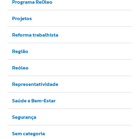
Programa ReÓleo
Projetos
Reforma trabalhista
Região
Reóleo
Representatividade
Saúde e Bem-Estar
Segurança
Sem categoria