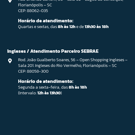
Florianópolis – SC
CEP: 88062-035
Horário de atendimento:
Quartas e sextas, das
8h às 12h
e de
13h30 às 18h
Ingleses / Atendimento Parceiro SEBRAE
Rod. João Gualberto Soares, 56 – Open Shopping Ingleses –
Sala 201. Ingleses do Rio Vermelho, Florianópolis – SC
CEP: 88058-300
Horário de atendimento:
Segunda a sexta-feira, das
8h às 18h
(Intervalo:
12h às 13h30
)