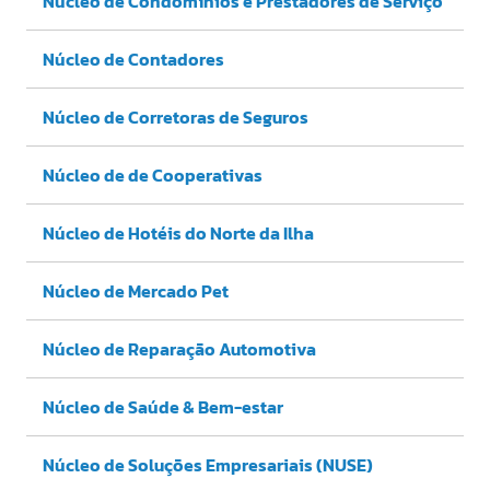
Núcleo de Condomínios e Prestadores de Serviço
Núcleo de Contadores
Núcleo de Corretoras de Seguros
Núcleo de de Cooperativas
Núcleo de Hotéis do Norte da Ilha
Núcleo de Mercado Pet
Núcleo de Reparação Automotiva
Núcleo de Saúde & Bem-estar
Núcleo de Soluções Empresariais (NUSE)