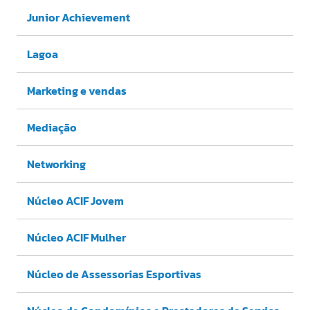
Junior Achievement
Lagoa
Marketing e vendas
Mediação
Networking
Núcleo ACIF Jovem
Núcleo ACIF Mulher
Núcleo de Assessorias Esportivas