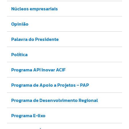
Núcleos empresariais
Opinião
Palavra do Presidente
Política
Programa API Inovar ACIF
Programa de Apoio a Projetos – PAP
Programa de Desenvolvimento Regional
Programa E-lixo