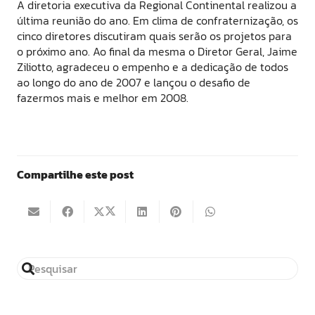
A diretoria executiva da Regional Continental realizou a
última reunião do ano. Em clima de confraternização, os
cinco diretores discutiram quais serão os projetos para
o próximo ano. Ao final da mesma o Diretor Geral, Jaime
Ziliotto, agradeceu o empenho e a dedicação de todos
ao longo do ano de 2007 e lançou o desafio de
fazermos mais e melhor em 2008.
Compartilhe este post