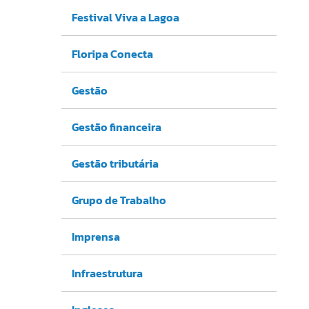
Festival Viva a Lagoa
Floripa Conecta
Gestão
Gestão financeira
Gestão tributária
Grupo de Trabalho
Imprensa
Infraestrutura