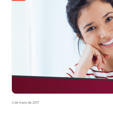
2 de maio de 2017