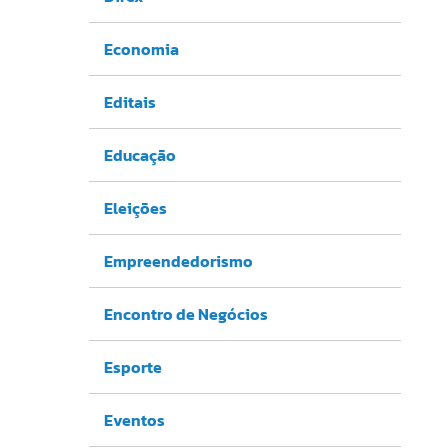
Economia
Editais
Educação
Eleições
Empreendedorismo
Encontro de Negócios
Esporte
Eventos