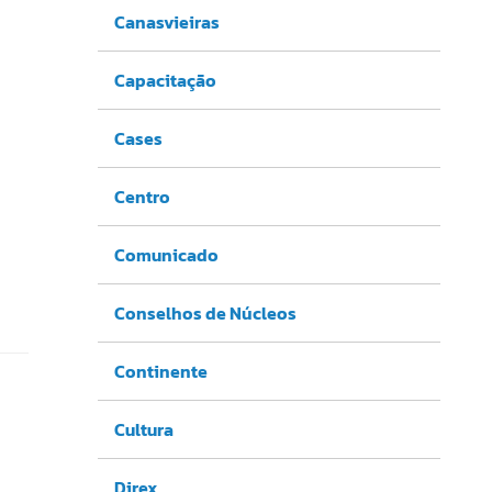
Canasvieiras
Capacitação
Cases
Centro
Comunicado
Conselhos de Núcleos
Continente
Cultura
Direx