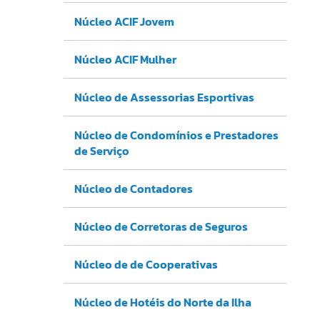
Núcleo ACIF Jovem
Núcleo ACIF Mulher
Núcleo de Assessorias Esportivas
Núcleo de Condomínios e Prestadores
de Serviço
Núcleo de Contadores
Núcleo de Corretoras de Seguros
Núcleo de de Cooperativas
Núcleo de Hotéis do Norte da Ilha