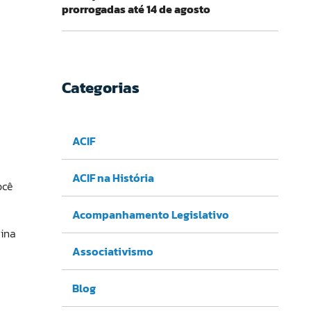
prorrogadas até 14 de agosto
Categorias
ACIF
ACIF na História
ocê
Acompanhamento Legislativo
rina
Associativismo
Blog