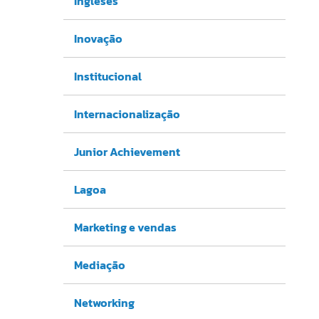
Ingleses
Inovação
Institucional
Internacionalização
Junior Achievement
Lagoa
Marketing e vendas
Mediação
Networking