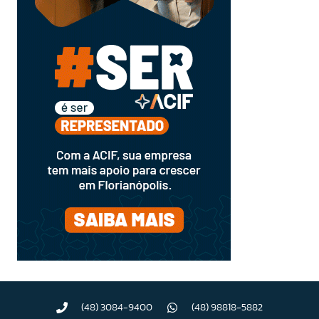
(48) 3084-9400
(48) 98818-5882