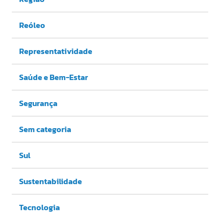
Reóleo
Representatividade
Saúde e Bem-Estar
Segurança
Sem categoria
Sul
Sustentabilidade
Tecnologia