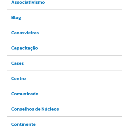
Associativismo
Blog
Canasvieiras
Capacitação
Cases
Centro
Comunicado
Conselhos de Núcleos
Continente