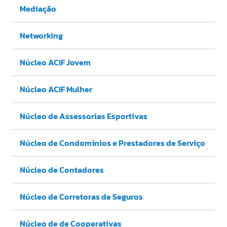
Mediação
Networking
Núcleo ACIF Jovem
Núcleo ACIF Mulher
Núcleo de Assessorias Esportivas
Núcleo de Condomínios e Prestadores de Serviço
Núcleo de Contadores
Núcleo de Corretoras de Seguros
Núcleo de de Cooperativas