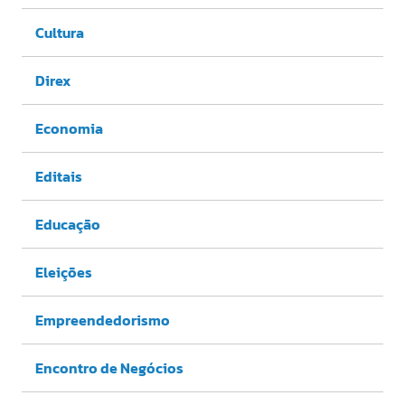
Cultura
Direx
Economia
Editais
Educação
Eleições
Empreendedorismo
Encontro de Negócios