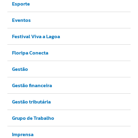
Esporte
Eventos
Festival Viva a Lagoa
Floripa Conecta
Gestão
Gestão financeira
Gestão tributária
Grupo de Trabalho
Imprensa