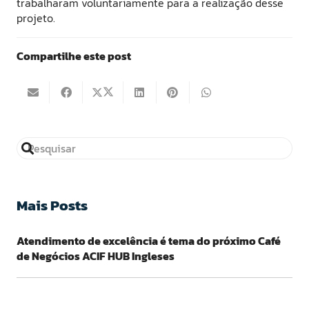
trabalharam voluntariamente para a realização desse
projeto.
Compartilhe este post
Mais Posts
Atendimento de excelência é tema do próximo Café
de Negócios ACIF HUB Ingleses