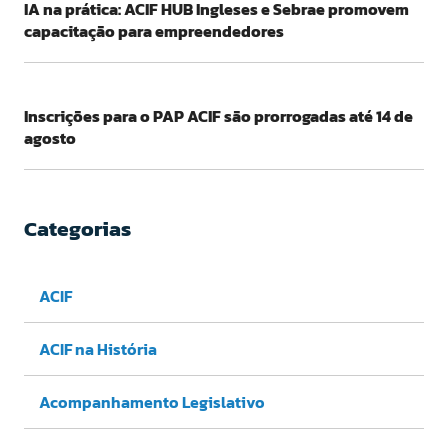
IA na prática: ACIF HUB Ingleses e Sebrae promovem
capacitação para empreendedores
Inscrições para o PAP ACIF são prorrogadas até 14 de
agosto
Categorias
ACIF
ACIF na História
Acompanhamento Legislativo