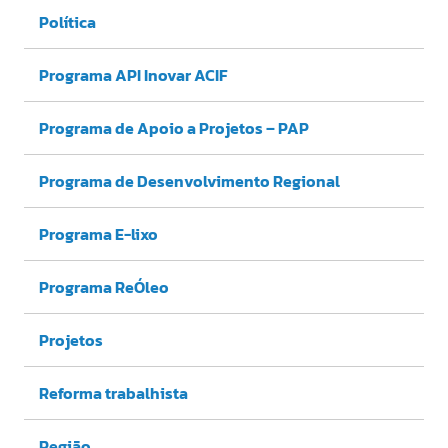
Política
Programa API Inovar ACIF
Programa de Apoio a Projetos – PAP
Programa de Desenvolvimento Regional
Programa E-lixo
Programa ReÓleo
Projetos
Reforma trabalhista
Região