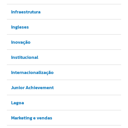
Infraestrutura
Ingleses
Inovação
Institucional
Internacionalização
Junior Achievement
Lagoa
Marketing e vendas