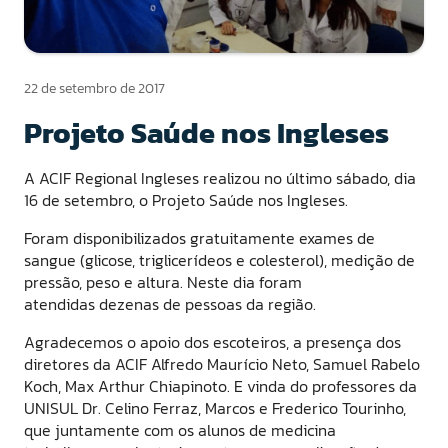
22 de setembro de 2017
Projeto Saúde nos Ingleses
A ACIF Regional Ingleses realizou no último sábado, dia
16 de setembro, o Projeto Saúde nos Ingleses.
Foram disponibilizados gratuitamente exames de
sangue (glicose, triglicerídeos e colesterol), medição de
pressão, peso e altura. Neste dia foram
atendidas dezenas de pessoas da região.
Agradecemos o apoio dos escoteiros, a presença dos
diretores da ACIF Alfredo Maurício Neto, Samuel Rabelo
Koch, Max Arthur Chiapinoto. E vinda do professores da
UNISUL Dr. Celino Ferraz, Marcos e Frederico Tourinho,
que juntamente com os alunos de medicina