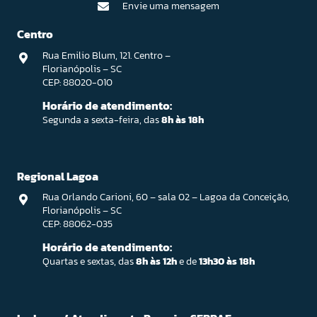
Envie uma mensagem
Centro
Rua Emilio Blum, 121. Centro –
Florianópolis – SC
CEP: 88020-010
Horário de atendimento:
Segunda a sexta-feira, das
8h às 18h
Regional Lagoa
Rua Orlando Carioni, 60 – sala 02 – Lagoa da Conceição,
Florianópolis – SC
CEP: 88062-035
Horário de atendimento:
Quartas e sextas, das
8h às 12h
e de
13h30 às 18h