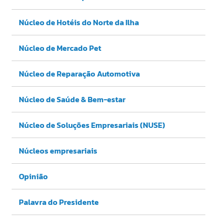
Núcleo de Hotéis do Norte da Ilha
Núcleo de Mercado Pet
Núcleo de Reparação Automotiva
Núcleo de Saúde & Bem-estar
Núcleo de Soluções Empresariais (NUSE)
Núcleos empresariais
Opinião
Palavra do Presidente