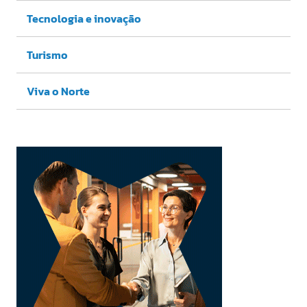
Tecnologia e inovação
Turismo
Viva o Norte