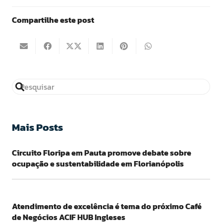
Compartilhe este post
Mais Posts
Circuito Floripa em Pauta promove debate sobre
ocupação e sustentabilidade em Florianópolis
Atendimento de excelência é tema do próximo Café
de Negócios ACIF HUB Ingleses