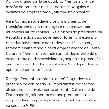
ACIF, no último dia 15 de outubro. “Temos a grande
missão de conhecer mais a realidade, gargalos e
desafios do empresariado”, afirmou no encontro.
Para Comin, a sociedade vive um momento de
transição, em que a tecnologia é responsável por
mudanças muito rápidas. “As eleições do presidente da
República e do nosso governador foram um exemplo,
calcadas basicamente nas redes sociais”, explicou,
também enaltecendo o perfil empreendedor de Santa
Catarina. “Temos um grande capital, decorrente de um
ecossistema de desenvolvimento, negócios e produção
que nos difere dos demais estados. Não dependemos
apenas de um setor”, disse.
Rodrigo Rossoni, presidente da ACIF, agradeceu a
presença do convidado. “É importantíssimo sermos
aliados no desenvolvimento de Santa Catarina e de
Florianópolis”, afirmou, aceitando prontamente a
reciprocidade proposta para um encontro da diretoria
na sede do MPSC.