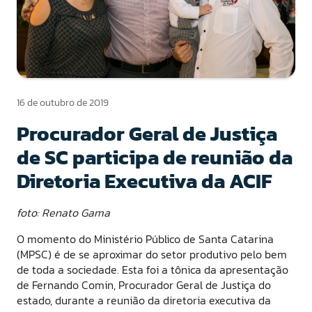
16 de outubro de 2019
Procurador Geral de Justiça
de SC participa de reunião da
Diretoria Executiva da ACIF
foto: Renato Gama
O momento do Ministério Público de Santa Catarina
(MPSC) é de se aproximar do setor produtivo pelo bem
de toda a sociedade. Esta foi a tônica da apresentação
de Fernando Comin, Procurador Geral de Justiça do
estado, durante a reunião da diretoria executiva da