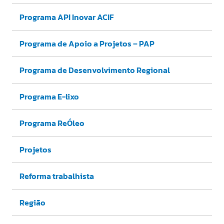
Programa API Inovar ACIF
Programa de Apoio a Projetos – PAP
Programa de Desenvolvimento Regional
Programa E-lixo
Programa ReÓleo
Projetos
Reforma trabalhista
Região