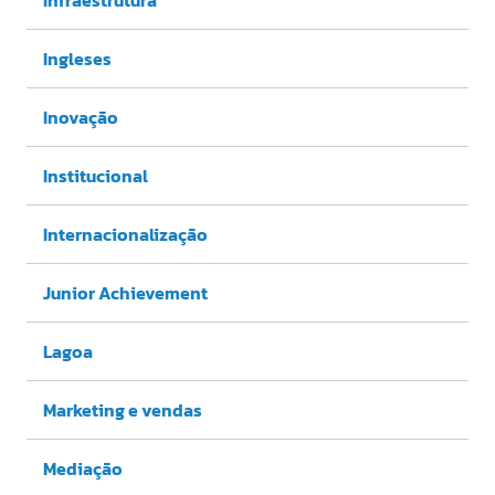
Ingleses
Inovação
Institucional
Internacionalização
Junior Achievement
Lagoa
Marketing e vendas
Mediação