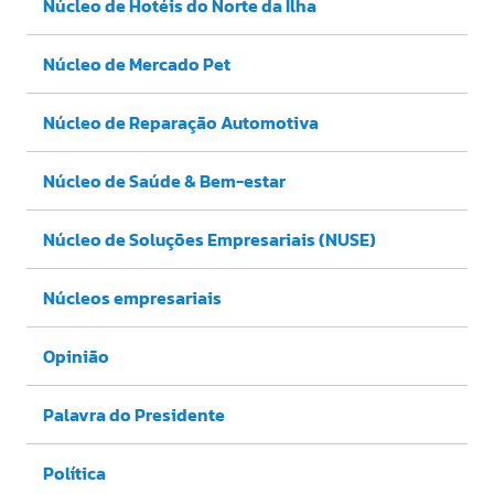
Núcleo de Hotéis do Norte da Ilha
Núcleo de Mercado Pet
Núcleo de Reparação Automotiva
Núcleo de Saúde & Bem-estar
Núcleo de Soluções Empresariais (NUSE)
Núcleos empresariais
Opinião
Palavra do Presidente
Política