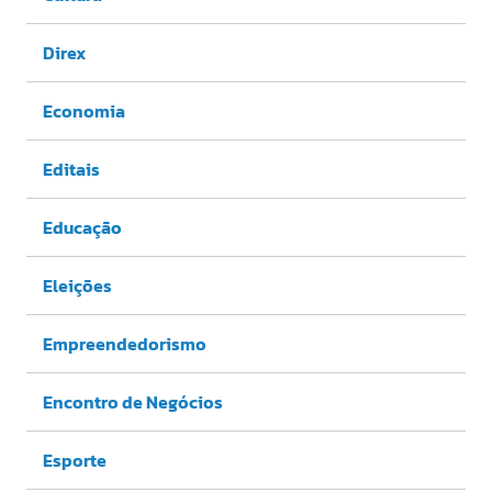
Direx
Economia
Editais
Educação
Eleições
Empreendedorismo
Encontro de Negócios
Esporte