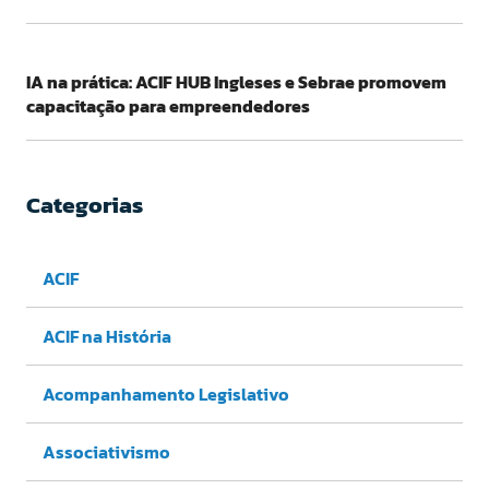
IA na prática: ACIF HUB Ingleses e Sebrae promovem
capacitação para empreendedores
Categorias
ACIF
ACIF na História
Acompanhamento Legislativo
Associativismo