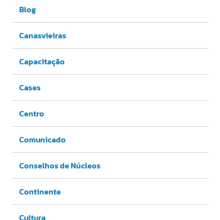
Blog
Canasvieiras
Capacitação
Cases
Centro
Comunicado
Conselhos de Núcleos
Continente
Cultura