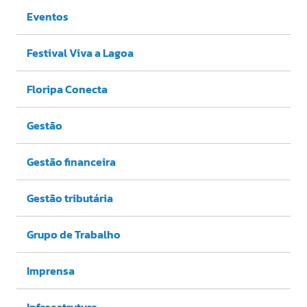
Eventos
Festival Viva a Lagoa
Floripa Conecta
Gestão
Gestão financeira
Gestão tributária
Grupo de Trabalho
Imprensa
Infraestrutura