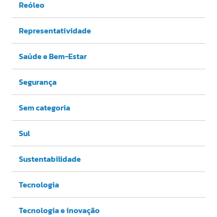
Reóleo
Representatividade
Saúde e Bem-Estar
Segurança
Sem categoria
Sul
Sustentabilidade
Tecnologia
Tecnologia e inovação