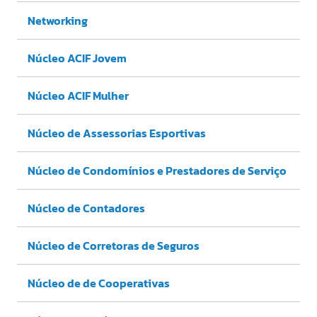
Networking
Núcleo ACIF Jovem
Núcleo ACIF Mulher
Núcleo de Assessorias Esportivas
Núcleo de Condomínios e Prestadores de Serviço
Núcleo de Contadores
Núcleo de Corretoras de Seguros
Núcleo de de Cooperativas