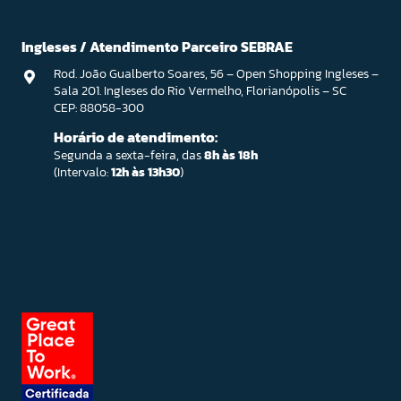
Ingleses / Atendimento Parceiro SEBRAE
Rod. João Gualberto Soares, 56 – Open Shopping Ingleses –
Sala 201. Ingleses do Rio Vermelho, Florianópolis – SC
CEP: 88058-300
Horário de atendimento:
Segunda a sexta-feira, das
8h às 18h
(Intervalo:
12h às 13h30
)