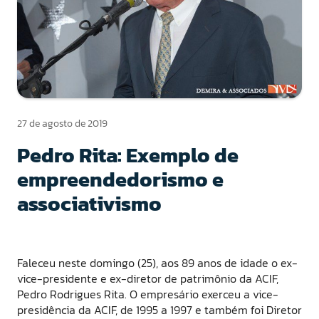
27 de agosto de 2019
Pedro Rita: Exemplo de
empreendedorismo e
associativismo
Faleceu neste domingo (25), aos 89 anos de idade o ex-
vice-presidente e ex-diretor de patrimônio da ACIF,
Pedro Rodrigues Rita. O empresário exerceu a vice-
presidência da ACIF, de 1995 a 1997 e também foi Diretor