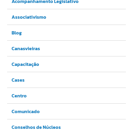
Acompanhamento Legislativo
Associativismo
Blog
Canasvieiras
Capacitação
Cases
Centro
Comunicado
Conselhos de Núcleos