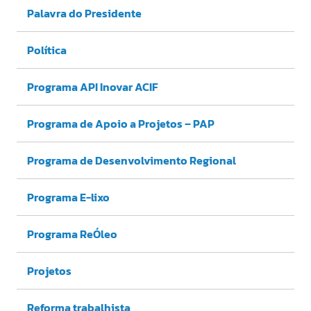
Palavra do Presidente
Política
Programa API Inovar ACIF
Programa de Apoio a Projetos – PAP
Programa de Desenvolvimento Regional
Programa E-lixo
Programa ReÓleo
Projetos
Reforma trabalhista