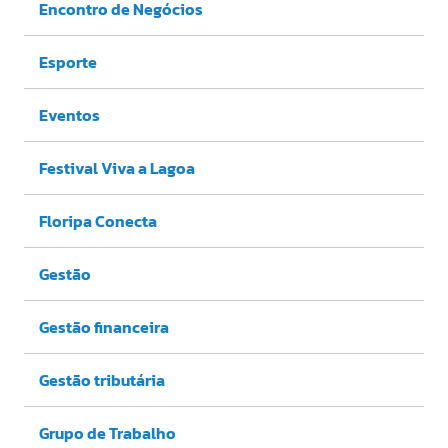
Encontro de Negócios
Esporte
Eventos
Festival Viva a Lagoa
Floripa Conecta
Gestão
Gestão financeira
Gestão tributária
Grupo de Trabalho