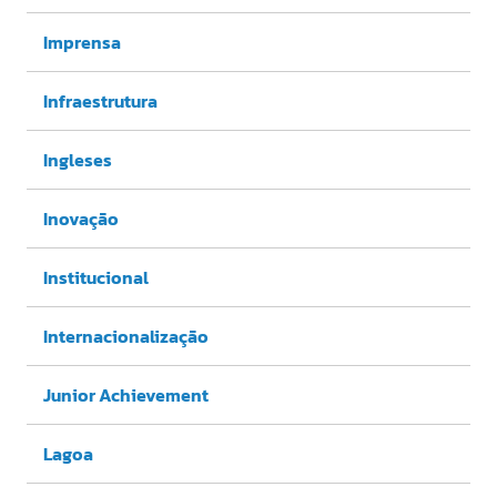
Imprensa
Infraestrutura
Ingleses
Inovação
Institucional
Internacionalização
Junior Achievement
Lagoa