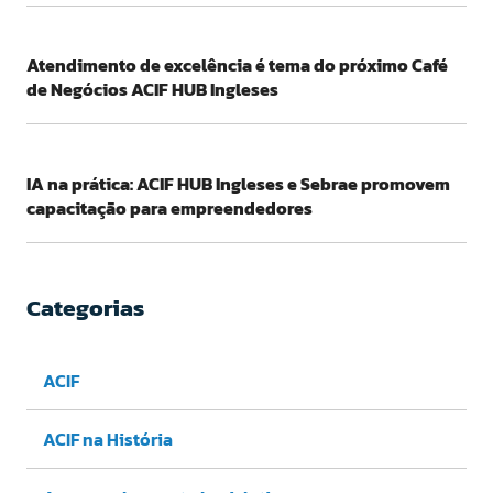
Atendimento de excelência é tema do próximo Café
de Negócios ACIF HUB Ingleses
IA na prática: ACIF HUB Ingleses e Sebrae promovem
capacitação para empreendedores
Categorias
ACIF
ACIF na História