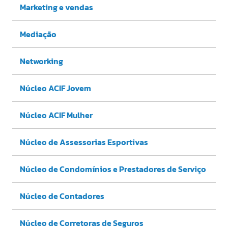
Marketing e vendas
Mediação
Networking
Núcleo ACIF Jovem
Núcleo ACIF Mulher
Núcleo de Assessorias Esportivas
Núcleo de Condomínios e Prestadores de Serviço
Núcleo de Contadores
Núcleo de Corretoras de Seguros