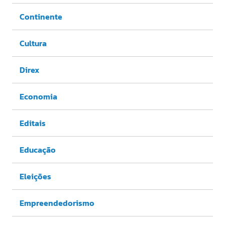
Continente
Cultura
Direx
Economia
Editais
Educação
Eleições
Empreendedorismo