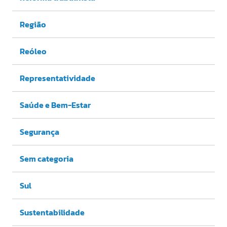
Região
Reóleo
Representatividade
Saúde e Bem-Estar
Segurança
Sem categoria
Sul
Sustentabilidade