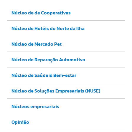
Núcleo de de Cooperativas
Núcleo de Hotéis do Norte da Ilha
Núcleo de Mercado Pet
Núcleo de Reparação Automotiva
Núcleo de Saúde & Bem-estar
Núcleo de Soluções Empresariais (NUSE)
Núcleos empresariais
Opinião