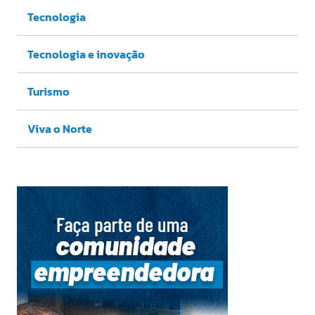
Tecnologia
Tecnologia e inovação
Turismo
Viva o Norte