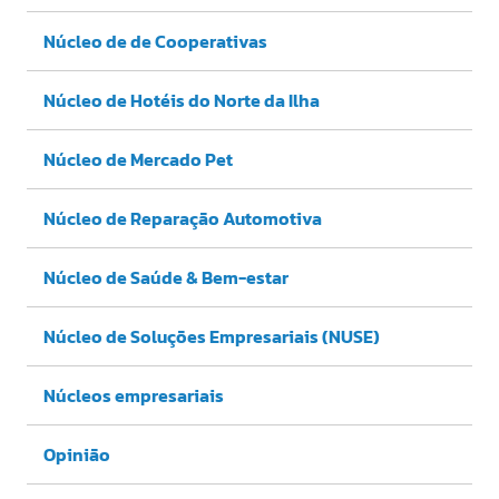
Núcleo de de Cooperativas
Núcleo de Hotéis do Norte da Ilha
Núcleo de Mercado Pet
Núcleo de Reparação Automotiva
Núcleo de Saúde & Bem-estar
Núcleo de Soluções Empresariais (NUSE)
Núcleos empresariais
Opinião