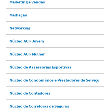
Marketing e vendas
Mediação
Networking
Núcleo ACIF Jovem
Núcleo ACIF Mulher
Núcleo de Assessorias Esportivas
Núcleo de Condomínios e Prestadores de Serviço
Núcleo de Contadores
Núcleo de Corretoras de Seguros