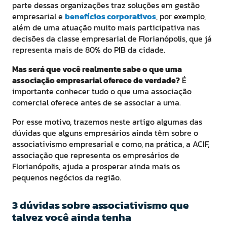
parte dessas organizações traz soluções em gestão
empresarial e
benefícios corporativos
, por exemplo,
além de uma atuação muito mais participativa nas
decisões da classe empresarial de Florianópolis, que já
representa mais de 80% do PIB da cidade.
Mas será que você realmente sabe o que uma
associação empresarial oferece de verdade?
É
importante conhecer tudo o que uma associação
comercial oferece antes de se associar a uma.
Por esse motivo, trazemos neste artigo algumas das
dúvidas que alguns empresários ainda têm sobre o
associativismo empresarial e como, na prática, a ACIF,
associação que representa os empresários de
Florianópolis, ajuda a prosperar ainda mais os
pequenos negócios da região.
3 dúvidas sobre associativismo que
talvez você ainda tenha