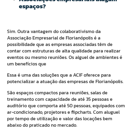
espaços?
Sim. Outra vantagem do colaborativismo da
Associação Empresarial de Florianópolis é a
possibilidade que as empresas associadas têm de
contar com estruturas de alta qualidade para realizar
eventos ou mesmo reuniões. Os alguel de ambientes é
um benefícios que
Essa é uma das soluções que a ACIF oferece para
potencializar a atuação das empresas de Florianópolis.
São espaços compactos para reuniões, salas de
treinamento com capacidade de até 35 pessoas e
auditório que comporta até 50 pessoas, equipados com
ar-condicionado, projetores e flipcharts. Com aluguel
por tempo de utilização e valor das locações bem
abaixo do praticado no mercado.