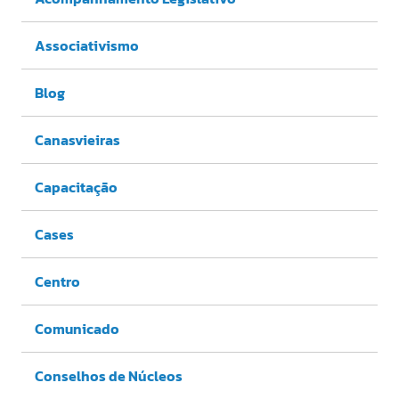
Associativismo
Blog
Canasvieiras
Capacitação
Cases
Centro
Comunicado
Conselhos de Núcleos