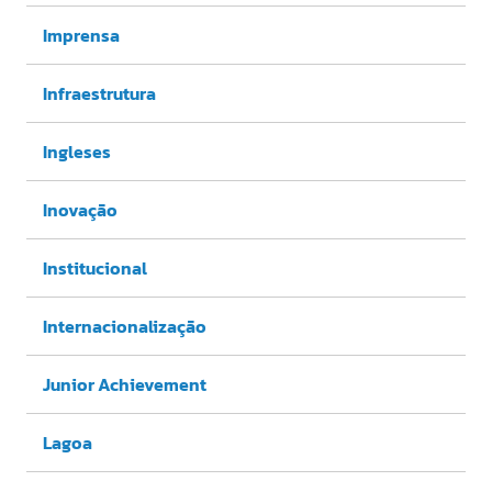
Imprensa
Infraestrutura
Ingleses
Inovação
Institucional
Internacionalização
Junior Achievement
Lagoa