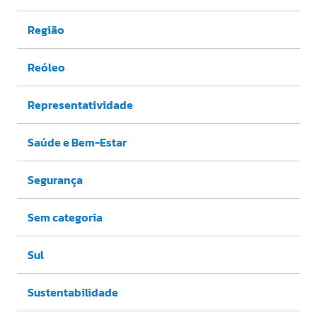
Região
Reóleo
Representatividade
Saúde e Bem-Estar
Segurança
Sem categoria
Sul
Sustentabilidade