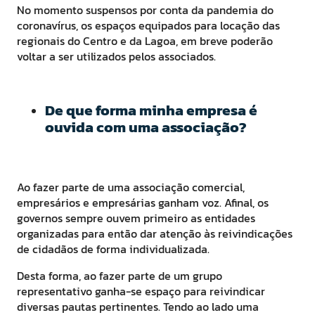
No momento suspensos por conta da pandemia do
coronavírus, os espaços equipados para locação das
regionais do Centro e da Lagoa, em breve poderão
voltar a ser utilizados pelos associados.
De que forma minha empresa é
ouvida com uma associação?
Ao fazer parte de uma associação comercial,
empresários e empresárias ganham voz. Afinal, os
governos sempre ouvem primeiro as entidades
organizadas para então dar atenção às reivindicações
de cidadãos de forma individualizada.
Desta forma, ao fazer parte de um grupo
representativo ganha-se espaço para reivindicar
diversas pautas pertinentes. Tendo ao lado uma