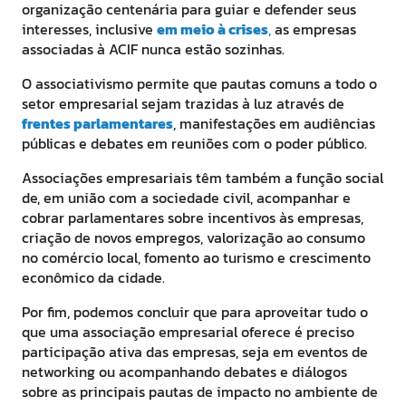
organização centenária para guiar e defender seus
interesses, inclusive
em meio à crises
,
as empresas
associadas à ACIF nunca estão sozinhas.
O associativismo permite que pautas comuns a todo o
setor empresarial sejam trazidas à luz através de
frentes parlamentares
, manifestações em audiências
públicas e debates em reuniões com o poder público.
Associações empresariais têm também a função social
de, em união com a sociedade civil, acompanhar e
cobrar parlamentares sobre incentivos às empresas,
criação de novos empregos, valorização ao consumo
no comércio local, fomento ao turismo e crescimento
econômico da cidade.
Por fim, podemos concluir que para aproveitar tudo o
que uma associação empresarial oferece é preciso
participação ativa das empresas, seja em eventos de
networking ou acompanhando debates e diálogos
sobre as principais pautas de impacto no ambiente de