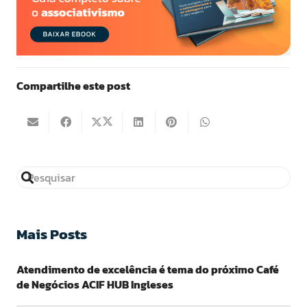
Compartilhe este post
Mais Posts
Atendimento de excelência é tema do próximo Café
de Negócios ACIF HUB Ingleses