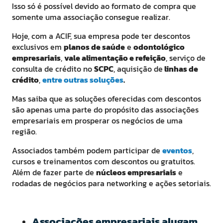
Isso só é possível devido ao formato de compra que
somente uma associação consegue realizar.
Hoje, com a ACIF, sua empresa pode ter descontos
exclusivos em
planos de saúde
e
odontológico
empresariais
,
vale alimentação e refeição
, serviço de
consulta de crédito no
SCPC
, aquisição de
linhas de
crédito
,
entre outras soluções
.
Mas saiba que as soluções oferecidas com descontos
são apenas uma parte do propósito das associações
empresariais em prosperar os negócios de uma
região.
Associados também podem participar de
eventos
,
cursos e treinamentos com descontos ou gratuitos.
Além de fazer parte de
núcleos empresariais
e
rodadas de negócios para networking e ações setoriais.
Associações empresariais alugam