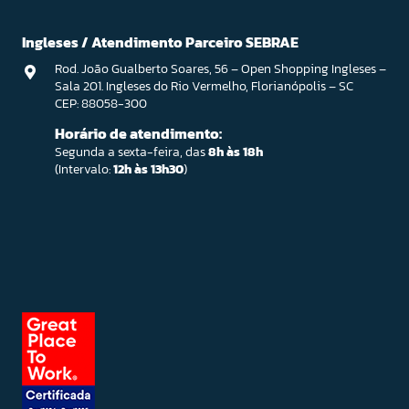
Ingleses / Atendimento Parceiro SEBRAE
Rod. João Gualberto Soares, 56 – Open Shopping Ingleses –
Sala 201. Ingleses do Rio Vermelho, Florianópolis – SC
CEP: 88058-300
Horário de atendimento:
Segunda a sexta-feira, das
8h às 18h
(Intervalo:
12h às 13h30
)