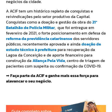
negócios da cidade.
A ACIF tem um histórico repleto de conquistas e
reivindicações pelo setor produtivo da Capital.
Conquistas como a doação e gestão da obra do
21º
Batalhão de Polícia Militar
, que foi entregue em
fevereiro de 2021, o forte posicionamento em defesa da
reforma da previdência catarinense
dos servidores
públicos, recentemente aprovada e ainda
doação de
estudo técnico à prefeitura
para recuperação da
Lagoa da Conceição e de aporte financeiro para
construção da
Aliança Pela Vida
, centro de triagem de
pacientes com suspeita ou confirmação da COVID-19.
➡
Faça parte da ACIF e ganhe mais essa força para
alavancar o seu negócio.