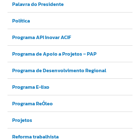
Palavra do Presidente
Política
Programa API Inovar ACIF
Programa de Apoio a Projetos – PAP
Programa de Desenvolvimento Regional
Programa E-lixo
Programa ReÓleo
Projetos
Reforma trabalhista