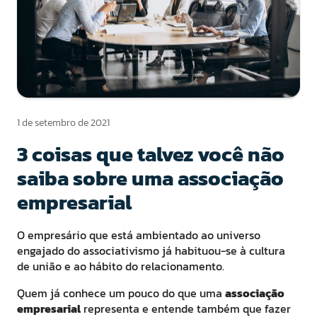
1 de setembro de 2021
3 coisas que talvez você não
saiba sobre uma associação
empresarial
O empresário que está ambientado ao universo
engajado do associativismo já habituou-se à cultura
de união e ao hábito do relacionamento.
Quem já conhece um pouco do que uma
associação
empresarial
representa e entende também que fazer