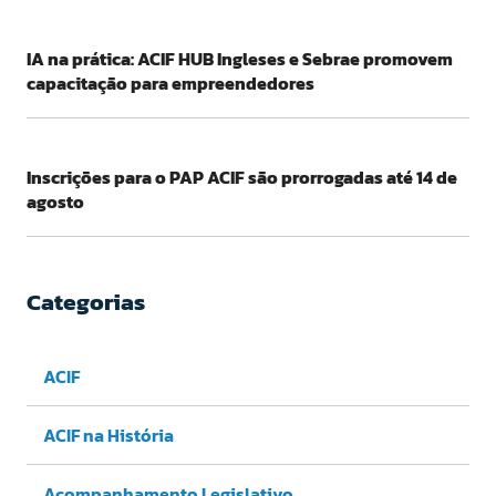
IA na prática: ACIF HUB Ingleses e Sebrae promovem
capacitação para empreendedores
Inscrições para o PAP ACIF são prorrogadas até 14 de
agosto
Categorias
ACIF
ACIF na História
Acompanhamento Legislativo