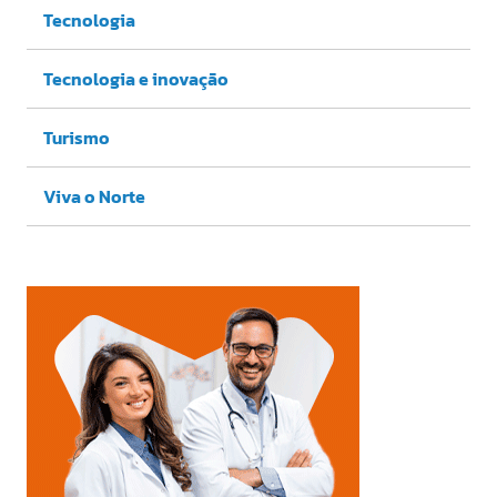
Tecnologia
Tecnologia e inovação
Turismo
Viva o Norte