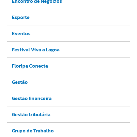
Encontro de Negócios
Esporte
Eventos
Festival Viva a Lagoa
Floripa Conecta
Gestão
Gestão financeira
Gestão tributária
Grupo de Trabalho