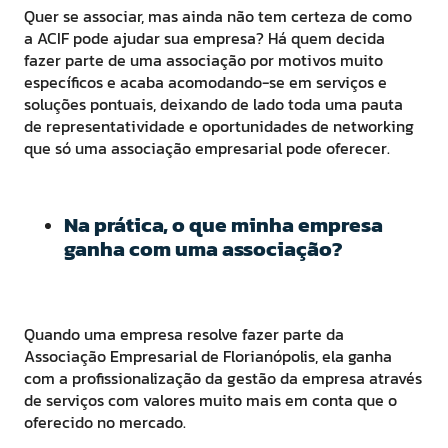
Quer se associar, mas ainda não tem certeza de como
a ACIF pode ajudar sua empresa? Há quem decida
fazer parte de uma associação por motivos muito
específicos e acaba acomodando-se em serviços e
soluções pontuais, deixando de lado toda uma pauta
de representatividade e oportunidades de networking
que só uma associação empresarial pode oferecer.
Na prática, o que minha empresa
ganha com uma associação?
Quando uma empresa resolve fazer parte da
Associação Empresarial de Florianópolis, ela ganha
com a profissionalização da gestão da empresa através
de serviços com valores muito mais em conta que o
oferecido no mercado.