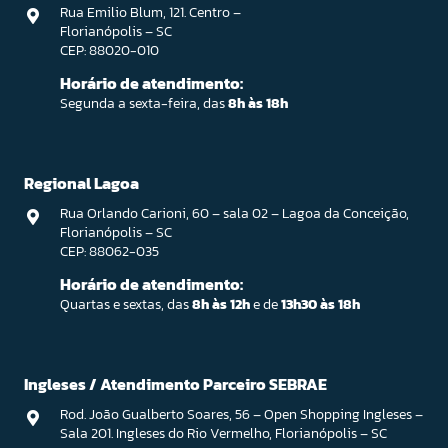
Rua Emilio Blum, 121. Centro –
Florianópolis – SC
CEP: 88020-010
Horário de atendimento:
Segunda a sexta-feira, das
8h às 18h
Regional Lagoa
Rua Orlando Carioni, 60 – sala 02 – Lagoa da Conceição,
Florianópolis – SC
CEP: 88062-035
Horário de atendimento:
Quartas e sextas, das
8h às 12h
e de
13h30 às 18h
Ingleses / Atendimento Parceiro SEBRAE
Rod. João Gualberto Soares, 56 – Open Shopping Ingleses –
Sala 201. Ingleses do Rio Vermelho, Florianópolis – SC