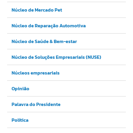
Núcleo de Mercado Pet
Núcleo de Reparação Automotiva
Núcleo de Saúde & Bem-estar
Núcleo de Soluções Empresariais (NUSE)
Núcleos empresariais
Opinião
Palavra do Presidente
Política