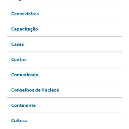
Canasvieiras
Capacitação
Cases
Centro
Comunicado
Conselhos de Núcleos
Continente
Cultura