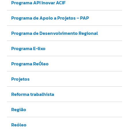
Programa API Inovar ACIF
Programa de Apoio a Projetos – PAP
Programa de Desenvolvimento Regional
Programa E-lixo
Programa ReÓleo
Projetos
Reforma trabalhista
Região
Reóleo