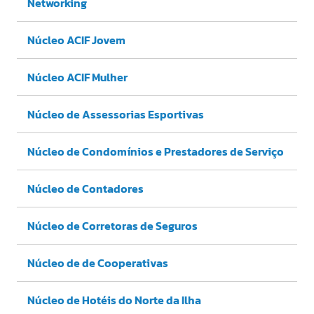
Networking
Núcleo ACIF Jovem
Núcleo ACIF Mulher
Núcleo de Assessorias Esportivas
Núcleo de Condomínios e Prestadores de Serviço
Núcleo de Contadores
Núcleo de Corretoras de Seguros
Núcleo de de Cooperativas
Núcleo de Hotéis do Norte da Ilha