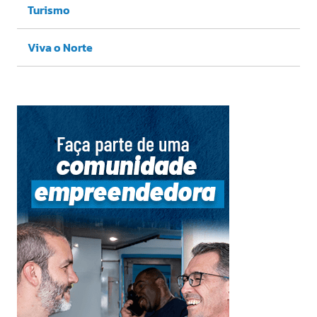
Turismo
Viva o Norte