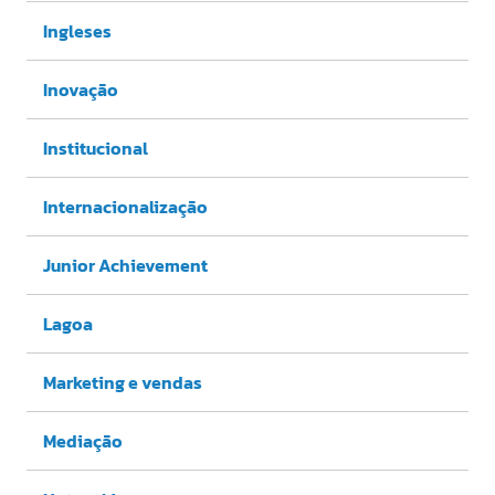
Ingleses
Inovação
Institucional
Internacionalização
Junior Achievement
Lagoa
Marketing e vendas
Mediação