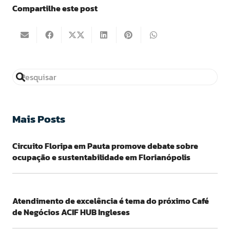
Compartilhe este post
Mais Posts
Circuito Floripa em Pauta promove debate sobre
ocupação e sustentabilidade em Florianópolis
Atendimento de excelência é tema do próximo Café
de Negócios ACIF HUB Ingleses