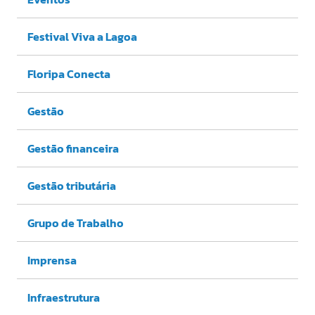
Festival Viva a Lagoa
Floripa Conecta
Gestão
Gestão financeira
Gestão tributária
Grupo de Trabalho
Imprensa
Infraestrutura