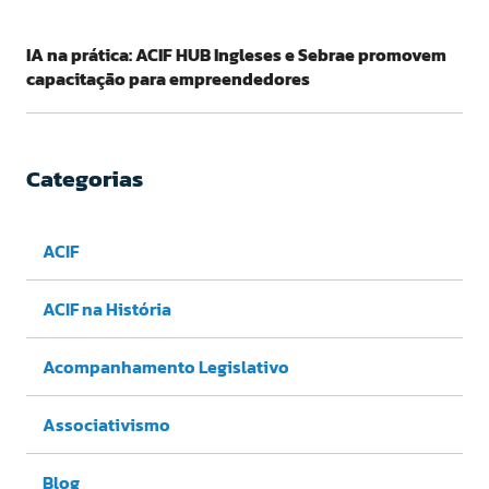
IA na prática: ACIF HUB Ingleses e Sebrae promovem
capacitação para empreendedores
Categorias
ACIF
ACIF na História
Acompanhamento Legislativo
Associativismo
Blog