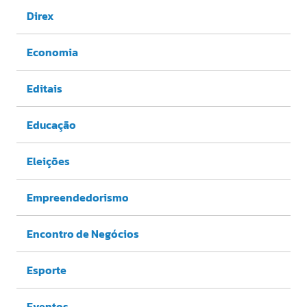
Direx
Economia
Editais
Educação
Eleições
Empreendedorismo
Encontro de Negócios
Esporte
Eventos