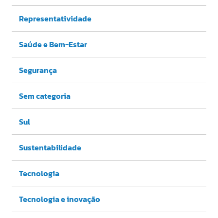
Representatividade
Saúde e Bem-Estar
Segurança
Sem categoria
Sul
Sustentabilidade
Tecnologia
Tecnologia e inovação