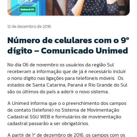
12 de dezembro de 2016
Número de celulares com o 9º
dígito – Comunicado Unimed
No dia 06 de novembro os usuários da região Sul
receberam a informação que de já é necessário incluir
o nono dígito nas ligações para telefoneis móveis. Os
estados de Santa Catarina, Paraná e Rio Grande do Sul
são os últimos do país a aderir o novo sistema.
A Unimed informa que o o preenchimento dos campos
de contato (telefone) no Sistema de Movimentação
Cadastral SGU WEB e formulários de movimentação
cadastral passarão a ser obrigatórios.
A partir de 1º de dezembro de 2016, os campos com os