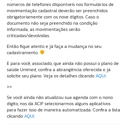
números de telefones disponíveis nos formulários de
movimentação cadastral deverão ser preenchidos
obrigatoriamente com os nove dígitos. Caso o
documento não seja preenchido na condição
informada, as movimentações serão
criticadas/devolvidas.
Então fique atento e já faça a mudança no seu
cadastramento.
E para você, associado, que ainda não possui o plano de
saúde Unimed, confira a abrangência oferecida e já
solicite seu plano. Veja os detalhes clicando
AQUI
.
>>
Se você ainda não atualizou sua agenda com o nono
digito, nos dá ACIF selecionarmos alguns aplicativos
para fazer isso de maneira automatizada. Confira a lista
clicando
AQUI
.