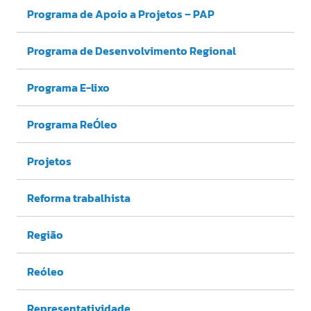
Programa de Apoio a Projetos – PAP
Programa de Desenvolvimento Regional
Programa E-lixo
Programa ReÓleo
Projetos
Reforma trabalhista
Região
Reóleo
Representatividade