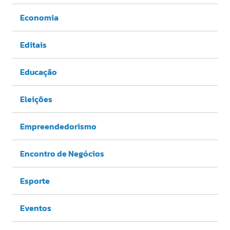
Economia
Editais
Educação
Eleições
Empreendedorismo
Encontro de Negócios
Esporte
Eventos