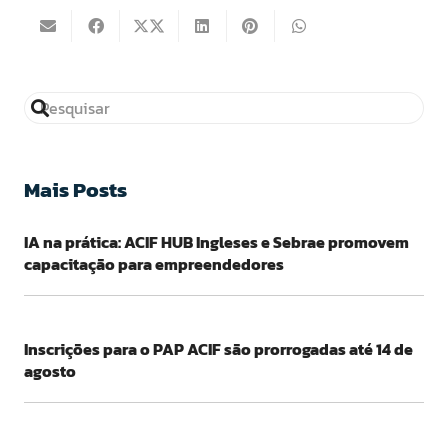
Mais Posts
IA na prática: ACIF HUB Ingleses e Sebrae promovem
capacitação para empreendedores
Inscrições para o PAP ACIF são prorrogadas até 14 de
agosto