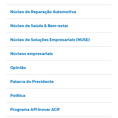
Núcleo de Reparação Automotiva
Núcleo de Saúde & Bem-estar
Núcleo de Soluções Empresariais (NUSE)
Núcleos empresariais
Opinião
Palavra do Presidente
Política
Programa API Inovar ACIF