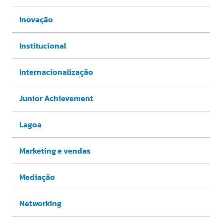
Inovação
Institucional
Internacionalização
Junior Achievement
Lagoa
Marketing e vendas
Mediação
Networking