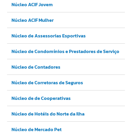
Núcleo ACIF Jovem
Núcleo ACIF Mulher
Núcleo de Assessorias Esportivas
Núcleo de Condomínios e Prestadores de Serviço
Núcleo de Contadores
Núcleo de Corretoras de Seguros
Núcleo de de Cooperativas
Núcleo de Hotéis do Norte da Ilha
Núcleo de Mercado Pet