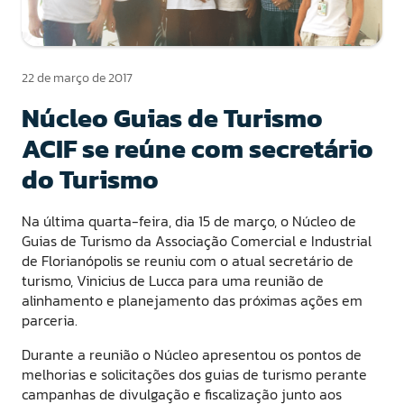
22 de março de 2017
Núcleo Guias de Turismo
ACIF se reúne com secretário
do Turismo
Na última quarta-feira, dia 15 de março, o Núcleo de
Guias de Turismo da Associação Comercial e Industrial
de Florianópolis se reuniu com o atual secretário de
turismo, Vinicius de Lucca para uma reunião de
alinhamento e planejamento das próximas ações em
parceria.
Durante a reunião o Núcleo apresentou os pontos de
melhorias e solicitações dos guias de turismo perante
campanhas de divulgação e fiscalização junto aos