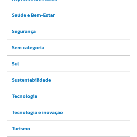
Saúde e Bem-Estar
Segurança
Sem categoria
Sul
Sustentabilidade
Tecnologia
Tecnologia e inovação
Turismo