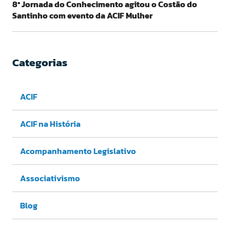
8ª Jornada do Conhecimento agitou o Costão do
Santinho com evento da ACIF Mulher
Categorias
ACIF
ACIF na História
Acompanhamento Legislativo
Associativismo
Blog