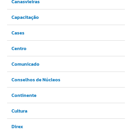
Canasvieiras
Capacitação
Cases
Centro
Comunicado
Conselhos de Núcleos
Continente
Cultura
Direx