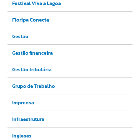
Festival Viva a Lagoa
Floripa Conecta
Gestão
Gestão financeira
Gestão tributária
Grupo de Trabalho
Imprensa
Infraestrutura
Ingleses