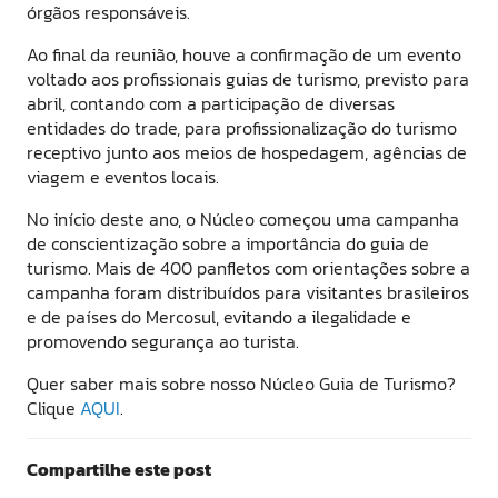
órgãos responsáveis.
Ao final da reunião, houve a confirmação de um evento
voltado aos profissionais guias de turismo, previsto para
abril, contando com a participação de diversas
entidades do trade, para profissionalização do turismo
receptivo junto aos meios de hospedagem, agências de
viagem e eventos locais.
No início deste ano, o Núcleo começou uma campanha
de conscientização sobre a importância do guia de
turismo. Mais de 400 panfletos com orientações sobre a
campanha foram distribuídos para visitantes brasileiros
e de países do Mercosul, evitando a ilegalidade e
promovendo segurança ao turista.
Quer saber mais sobre nosso Núcleo Guia de Turismo?
Clique
AQUI
.
Compartilhe este post