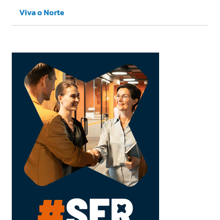
Viva o Norte