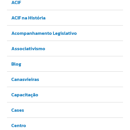
ACIF
ACIF na História
Acompanhamento Legislativo
Associativismo
Blog
Canasvieiras
Capacitação
Cases
Centro