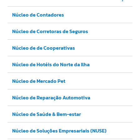
Núcleo de Contadores
Núcleo de Corretoras de Seguros
Núcleo de de Cooperativas
Núcleo de Hotéis do Norte da Ilha
Núcleo de Mercado Pet
Núcleo de Reparação Automotiva
Núcleo de Saúde & Bem-estar
Núcleo de Soluções Empresariais (NUSE)