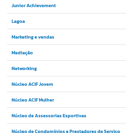
Junior Achievement
Lagoa
Marketing e vendas
Mediação
Networking
Núcleo ACIF Jovem
Núcleo ACIF Mulher
Núcleo de Assessorias Esportivas
Núcleo de Condomínios e Prestadores de Serviço