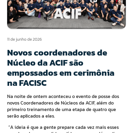
11 de junho de 2026
Novos coordenadores de
Núcleo da ACIF são
empossados em cerimônia
na FACISC
Na noite de ontem aconteceu o evento de posse dos
novos Coordenadores de Núcleos da ACIF, além do
primeiro treinamento de uma etapa de quatro que
serão aplicados a eles.
“A ideia é que a gente prepare cada vez mais esses