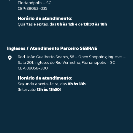
Florianópolis – SC
CEP: 88062-035
Horário de atendimento:
Quartas e sextas, das
8h às 12h
e de
13h30 às 18h
Ingleses / Atendimento Parceiro SEBRAE
Rod. João Gualberto Soares, 56 – Open Shopping Ingleses –
Sala 201. Ingleses do Rio Vermelho, Florianópolis – SC
CEP: 88058-300
Horário de atendimento:
Segunda a sexta-feira, das
8h às 18h
(Intervalo:
12h às 13h30
)