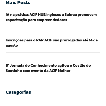
Mais Posts
IA na prática: ACIF HUB Ingleses e Sebrae promovem
capacitação para empreendedores
Inscrições para o PAP ACIF são prorrogadas até 14 de
agosto
8ª Jornada do Conhecimento agitou o Costão do
Santinho com evento da ACIF Mulher
Categorias