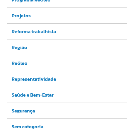
Projetos
Reforma trabalhista
Região
Reóleo
Representatividade
Saúde e Bem-Estar
Segurança
Sem categoria