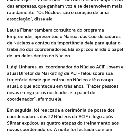
das empresas, que ganham voz e se desenvolvem mais
rapidamente. “Os Núcleos são o coração de uma
associação”, disse ela.
Laura Fisner, também consultora do programa
Empreender, apresentou o Manual dos Coordenadores
de Núcleos e contou da importância dele para guiar o
trabalho dos coordenadores. Ela explicou ainda o papel
de um deles dentro do Núcleo.
Luigi Linhares, ex-coordenador do Núcleo ACIF Jovem e
atual Diretor de Marketing da ACIF falou sobre sua
trajetória desde que entrou no Núcleo até o cargo
atual, o que aconteceu em três anos. “Trazer pessoas
novas e engajar os nucleados é o papel do
coordenador”, afirmou ele.
Em seguida, foi realizada a cerimônia de posse dos
coordenadores dos 22 Núcleos da ACIF e logo após
Silmar explicou as quatro etapas do treinamento aos
novos coordenadores. A noite foi fechada com um