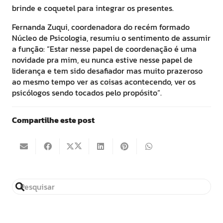
brinde e coquetel para integrar os presentes.
Fernanda Zuqui, coordenadora do recém formado
Núcleo de Psicologia, resumiu o sentimento de assumir
a função: “Estar nesse papel de coordenação é uma
novidade pra mim, eu nunca estive nesse papel de
liderança e tem sido desafiador mas muito prazeroso
ao mesmo tempo ver as coisas acontecendo, ver os
psicólogos sendo tocados pelo propósito”.
Compartilhe este post