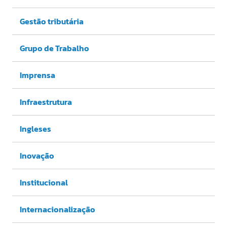
Gestão tributária
Grupo de Trabalho
Imprensa
Infraestrutura
Ingleses
Inovação
Institucional
Internacionalização