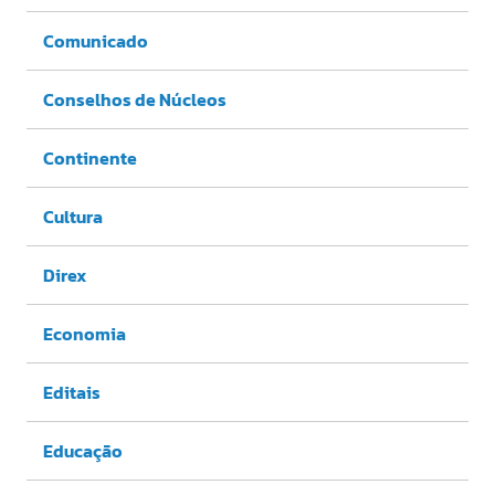
Comunicado
Conselhos de Núcleos
Continente
Cultura
Direx
Economia
Editais
Educação