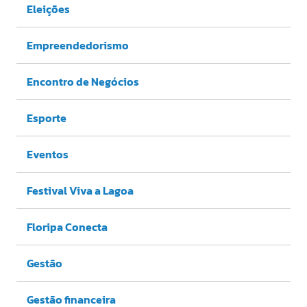
Eleições
Empreendedorismo
Encontro de Negócios
Esporte
Eventos
Festival Viva a Lagoa
Floripa Conecta
Gestão
Gestão financeira