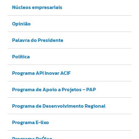
Núcleos empresariais
Opinião
Palavra do Presidente
Política
Programa API Inovar ACIF
Programa de Apoio a Projetos – PAP
Programa de Desenvolvimento Regional
Programa E-lixo
Programa ReÓleo