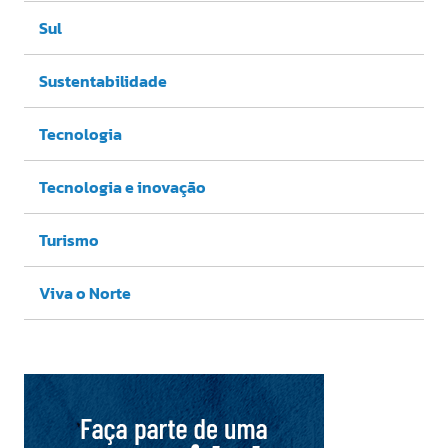
Sul
Sustentabilidade
Tecnologia
Tecnologia e inovação
Turismo
Viva o Norte