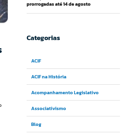
prorrogadas até 14 de agosto
Categorias
s
ACIF
ACIF na História
Acompanhamento Legislativo
o
Associativismo
Blog