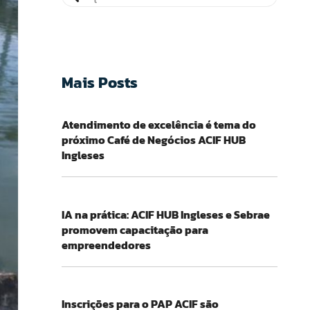
Mais Posts
Atendimento de excelência é tema do
próximo Café de Negócios ACIF HUB
Ingleses
IA na prática: ACIF HUB Ingleses e Sebrae
promovem capacitação para
empreendedores
Inscrições para o PAP ACIF são