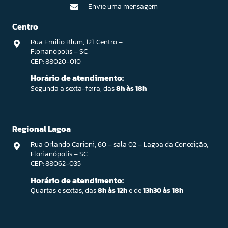
Envie uma mensagem
Centro
Rua Emilio Blum, 121. Centro –
Florianópolis – SC
CEP: 88020-010
Horário de atendimento:
Segunda a sexta-feira, das
8h às 18h
Regional Lagoa
Rua Orlando Carioni, 60 – sala 02 – Lagoa da Conceição,
Florianópolis – SC
CEP: 88062-035
Horário de atendimento:
Quartas e sextas, das
8h às 12h
e de
13h30 às 18h