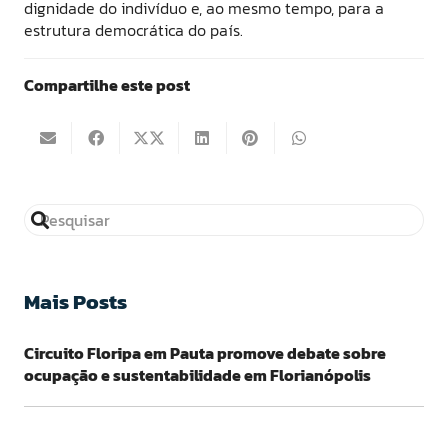
dignidade do indivíduo e, ao mesmo tempo, para a
estrutura democrática do país.
Compartilhe este post
Mais Posts
Circuito Floripa em Pauta promove debate sobre
ocupação e sustentabilidade em Florianópolis