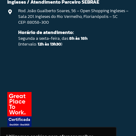
Ingleses / Atendimento Parceiro SEBRAE
Rod. João Gualberto Soares, 56 – Open Shopping Ingleses –
Sala 201. Ingleses do Rio Vermelho, Florianópolis – SC
CEP: 88058-300
Horário de atendimento:
Segunda a sexta-feira, das
8h às 18h
(Intervalo:
12h às 13h30
)