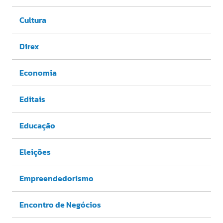
Cultura
Direx
Economia
Editais
Educação
Eleições
Empreendedorismo
Encontro de Negócios