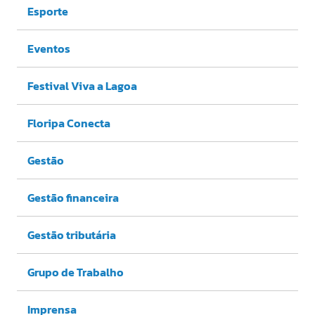
Esporte
Eventos
Festival Viva a Lagoa
Floripa Conecta
Gestão
Gestão financeira
Gestão tributária
Grupo de Trabalho
Imprensa