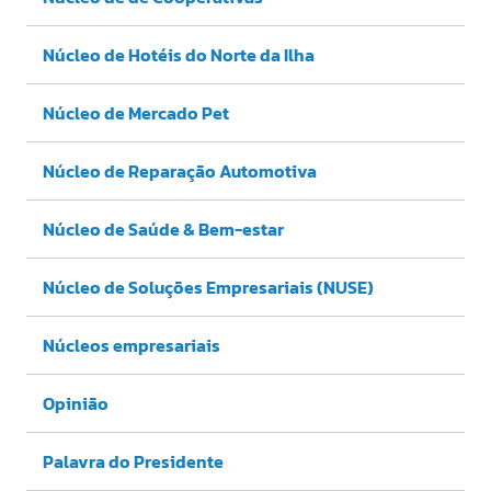
Núcleo de Hotéis do Norte da Ilha
Núcleo de Mercado Pet
Núcleo de Reparação Automotiva
Núcleo de Saúde & Bem-estar
Núcleo de Soluções Empresariais (NUSE)
Núcleos empresariais
Opinião
Palavra do Presidente