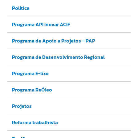
Política
Programa API Inovar ACIF
Programa de Apoio a Projetos – PAP
Programa de Desenvolvimento Regional
Programa E-lixo
Programa ReÓleo
Projetos
Reforma trabalhista