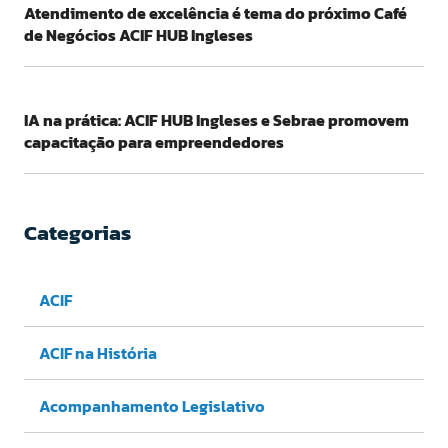
Atendimento de excelência é tema do próximo Café
de Negócios ACIF HUB Ingleses
IA na prática: ACIF HUB Ingleses e Sebrae promovem
capacitação para empreendedores
Categorias
ACIF
ACIF na História
Acompanhamento Legislativo