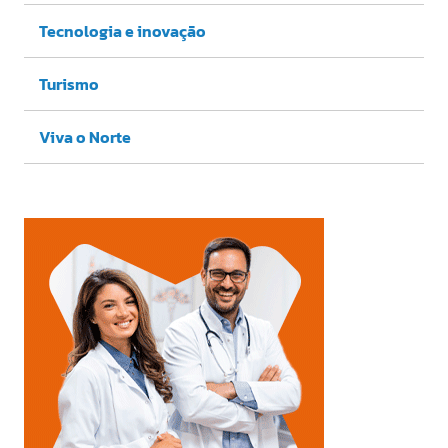
Tecnologia e inovação
Turismo
Viva o Norte