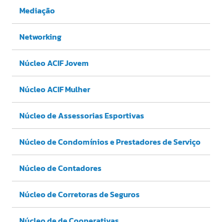
Mediação
Networking
Núcleo ACIF Jovem
Núcleo ACIF Mulher
Núcleo de Assessorias Esportivas
Núcleo de Condomínios e Prestadores de Serviço
Núcleo de Contadores
Núcleo de Corretoras de Seguros
Núcleo de de Cooperativas