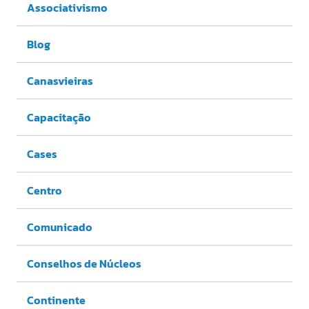
Associativismo
Blog
Canasvieiras
Capacitação
Cases
Centro
Comunicado
Conselhos de Núcleos
Continente