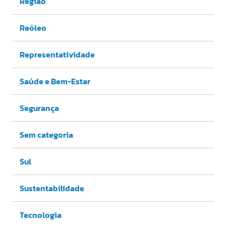
Região
Reóleo
Representatividade
Saúde e Bem-Estar
Segurança
Sem categoria
Sul
Sustentabilidade
Tecnologia