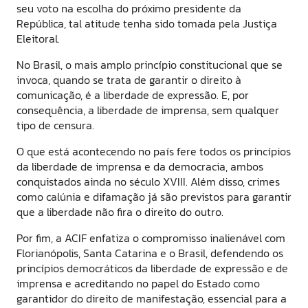
seu voto na escolha do próximo presidente da
República, tal atitude tenha sido tomada pela Justiça
Eleitoral.
No Brasil, o mais amplo princípio constitucional que se
invoca, quando se trata de garantir o direito à
comunicação, é a liberdade de expressão. E, por
consequência, a liberdade de imprensa, sem qualquer
tipo de censura.
O que está acontecendo no país fere todos os princípios
da liberdade de imprensa e da democracia, ambos
conquistados ainda no século XVIII. Além disso, crimes
como calúnia e difamação já são previstos para garantir
que a liberdade não fira o direito do outro.
Por fim, a ACIF enfatiza o compromisso inalienável com
Florianópolis, Santa Catarina e o Brasil, defendendo os
princípios democráticos da liberdade de expressão e de
imprensa e acreditando no papel do Estado como
garantidor do direito de manifestação, essencial para a