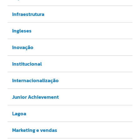
Infraestrutura
Ingleses
Inovação
Institucional
Internacionalização
Junior Achievement
Lagoa
Marketing e vendas