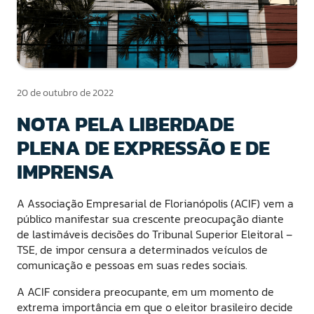
20 de outubro de 2022
NOTA PELA LIBERDADE
PLENA DE EXPRESSÃO E DE
IMPRENSA
A Associação Empresarial de Florianópolis (ACIF) vem a
público manifestar sua crescente preocupação diante
de lastimáveis decisões do Tribunal Superior Eleitoral –
TSE, de impor censura a determinados veículos de
comunicação e pessoas em suas redes sociais.
A ACIF considera preocupante, em um momento de
extrema importância em que o eleitor brasileiro decide