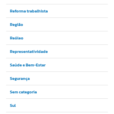
Reforma trabalhista
Região
Reóleo
Representatividade
Saúde e Bem-Estar
Segurança
Sem categoria
Sul