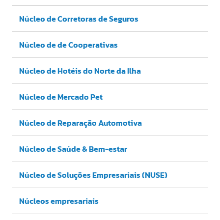
Núcleo de Corretoras de Seguros
Núcleo de de Cooperativas
Núcleo de Hotéis do Norte da Ilha
Núcleo de Mercado Pet
Núcleo de Reparação Automotiva
Núcleo de Saúde & Bem-estar
Núcleo de Soluções Empresariais (NUSE)
Núcleos empresariais