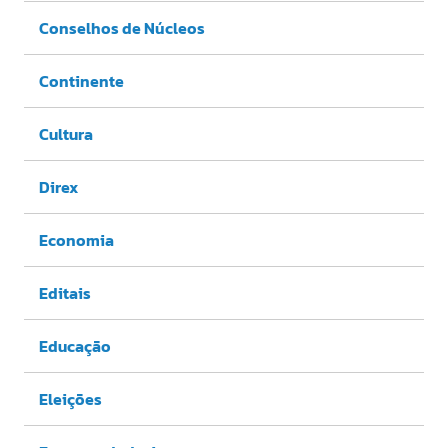
Conselhos de Núcleos
Continente
Cultura
Direx
Economia
Editais
Educação
Eleições