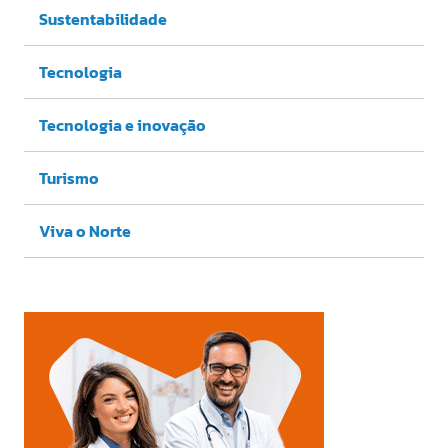
Sustentabilidade
Tecnologia
Tecnologia e inovação
Turismo
Viva o Norte