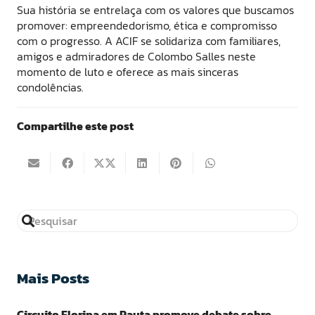
Sua história se entrelaça com os valores que buscamos
promover: empreendedorismo, ética e compromisso
com o progresso. A ACIF se solidariza com familiares,
amigos e admiradores de Colombo Salles neste
momento de luto e oferece as mais sinceras
condolências.
Compartilhe este post
Mais Posts
Circuito Floripa em Pauta promove debate sobre