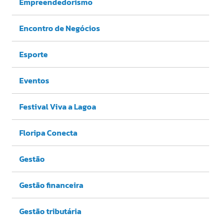
Empreendedorismo
Encontro de Negócios
Esporte
Eventos
Festival Viva a Lagoa
Floripa Conecta
Gestão
Gestão financeira
Gestão tributária