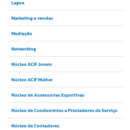
Lagoa
Marketing e vendas
Mediação
Networking
Núcleo ACIF Jovem
Núcleo ACIF Mulher
Núcleo de Assessorias Esportivas
Núcleo de Condomínios e Prestadores de Serviço
Núcleo de Contadores