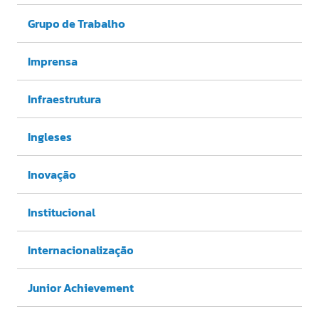
Grupo de Trabalho
Imprensa
Infraestrutura
Ingleses
Inovação
Institucional
Internacionalização
Junior Achievement