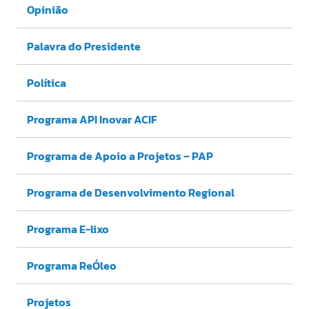
Opinião
Palavra do Presidente
Política
Programa API Inovar ACIF
Programa de Apoio a Projetos – PAP
Programa de Desenvolvimento Regional
Programa E-lixo
Programa ReÓleo
Projetos