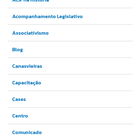
Acompanhamento Legislativo
Associativismo
Blog
Canasvieiras
Capacitação
Cases
Centro
Comunicado