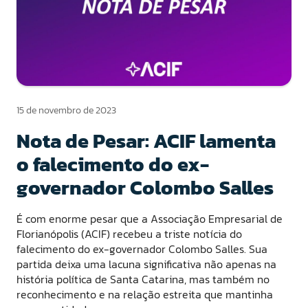
15 de novembro de 2023
Nota de Pesar: ACIF lamenta
o falecimento do ex-
governador Colombo Salles
É com enorme pesar que a Associação Empresarial de
Florianópolis (ACIF) recebeu a triste notícia do
falecimento do ex-governador Colombo Salles. Sua
partida deixa uma lacuna significativa não apenas na
história política de Santa Catarina, mas também no
reconhecimento e na relação estreita que mantinha