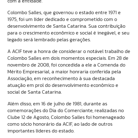
com a entidade.
Colombo Salles, que governou o estado entre 1971 e
1975, foi um líder dedicado e comprometido com o
desenvolvimento de Santa Catarina. Sua contribuição
para o crescimento econômico e social é inegável, e seu
legado será lembrado pelas gerações.
A ACIF teve a honra de considerar o notável trabalho de
Colombo Salles em dois momentos especiais. Em 28 de
novembro de 2008, foi concedida a ele a Comenda do
Mérito Empresarial, a maior honraria conferida pela
Associação, em reconhecimento à sua destacada
atuação em prol do desenvolvimento econômico e
social de Santa Catarina.
Além disso, em 16 de julho de 1981, durante as
comemorações do Dia do Comerciante, realizadas no
Clube 12 de Agosto, Colombo Salles foi homenageado
como sócio honorário da ACIF, ao lado de outros
importantes líderes do estado.