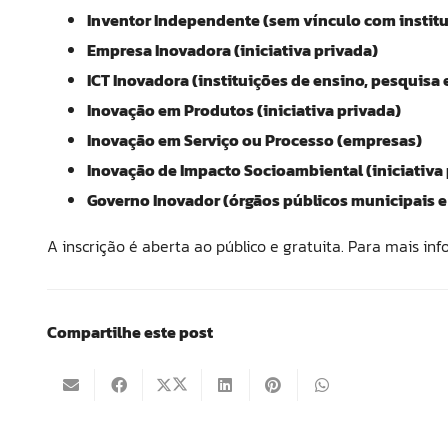
Inventor Independente (sem vínculo com institu
Empresa Inovadora (iniciativa privada)
ICT Inovadora (instituições de ensino, pesquisa 
Inovação em Produtos (iniciativa privada)
Inovação em Serviço ou Processo (empresas)
Inovação de Impacto Socioambiental (iniciativa 
Governo Inovador (órgãos públicos municipais e
A inscrição é aberta ao público e gratuita. Para mais in
Compartilhe este post