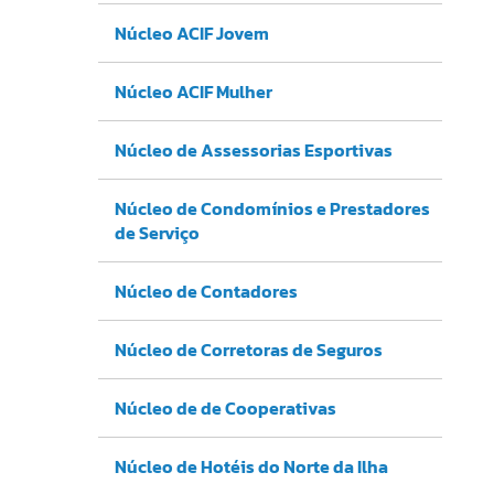
Núcleo ACIF Jovem
Núcleo ACIF Mulher
Núcleo de Assessorias Esportivas
Núcleo de Condomínios e Prestadores
de Serviço
Núcleo de Contadores
Núcleo de Corretoras de Seguros
Núcleo de de Cooperativas
Núcleo de Hotéis do Norte da Ilha