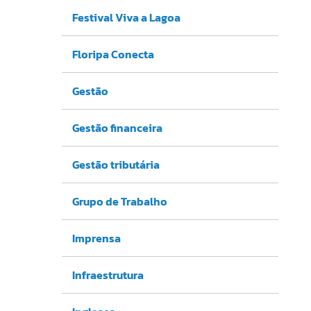
Festival Viva a Lagoa
Floripa Conecta
Gestão
Gestão financeira
Gestão tributária
Grupo de Trabalho
Imprensa
Infraestrutura