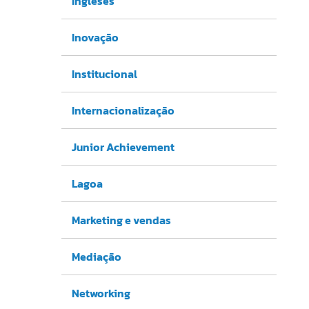
Ingleses
Inovação
Institucional
Internacionalização
Junior Achievement
Lagoa
Marketing e vendas
Mediação
Networking