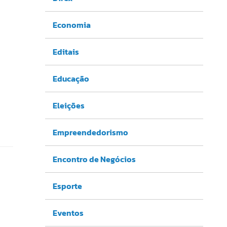
Economia
Editais
Educação
Eleições
Empreendedorismo
Encontro de Negócios
Esporte
Eventos