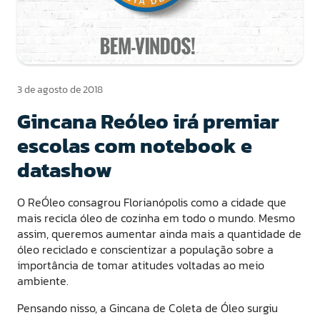
3 de agosto de 2018
Gincana Reóleo irá premiar
escolas com notebook e
datashow
O ReÓleo consagrou Florianópolis como a cidade que
mais recicla óleo de cozinha em todo o mundo. Mesmo
assim, queremos aumentar ainda mais a quantidade de
óleo reciclado e conscientizar a população sobre a
importância de tomar atitudes voltadas ao meio
ambiente.
Pensando nisso, a Gincana de Coleta de Óleo surgiu