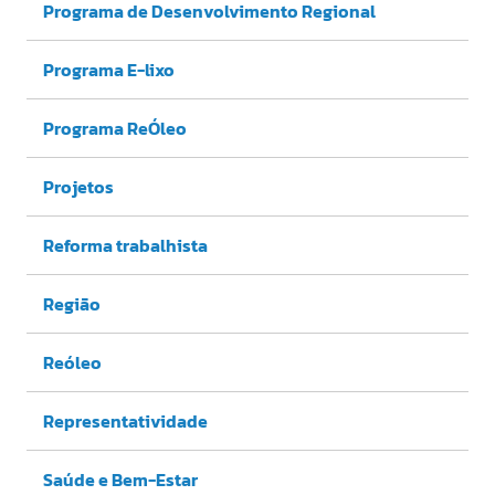
Programa de Desenvolvimento Regional
Programa E-lixo
Programa ReÓleo
Projetos
Reforma trabalhista
Região
Reóleo
Representatividade
Saúde e Bem-Estar