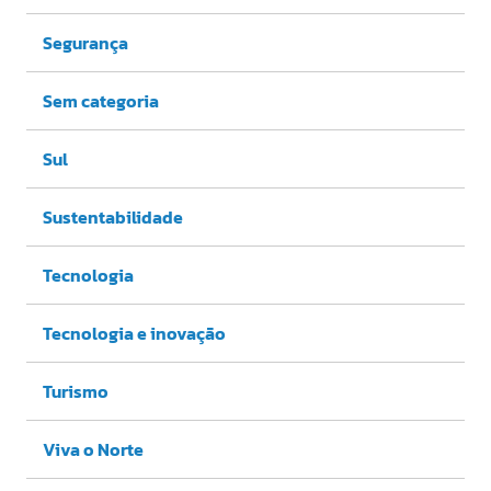
Segurança
Sem categoria
Sul
Sustentabilidade
Tecnologia
Tecnologia e inovação
Turismo
Viva o Norte