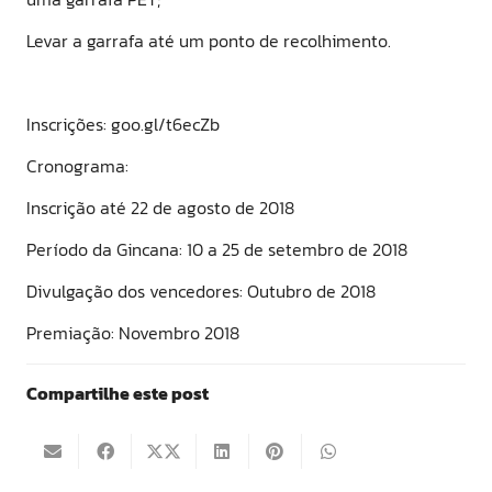
Levar a garrafa até um ponto de recolhimento.
Inscrições: goo.gl/t6ecZb
Cronograma:
Inscrição até 22 de agosto de 2018
Período da Gincana: 10 a 25 de setembro de 2018
Divulgação dos vencedores: Outubro de 2018
Premiação: Novembro 2018
Compartilhe este post