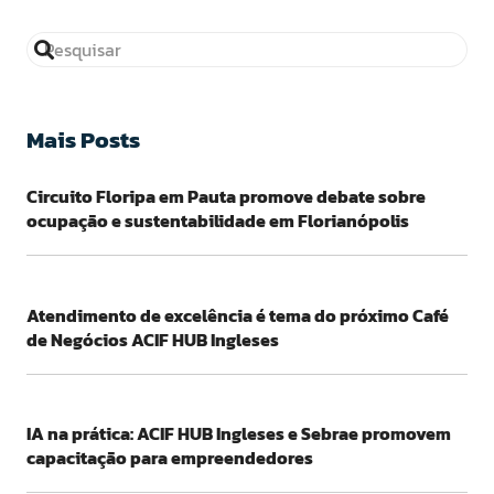
Mais Posts
Circuito Floripa em Pauta promove debate sobre
ocupação e sustentabilidade em Florianópolis
Atendimento de excelência é tema do próximo Café
de Negócios ACIF HUB Ingleses
IA na prática: ACIF HUB Ingleses e Sebrae promovem
capacitação para empreendedores