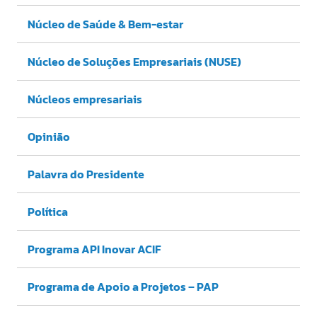
Núcleo de Saúde & Bem-estar
Núcleo de Soluções Empresariais (NUSE)
Núcleos empresariais
Opinião
Palavra do Presidente
Política
Programa API Inovar ACIF
Programa de Apoio a Projetos – PAP