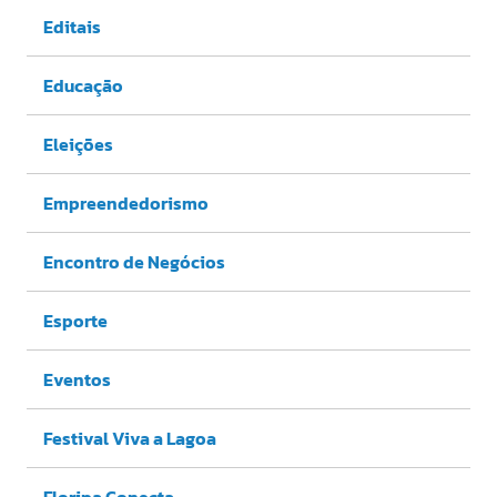
Editais
Educação
Eleições
Empreendedorismo
Encontro de Negócios
Esporte
Eventos
Festival Viva a Lagoa
Floripa Conecta