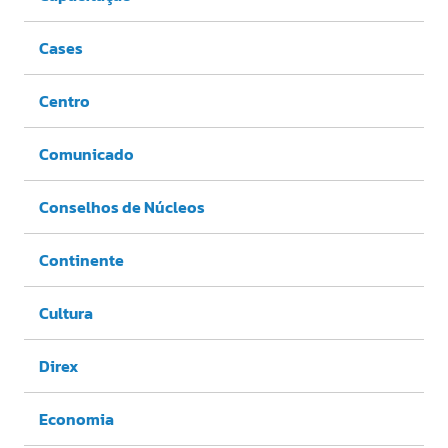
Cases
Centro
Comunicado
Conselhos de Núcleos
Continente
Cultura
Direx
Economia