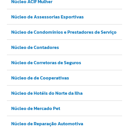
Núcleo ACIF Mulher
Núcleo de Assessorias Esportivas
Núcleo de Condomínios e Prestadores de Serviço
Núcleo de Contadores
Núcleo de Corretoras de Seguros
Núcleo de de Cooperativas
Núcleo de Hotéis do Norte da Ilha
Núcleo de Mercado Pet
Núcleo de Reparação Automotiva