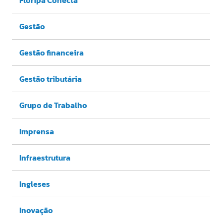
Gestão
Gestão financeira
Gestão tributária
Grupo de Trabalho
Imprensa
Infraestrutura
Ingleses
Inovação