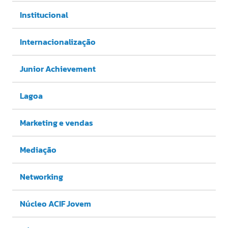
Institucional
Internacionalização
Junior Achievement
Lagoa
Marketing e vendas
Mediação
Networking
Núcleo ACIF Jovem