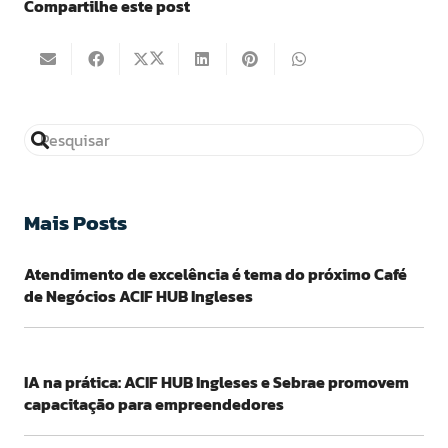
Compartilhe este post
Mais Posts
Atendimento de excelência é tema do próximo Café
de Negócios ACIF HUB Ingleses
IA na prática: ACIF HUB Ingleses e Sebrae promovem
capacitação para empreendedores