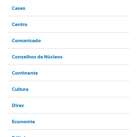
Cases
Centro
Comunicado
Conselhos de Núcleos
Continente
Cultura
Direx
Economia