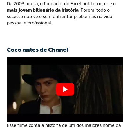
De 2003 pra cá, o fundador do Facebook tornou-se o
mais jovem bilionário da história
. Porém, todo o
sucesso não veio sem enfrentar problemas na vida
pessoal e profissional.
Coco antes de Chanel
Esse filme conta a história de um dos maiores nome da