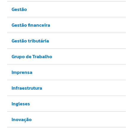
Gestão
Gestão financeira
Gestão tributária
Grupo de Trabalho
Imprensa
Infraestrutura
Ingleses
Inovação