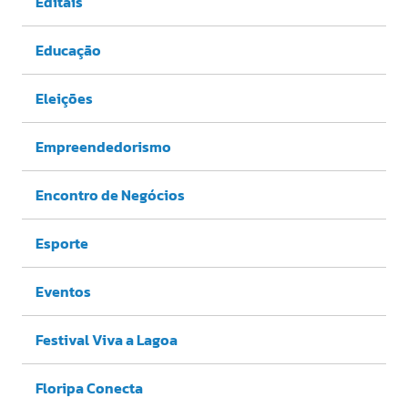
Editais
Educação
Eleições
Empreendedorismo
Encontro de Negócios
Esporte
Eventos
Festival Viva a Lagoa
Floripa Conecta