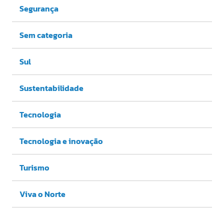
Segurança
Sem categoria
Sul
Sustentabilidade
Tecnologia
Tecnologia e inovação
Turismo
Viva o Norte