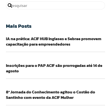
Mais Posts
IA na prática: ACIF HUB Ingleses e Sebrae promovem
capacitação para empreendedores
Inscrições para o PAP ACIF são prorrogadas até 14 de
agosto
8ª Jornada do Conhecimento agitou o Costão do
Santinho com evento da ACIF Mulher