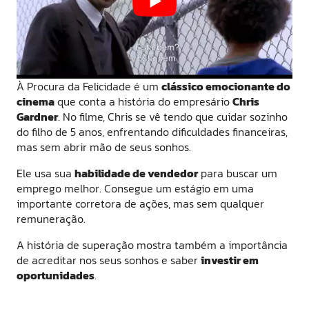
À Procura da Felicidade é um
clássico emocionante do
cinema
que conta a história do empresário
Chris
Gardner
. No filme, Chris se vê tendo que cuidar sozinho
do filho de 5 anos, enfrentando dificuldades financeiras,
mas sem abrir mão de seus sonhos.
Ele usa sua
habilidade de vendedor
para buscar um
emprego melhor. Consegue um estágio em uma
importante corretora de ações, mas sem qualquer
remuneração.
A história de superação mostra também a importância
de acreditar nos seus sonhos e saber
investir em
oportunidades
.