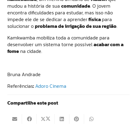
mudou a história de sua
comunidade
. O jovem
encontra dificuldades para estudar, mas isso não
impede ele de se dedicar a aprender
física
para
solucionar o
problema de irrigação de sua região
.
Kamkwamba mobiliza toda a comunidade para
desenvolver um sistema torne possível
acabar com a
fome
na cidade.
Bruna Andrade
Referências
:
Adoro Cinema
Compartilhe este post