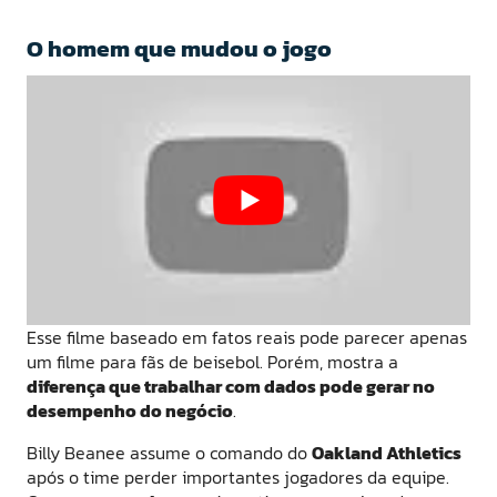
O homem que mudou o jogo
Esse filme baseado em fatos reais pode parecer apenas
um filme para fãs de beisebol. Porém, mostra a
diferença que trabalhar com dados pode gerar no
desempenho do negócio
.
Billy Beanee assume o comando do
Oakland Athletics
após o time perder importantes jogadores da equipe.