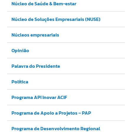
Núcleo de Saúde & Bem-estar
Núcleo de Soluções Empresariais (NUSE)
Núcleos empresariais
Opinião
Palavra do Presidente
Política
Programa API Inovar ACIF
Programa de Apoio a Projetos – PAP
Programa de Desenvolvimento Regional