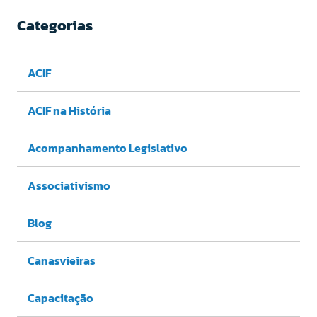
Categorias
ACIF
ACIF na História
Acompanhamento Legislativo
Associativismo
Blog
Canasvieiras
Capacitação