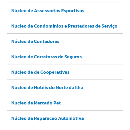
Núcleo de Assessorias Esportivas
Núcleo de Condomínios e Prestadores de Serviço
Núcleo de Contadores
Núcleo de Corretoras de Seguros
Núcleo de de Cooperativas
Núcleo de Hotéis do Norte da Ilha
Núcleo de Mercado Pet
Núcleo de Reparação Automotiva