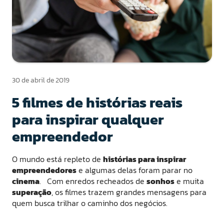
30 de abril de 2019
5 filmes de histórias reais
para inspirar qualquer
empreendedor
O mundo está repleto de
histórias para inspirar
empreendedores
e algumas delas foram parar no
cinema
. Com enredos recheados de
sonhos
e muita
superação
, os filmes trazem grandes mensagens para
quem busca trilhar o caminho dos negócios.