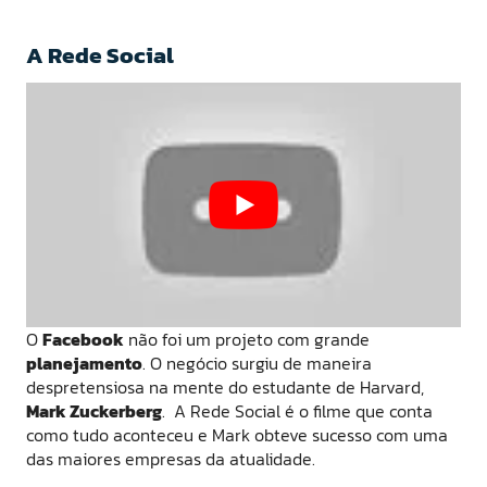
A Rede Social
O
Facebook
não foi um projeto com grande
planejamento
. O negócio surgiu de maneira
despretensiosa na mente do estudante de Harvard,
Mark Zuckerberg
. A Rede Social é o filme que conta
como tudo aconteceu e Mark obteve sucesso com uma
das maiores empresas da atualidade.