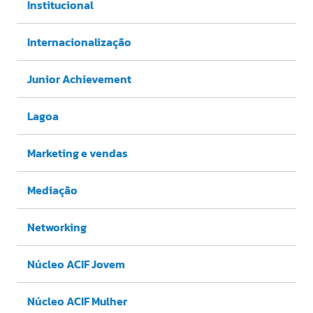
Institucional
Internacionalização
Junior Achievement
Lagoa
Marketing e vendas
Mediação
Networking
Núcleo ACIF Jovem
Núcleo ACIF Mulher