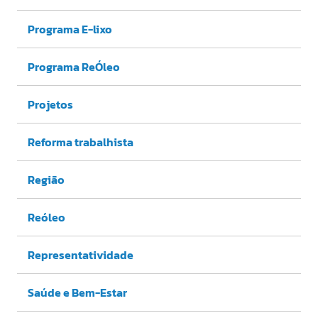
Programa E-lixo
Programa ReÓleo
Projetos
Reforma trabalhista
Região
Reóleo
Representatividade
Saúde e Bem-Estar