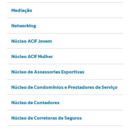
Mediação
Networking
Núcleo ACIF Jovem
Núcleo ACIF Mulher
Núcleo de Assessorias Esportivas
Núcleo de Condomínios e Prestadores de Serviço
Núcleo de Contadores
Núcleo de Corretoras de Seguros