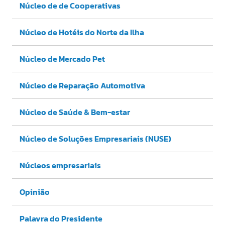
Núcleo de de Cooperativas
Núcleo de Hotéis do Norte da Ilha
Núcleo de Mercado Pet
Núcleo de Reparação Automotiva
Núcleo de Saúde & Bem-estar
Núcleo de Soluções Empresariais (NUSE)
Núcleos empresariais
Opinião
Palavra do Presidente