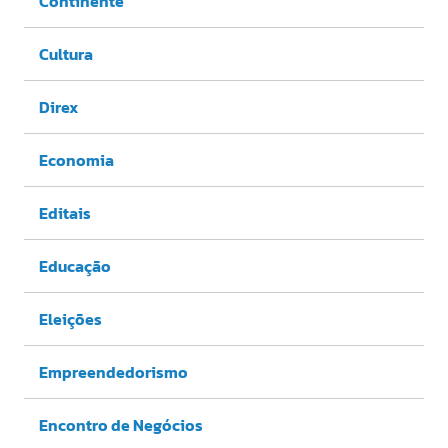
Continente
Cultura
Direx
Economia
Editais
Educação
Eleições
Empreendedorismo
Encontro de Negócios