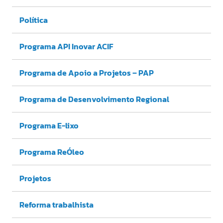
Política
Programa API Inovar ACIF
Programa de Apoio a Projetos – PAP
Programa de Desenvolvimento Regional
Programa E-lixo
Programa ReÓleo
Projetos
Reforma trabalhista