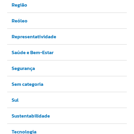
Região
Reóleo
Representatividade
Saúde e Bem-Estar
Segurança
Sem categoria
Sul
Sustentabilidade
Tecnologia