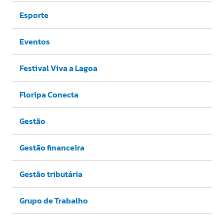
Esporte
Eventos
Festival Viva a Lagoa
Floripa Conecta
Gestão
Gestão financeira
Gestão tributária
Grupo de Trabalho