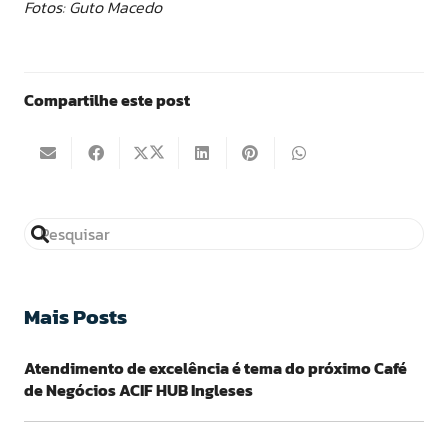
Fotos: Guto Macedo
Compartilhe este post
Mais Posts
Atendimento de excelência é tema do próximo Café
de Negócios ACIF HUB Ingleses