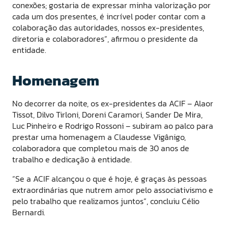
conexões; gostaria de expressar minha valorização por
cada um dos presentes, é incrível poder contar com a
colaboração das autoridades, nossos ex-presidentes,
diretoria e colaboradores”, afirmou o presidente da
entidade.
Homenagem
No decorrer da noite, os ex-presidentes da ACIF – Alaor
Tissot, Dilvo Tirloni, Doreni Caramori, Sander De Mira,
Luc Pinheiro e Rodrigo Rossoni – subiram ao palco para
prestar uma homenagem a Claudesse Vigânigo,
colaboradora que completou mais de 30 anos de
trabalho e dedicação à entidade.
“Se a ACIF alcançou o que é hoje, é graças às pessoas
extraordinárias que nutrem amor pelo associativismo e
pelo trabalho que realizamos juntos”, concluiu Célio
Bernardi.