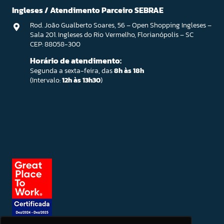
Ingleses / Atendimento Parceiro SEBRAE
Rod. João Gualberto Soares, 56 – Open Shopping Ingleses –
Sala 201. Ingleses do Rio Vermelho, Florianópolis – SC
CEP: 88058-300
Horário de atendimento:
Segunda a sexta-feira, das
8h às 18h
(Intervalo:
12h às 13h30
)