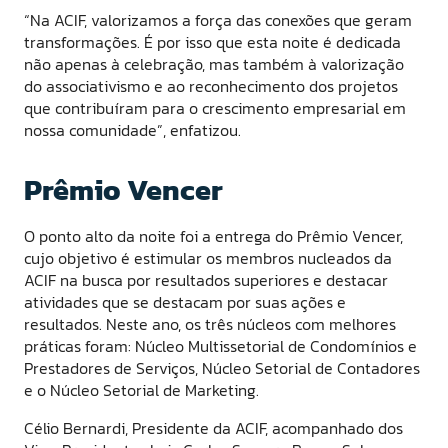
“Na ACIF, valorizamos a força das conexões que geram
transformações. É por isso que esta noite é dedicada
não apenas à celebração, mas também à valorização
do associativismo e ao reconhecimento dos projetos
que contribuíram para o crescimento empresarial em
nossa comunidade”, enfatizou.
Prêmio Vencer
O ponto alto da noite foi a entrega do Prêmio Vencer,
cujo objetivo é estimular os membros nucleados da
ACIF na busca por resultados superiores e destacar
atividades que se destacam por suas ações e
resultados. Neste ano, os três núcleos com melhores
práticas foram: Núcleo Multissetorial de Condomínios e
Prestadores de Serviços, Núcleo Setorial de Contadores
e o Núcleo Setorial de Marketing.
Célio Bernardi, Presidente da ACIF, acompanhado dos