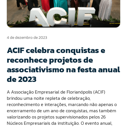
4 de dezembro de 2023
ACIF celebra conquistas e
reconhece projetos de
associativismo na festa anual
de 2023
A Associação Empresarial de Florianópolis (ACIF)
brindou uma noite repleta de celebração,
reconhecimento e interações, marcando não apenas o
encerramento de um ano de conquistas, mas também
valorizando os projetos supervisionados pelos 26
Núcleos Empresariais da instituição. O evento anual,