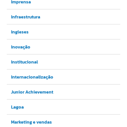
Imprensa
Infraestrutura
Ingleses
Inovação
Institucional
Internacionalização
Junior Achievement
Lagoa
Marketing e vendas