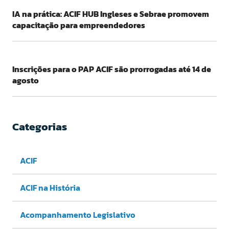
IA na prática: ACIF HUB Ingleses e Sebrae promovem
capacitação para empreendedores
Inscrições para o PAP ACIF são prorrogadas até 14 de
agosto
Categorias
ACIF
ACIF na História
Acompanhamento Legislativo