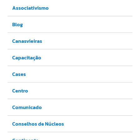
Associativismo
Blog
Canasvieiras
Capacitação
Cases
Centro
Comunicado
Conselhos de Núcleos