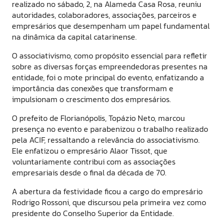
realizado no sábado, 2, na Alameda Casa Rosa, reuniu
autoridades, colaboradores, associações, parceiros e
empresários que desempenham um papel fundamental
na dinâmica da capital catarinense.
O associativismo, como propósito essencial para refletir
sobre as diversas forças empreendedoras presentes na
entidade, foi o mote principal do evento, enfatizando a
importância das conexões que transformam e
impulsionam o crescimento dos empresários.
O prefeito de Florianópolis, Topázio Neto, marcou
presença no evento e parabenizou o trabalho realizado
pela ACIF, ressaltando a relevância do associativismo.
Ele enfatizou o empresário Alaor Tissot, que
voluntariamente contribui com as associações
empresariais desde o final da década de 70.
A abertura da festividade ficou a cargo do empresário
Rodrigo Rossoni, que discursou pela primeira vez como
presidente do Conselho Superior da Entidade.