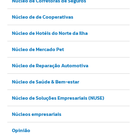
Núcleo de Corretoras de Seguros
Núcleo de de Cooperativas
Núcleo de Hotéis do Norte da Ilha
Núcleo de Mercado Pet
Núcleo de Reparação Automotiva
Núcleo de Saúde & Bem-estar
Núcleo de Soluções Empresariais (NUSE)
Núcleos empresariais
Opinião