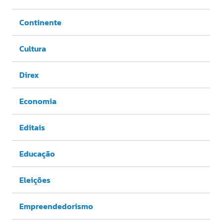
Continente
Cultura
Direx
Economia
Editais
Educação
Eleições
Empreendedorismo