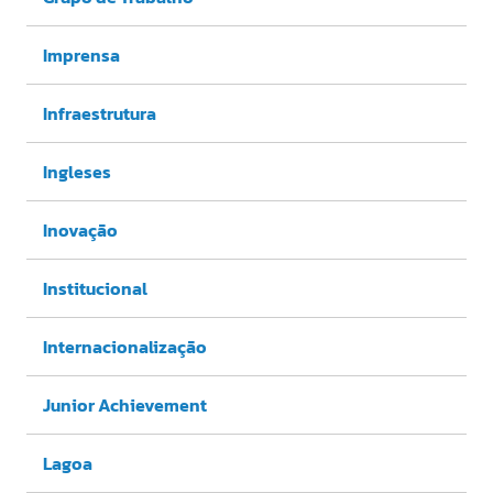
Imprensa
Infraestrutura
Ingleses
Inovação
Institucional
Internacionalização
Junior Achievement
Lagoa