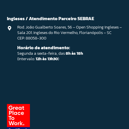
Ingleses / Atendimento Parceiro SEBRAE
Rod. João Gualberto Soares, 56 – Open Shopping Ingleses –
Sala 201. Ingleses do Rio Vermelho, Florianópolis – SC
CEP: 88058-300
Horário de atendimento:
Segunda a sexta-feira, das
8h às 18h
(Intervalo:
12h às 13h30
)