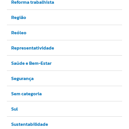
Reforma trabalhista
Região
Reóleo
Representatividade
Saúde e Bem-Estar
Segurança
Sem categoria
Sul
Sustentabilidade