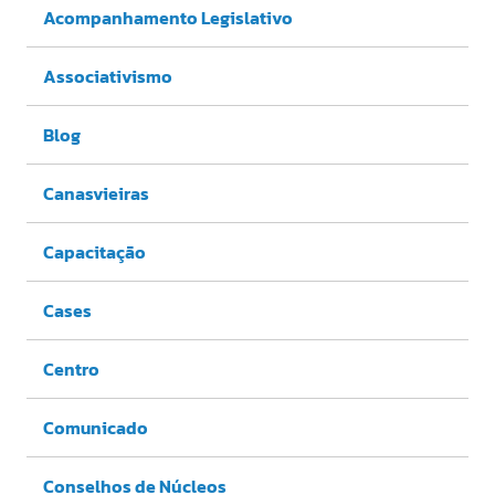
Acompanhamento Legislativo
Associativismo
Blog
Canasvieiras
Capacitação
Cases
Centro
Comunicado
Conselhos de Núcleos