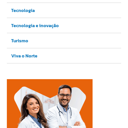
Tecnologia
Tecnologia e inovação
Turismo
Viva o Norte