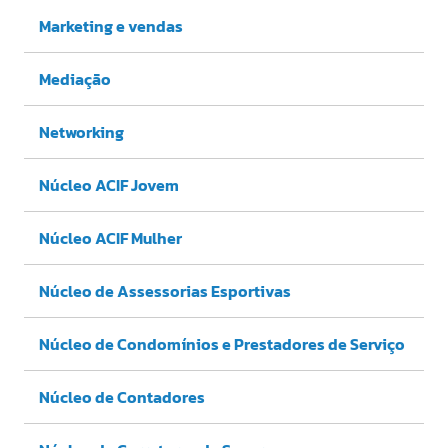
Marketing e vendas
Mediação
Networking
Núcleo ACIF Jovem
Núcleo ACIF Mulher
Núcleo de Assessorias Esportivas
Núcleo de Condomínios e Prestadores de Serviço
Núcleo de Contadores