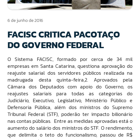
6 de junho de 2016
FACISC CRITICA PACOTAÇO
DO GOVERNO FEDERAL
O Sistema FACISC, formado por cerca de 34 mil
empresas em Santa Catarina, questiona aprovação do
reajuste salarial dos servidores públicos realizada na
madrugada desta quinta-feira,2. Aprovados pela
Câmara dos Deputados com apoio do Governo, os
reajustes salariais para todas as categorias do
Judiciário, Executivo, Legislativo, Ministério Público e
Defensoria Pública, além dos ministros do Supremo
Tribunal Federal (STF), poderão ter impacto bilionário
nas contas públicas. Entre as medidas aprovadas está o
aumento do salário dos ministros do STF. O rendimento,
que delimita o teto do funcionalismo, passou de R$