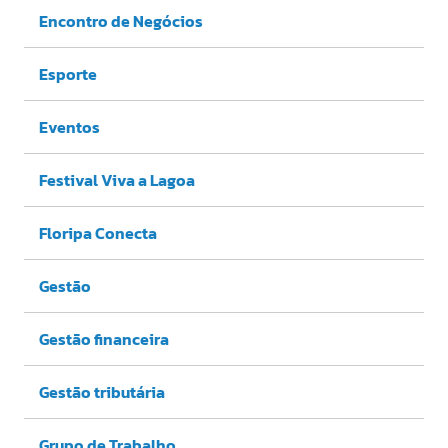
Encontro de Negócios
Esporte
Eventos
Festival Viva a Lagoa
Floripa Conecta
Gestão
Gestão financeira
Gestão tributária
Grupo de Trabalho