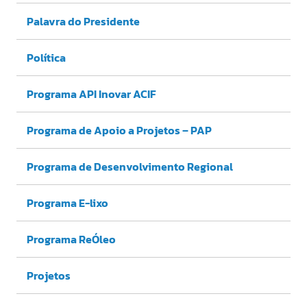
Palavra do Presidente
Política
Programa API Inovar ACIF
Programa de Apoio a Projetos – PAP
Programa de Desenvolvimento Regional
Programa E-lixo
Programa ReÓleo
Projetos