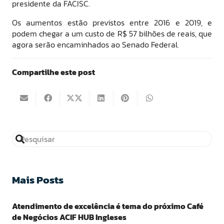
presidente da FACISC.
Os aumentos estão previstos entre 2016 e 2019, e
podem chegar a um custo de R$ 57 bilhões de reais, que
agora serão encaminhados ao Senado Federal.
Compartilhe este post
Mais Posts
Atendimento de excelência é tema do próximo Café
de Negócios ACIF HUB Ingleses