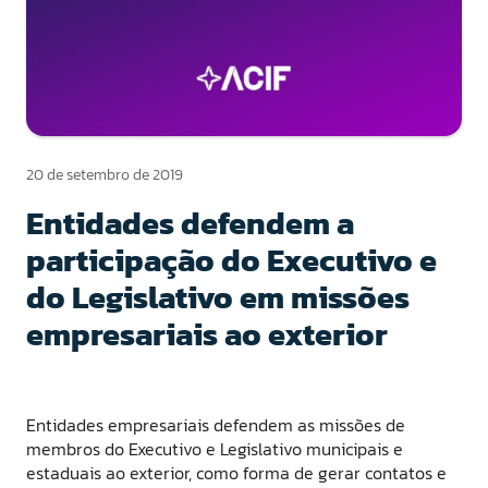
20 de setembro de 2019
Entidades defendem a
participação do Executivo e
do Legislativo em missões
empresariais ao exterior
Entidades empresariais defendem as missões de
membros do Executivo e Legislativo municipais e
estaduais ao exterior, como forma de gerar contatos e