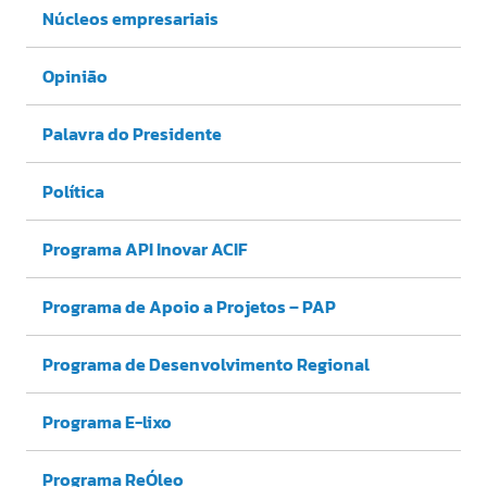
Núcleos empresariais
Opinião
Palavra do Presidente
Política
Programa API Inovar ACIF
Programa de Apoio a Projetos – PAP
Programa de Desenvolvimento Regional
Programa E-lixo
Programa ReÓleo