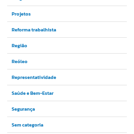
Projetos
Reforma trabalhista
Região
Reóleo
Representatividade
Saúde e Bem-Estar
Segurança
Sem categoria