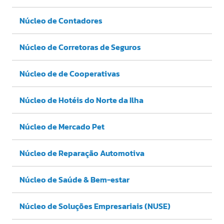
Núcleo de Contadores
Núcleo de Corretoras de Seguros
Núcleo de de Cooperativas
Núcleo de Hotéis do Norte da Ilha
Núcleo de Mercado Pet
Núcleo de Reparação Automotiva
Núcleo de Saúde & Bem-estar
Núcleo de Soluções Empresariais (NUSE)