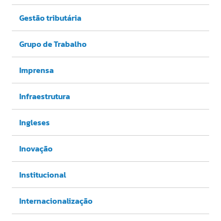
Gestão tributária
Grupo de Trabalho
Imprensa
Infraestrutura
Ingleses
Inovação
Institucional
Internacionalização