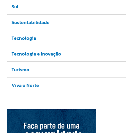
Sul
Sustentabilidade
Tecnologia
Tecnologia e inovação
Turismo
Viva o Norte