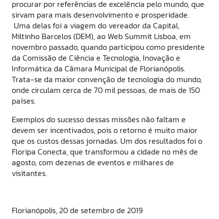
procurar por referências de excelência pelo mundo, que
sirvam para mais desenvolvimento e prosperidade.
Uma delas foi a viagem do vereador da Capital,
Miltinho Barcelos (DEM), ao Web Summit Lisboa, em
novembro passado, quando participou como presidente
da Comissão de Ciência e Tecnologia, Inovação e
Informática da Câmara Municipal de Florianópolis.
Trata-se da maior convenção de tecnologia do mundo,
onde circulam cerca de 70 mil pessoas, de mais de 150
países.
Exemplos do sucesso dessas missões não faltam e
devem ser incentivados, pois o retorno é muito maior
que os custos dessas jornadas. Um dos resultados foi o
Floripa Conecta, que transformou a cidade no mês de
agosto, com dezenas de eventos e milhares de
visitantes.
Florianópolis, 20 de setembro de 2019