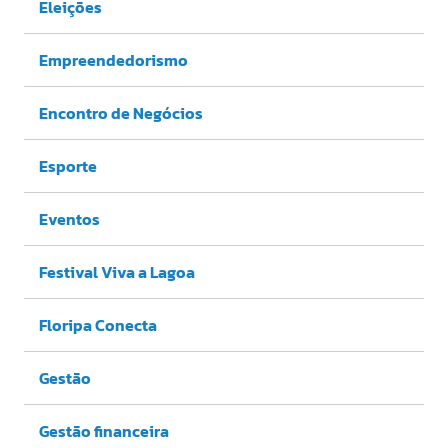
Eleições
Empreendedorismo
Encontro de Negócios
Esporte
Eventos
Festival Viva a Lagoa
Floripa Conecta
Gestão
Gestão financeira