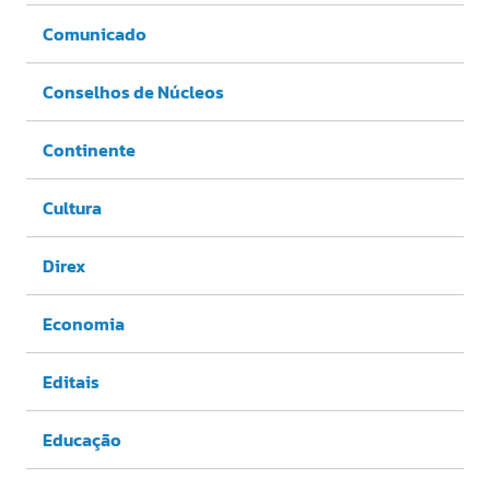
Comunicado
Conselhos de Núcleos
Continente
Cultura
Direx
Economia
Editais
Educação