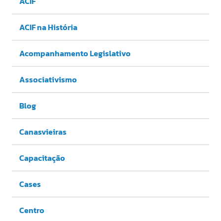
ACIF
ACIF na História
Acompanhamento Legislativo
Associativismo
Blog
Canasvieiras
Capacitação
Cases
Centro