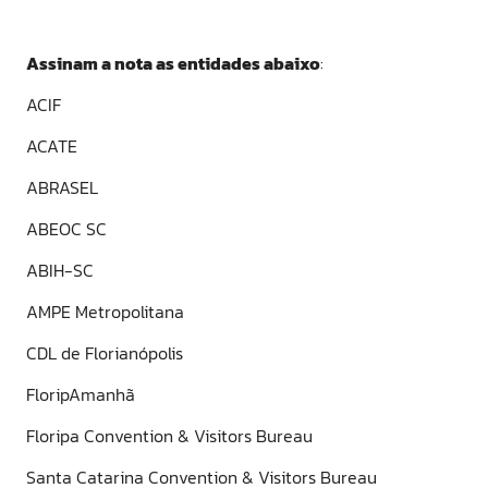
Assinam a nota as entidades abaixo
:
ACIF
ACATE
ABRASEL
ABEOC SC
ABIH-SC
AMPE Metropolitana
CDL de Florianópolis
FloripAmanhã
Floripa Convention & Visitors Bureau
Santa Catarina Convention & Visitors Bureau