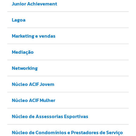
Junior Achievement
Lagoa
Marketing e vendas
Mediação
Networking
Núcleo ACIF Jovem
Núcleo ACIF Mulher
Núcleo de Assessorias Esportivas
Núcleo de Condomínios e Prestadores de Serviço