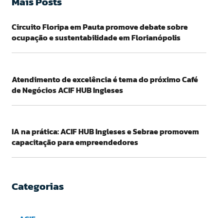
Mais Posts
Circuito Floripa em Pauta promove debate sobre
ocupação e sustentabilidade em Florianópolis
Atendimento de excelência é tema do próximo Café
de Negócios ACIF HUB Ingleses
IA na prática: ACIF HUB Ingleses e Sebrae promovem
capacitação para empreendedores
Categorias