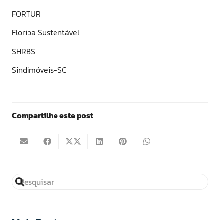
FORTUR
Floripa Sustentável
SHRBS
Sindimóveis-SC
Compartilhe este post