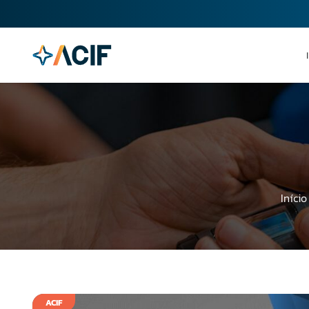
Início
ACIF