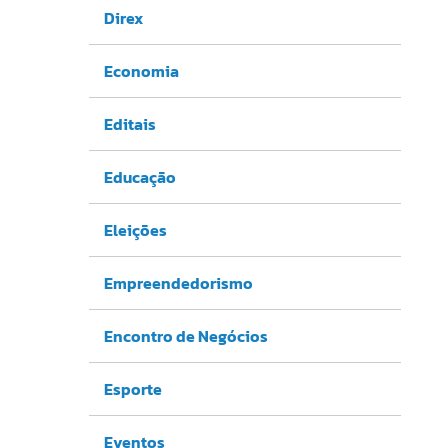
Direx
Economia
Editais
Educação
Eleições
Empreendedorismo
Encontro de Negócios
Esporte
Eventos