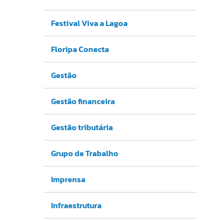
Festival Viva a Lagoa
Floripa Conecta
Gestão
Gestão financeira
Gestão tributária
Grupo de Trabalho
Imprensa
Infraestrutura