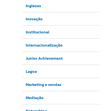
Ingleses
Inovação
Institucional
Internacionalização
Junior Achievement
Lagoa
Marketing e vendas
Mediação
Networking