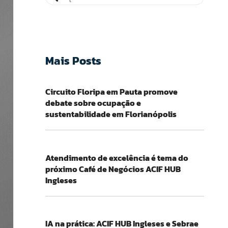
Mais Posts
Circuito Floripa em Pauta promove
debate sobre ocupação e
sustentabilidade em Florianópolis
Atendimento de excelência é tema do
próximo Café de Negócios ACIF HUB
Ingleses
IA na prática: ACIF HUB Ingleses e Sebrae