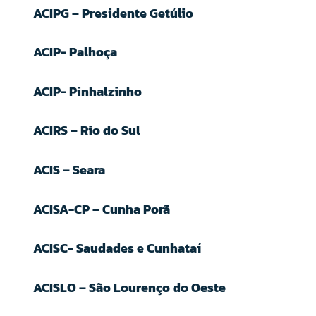
ACIPG – Presidente Getúlio
ACIP- Palhoça
ACIP- Pinhalzinho
ACIRS – Rio do Sul
ACIS – Seara
ACISA-CP – Cunha Porã
ACISC- Saudades e Cunhataí
ACISLO – São Lourenço do Oeste