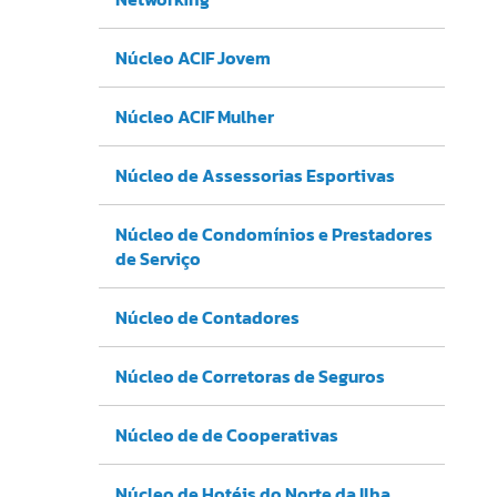
Núcleo ACIF Jovem
Núcleo ACIF Mulher
Núcleo de Assessorias Esportivas
Núcleo de Condomínios e Prestadores
de Serviço
Núcleo de Contadores
Núcleo de Corretoras de Seguros
Núcleo de de Cooperativas
Núcleo de Hotéis do Norte da Ilha