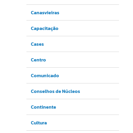
Canasvieiras
Capacitação
Cases
Centro
Comunicado
Conselhos de Núcleos
Continente
Cultura