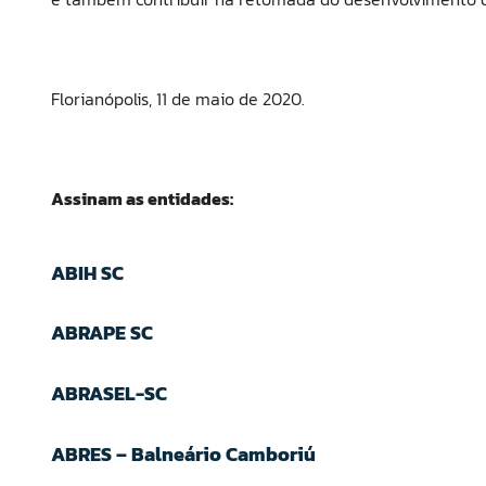
Florianópolis, 11 de maio de 2020.
Assinam as entidades:
ABIH SC
ABRAPE SC
ABRASEL-SC
ABRES – Balneário Camboriú