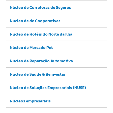
Núcleo de Corretoras de Seguros
Núcleo de de Cooperativas
Núcleo de Hotéis do Norte da Ilha
Núcleo de Mercado Pet
Núcleo de Reparação Automotiva
Núcleo de Saúde & Bem-estar
Núcleo de Soluções Empresariais (NUSE)
Núcleos empresariais