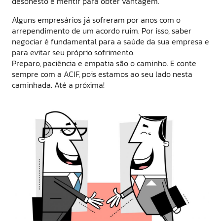
desonesto e mentir para obter vantagem.
Alguns empresários já sofreram por anos com o
arrependimento de um acordo ruim. Por isso, saber
negociar é fundamental para a saúde da sua empresa e
para evitar seu próprio sofrimento.
Preparo, paciência e empatia são o caminho. E conte
sempre com a ACIF, pois estamos ao seu lado nesta
caminhada. Até a próxima!