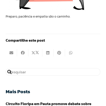
Preparo, paciência e empatia são o caminho.
Compartilhe este post
Mais Posts
Circuito Floripa em Pauta promove debate sobre