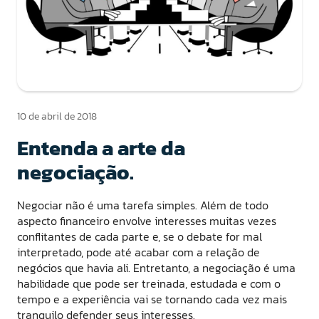
10 de abril de 2018
Entenda a arte da
negociação.
Negociar não é uma tarefa simples. Além de todo
aspecto financeiro envolve interesses muitas vezes
conflitantes de cada parte e, se o debate for mal
interpretado, pode até acabar com a relação de
negócios que havia ali. Entretanto, a negociação é uma
habilidade que pode ser treinada, estudada e com o
tempo e a experiência vai se tornando cada vez mais
tranquilo defender seus interesses.