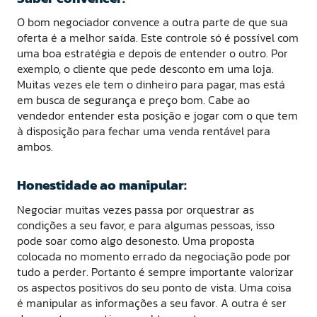
O bom negociador convence a outra parte de que sua
oferta é a melhor saída. Este controle só é possível com
uma boa estratégia e depois de entender o outro. Por
exemplo, o cliente que pede desconto em uma loja.
Muitas vezes ele tem o dinheiro para pagar, mas está
em busca de segurança e preço bom. Cabe ao
vendedor entender esta posição e jogar com o que tem
à disposição para fechar uma venda rentável para
ambos.
Honestidade ao manipular:
Negociar muitas vezes passa por orquestrar as
condições a seu favor, e para algumas pessoas, isso
pode soar como algo desonesto. Uma proposta
colocada no momento errado da negociação pode por
tudo a perder. Portanto é sempre importante valorizar
os aspectos positivos do seu ponto de vista. Uma coisa
é manipular as informações a seu favor. A outra é ser