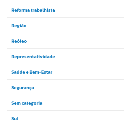
Reforma trabalhista
Região
Reóleo
Representatividade
Saúde e Bem-Estar
Segurança
Sem categoria
Sul