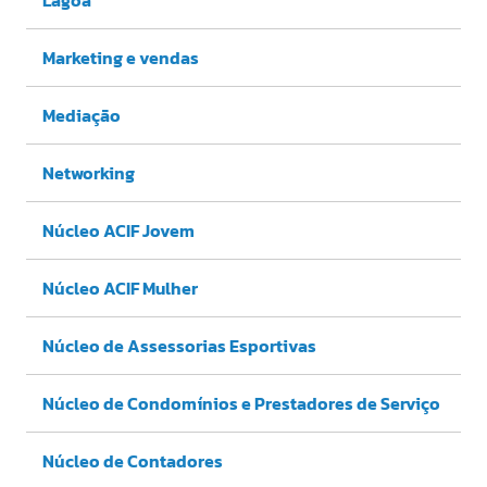
Marketing e vendas
Mediação
Networking
Núcleo ACIF Jovem
Núcleo ACIF Mulher
Núcleo de Assessorias Esportivas
Núcleo de Condomínios e Prestadores de Serviço
Núcleo de Contadores