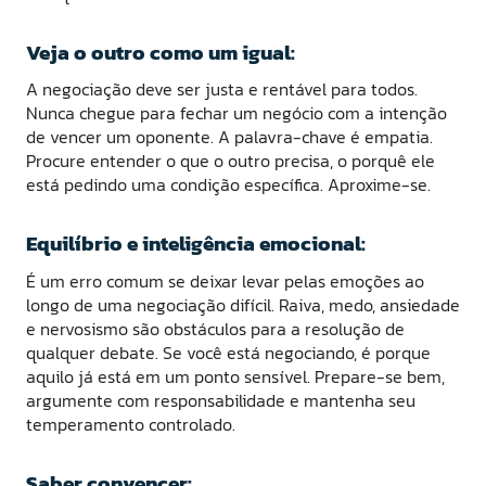
Veja o outro como um igual:
A negociação deve ser justa e rentável para todos.
Nunca chegue para fechar um negócio com a intenção
de vencer um oponente. A palavra-chave é empatia.
Procure entender o que o outro precisa, o porquê ele
está pedindo uma condição específica. Aproxime-se.
Equilíbrio e inteligência emocional:
É um erro comum se deixar levar pelas emoções ao
longo de uma negociação difícil. Raiva, medo, ansiedade
e nervosismo são obstáculos para a resolução de
qualquer debate. Se você está negociando, é porque
aquilo já está em um ponto sensível. Prepare-se bem,
argumente com responsabilidade e mantenha seu
temperamento controlado.
Saber convencer: