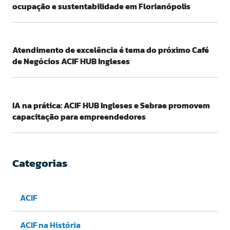
ocupação e sustentabilidade em Florianópolis
Atendimento de excelência é tema do próximo Café
de Negócios ACIF HUB Ingleses
IA na prática: ACIF HUB Ingleses e Sebrae promovem
capacitação para empreendedores
Categorias
ACIF
ACIF na História