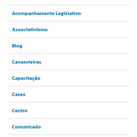
Acompanhamento Legislativo
Associativismo
Blog
Canasvieiras
Capacitação
Cases
Centro
Comunicado