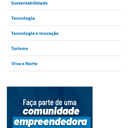
Sustentabilidade
Tecnologia
Tecnologia e inovação
Turismo
Viva o Norte