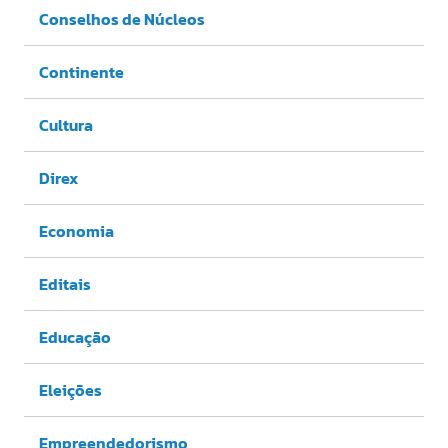
Conselhos de Núcleos
Continente
Cultura
Direx
Economia
Editais
Educação
Eleições
Empreendedorismo