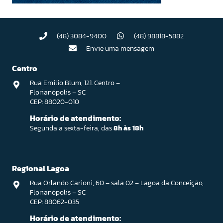
(48) 3084-9400
(48) 98818-5882
Envie uma mensagem
Centro
Rua Emilio Blum, 121. Centro –
Florianópolis – SC
CEP: 88020-010
Horário de atendimento:
Segunda a sexta-feira, das
8h às 18h
Regional Lagoa
Rua Orlando Carioni, 60 – sala 02 – Lagoa da Conceição,
Florianópolis – SC
CEP: 88062-035
Horário de atendimento: