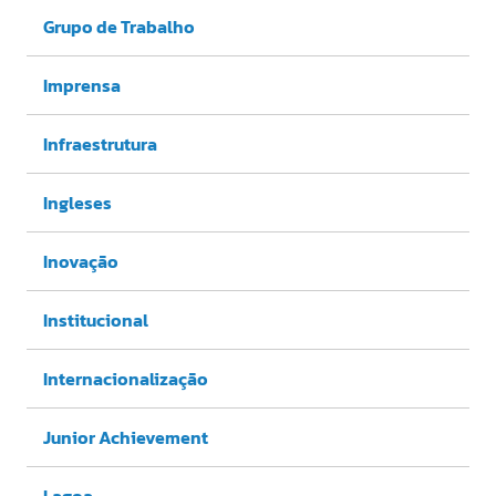
Grupo de Trabalho
Imprensa
Infraestrutura
Ingleses
Inovação
Institucional
Internacionalização
Junior Achievement
Lagoa