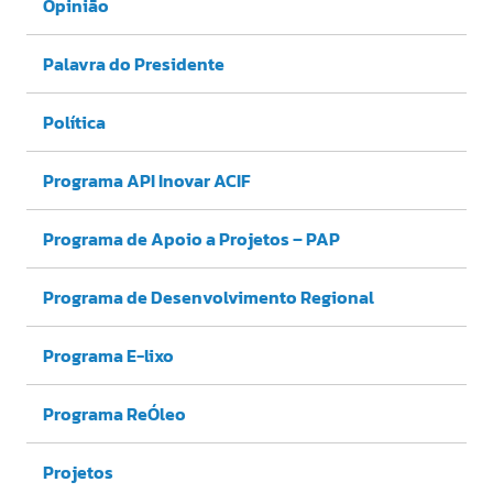
Opinião
Palavra do Presidente
Política
Programa API Inovar ACIF
Programa de Apoio a Projetos – PAP
Programa de Desenvolvimento Regional
Programa E-lixo
Programa ReÓleo
Projetos