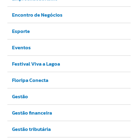
Encontro de Negócios
Esporte
Eventos
Festival Viva a Lagoa
Floripa Conecta
Gestão
Gestão financeira
Gestão tributária