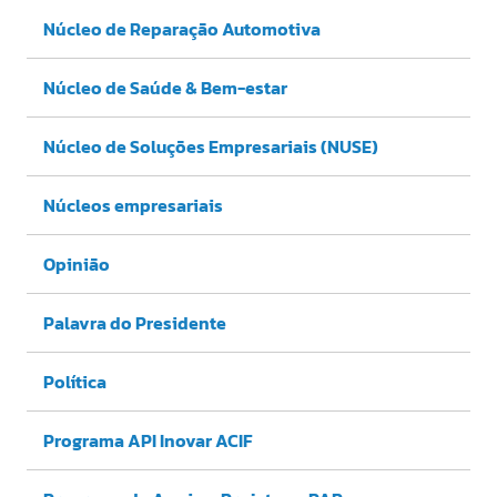
Núcleo de Reparação Automotiva
Núcleo de Saúde & Bem-estar
Núcleo de Soluções Empresariais (NUSE)
Núcleos empresariais
Opinião
Palavra do Presidente
Política
Programa API Inovar ACIF