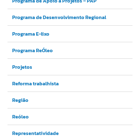
Programa de Apoio a Projetos – PAP
Programa de Desenvolvimento Regional
Programa E-lixo
Programa ReÓleo
Projetos
Reforma trabalhista
Região
Reóleo
Representatividade