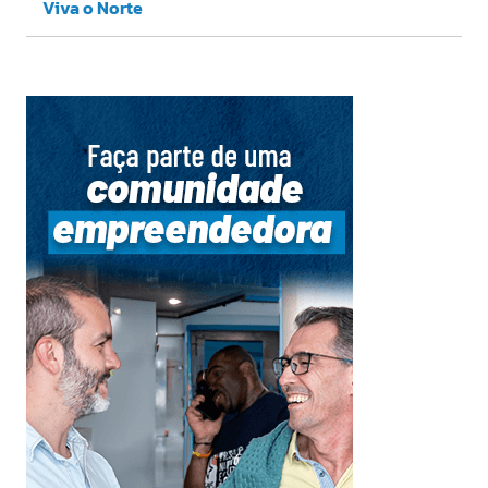
Viva o Norte