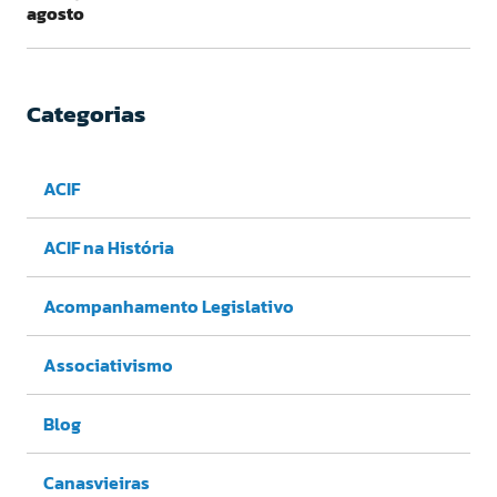
agosto
Categorias
ACIF
ACIF na História
Acompanhamento Legislativo
Associativismo
Blog
Canasvieiras