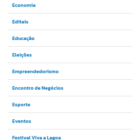
Economia
Editais
Educação
Eleições
Empreendedorismo
Encontro de Negócios
Esporte
Eventos
Festival Viva a Lagoa