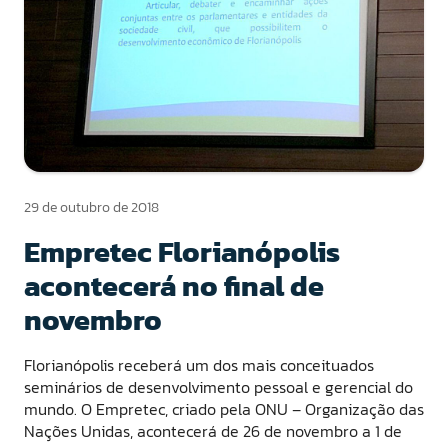
29 de outubro de 2018
Empretec Florianópolis
acontecerá no final de
novembro
Florianópolis receberá um dos mais conceituados
seminários de desenvolvimento pessoal e gerencial do
mundo. O Empretec, criado pela ONU – Organização das
Nações Unidas, acontecerá de 26 de novembro a 1 de