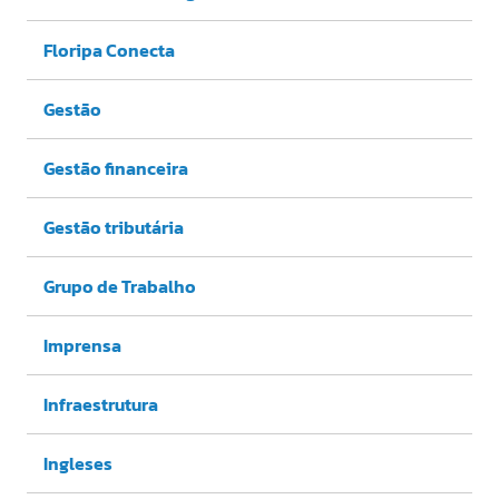
Floripa Conecta
Gestão
Gestão financeira
Gestão tributária
Grupo de Trabalho
Imprensa
Infraestrutura
Ingleses