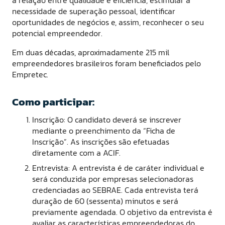
necessidade de superação pessoal, identificar
oportunidades de negócios e, assim, reconhecer o seu
potencial empreendedor.
Em duas décadas, aproximadamente 215 mil
empreendedores brasileiros foram beneficiados pelo
Empretec.
Como participar:
Inscrição: O candidato deverá se inscrever
mediante o preenchimento da “Ficha de
Inscrição”. As inscrições são efetuadas
diretamente com a ACIF.
Entrevista: A entrevista é de caráter individual e
será conduzida por empresas selecionadoras
credenciadas ao SEBRAE. Cada entrevista terá
duração de 60 (sessenta) minutos e será
previamente agendada. O objetivo da entrevista é
avaliar as características empreendedoras do