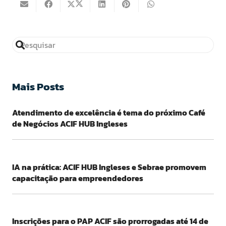
Mais Posts
Atendimento de excelência é tema do próximo Café
de Negócios ACIF HUB Ingleses
IA na prática: ACIF HUB Ingleses e Sebrae promovem
capacitação para empreendedores
Inscrições para o PAP ACIF são prorrogadas até 14 de