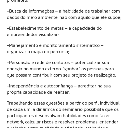
-Busca de informações – a habilidade de trabalhar com
dados do meio ambiente, não com aquilo que ele supõe;
-Estabelecimento de metas – a capacidade do
empreendedor visualizar;
-Planejamento e monitoramento sistemático –
organizar o mapa do percurso;
-Persuasão e rede de contatos – potencializar sua
energia no mundo externo, “ganhar” as pessoas para
que possam contribuir com seu projeto de realização;
-Independência e autoconfiança – acreditar na sua
própria capacidade de realizar.
Trabalhando essas questões a partir do perfil individual
de cada um, a dinâmica do seminário possibilita que os
participantes desenvolvam habilidades como fazer
network, calcular riscos e resolver problemas, entender
a relação entre qualidade e eficiência, estimular a