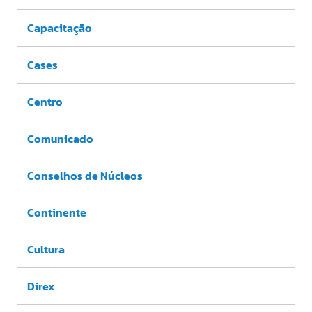
Capacitação
Cases
Centro
Comunicado
Conselhos de Núcleos
Continente
Cultura
Direx