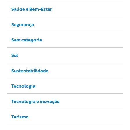
Saúde e Bem-Estar
Segurança
Sem categoria
Sul
Sustentabilidade
Tecnologia
Tecnologia e inovação
Turismo