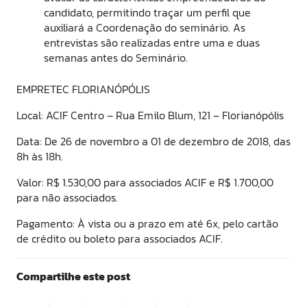
candidato, permitindo traçar um perfil que
auxiliará a Coordenação do seminário. As
entrevistas são realizadas entre uma e duas
semanas antes do Seminário.
EMPRETEC FLORIANÓPÓLIS
Local: ACIF Centro – Rua Emilo Blum, 121 – Florianópólis
Data: De 26 de novembro a 01 de dezembro de 2018, das
8h às 18h.
Valor: R$ 1.530,00 para associados ACIF e R$ 1.700,00
para não associados.
Pagamento: À vista ou a prazo em até 6x, pelo cartão
de crédito ou boleto para associados ACIF.
Compartilhe este post