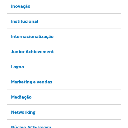
Inovação
Institucional
Internacionalização
Junior Achievement
Lagoa
Marketing e vendas
Mediação
Networking
Núcleo ACIF Jovem