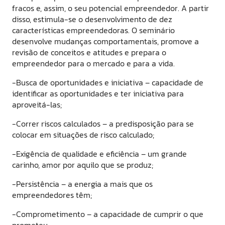
fracos e, assim, o seu potencial empreendedor. A partir
disso, estimula-se o desenvolvimento de dez
características empreendedoras. O seminário
desenvolve mudanças comportamentais, promove a
revisão de conceitos e atitudes e prepara o
empreendedor para o mercado e para a vida.
-Busca de oportunidades e iniciativa – capacidade de
identificar as oportunidades e ter iniciativa para
aproveitá-las;
-Correr riscos calculados – a predisposição para se
colocar em situações de risco calculado;
-Exigência de qualidade e eficiência – um grande
carinho, amor por aquilo que se produz;
-Persistência – a energia a mais que os
empreendedores têm;
-Comprometimento – a capacidade de cumprir o que
prometeu;