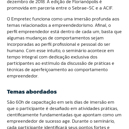
dezembro de 2018. A edição de Florianópolis é
promovida em parceria entre o Sebrae-SC e a ACIF.
O Empretec funciona como uma imersão profunda aos
temas relacionados a empreendedorismo. Afinal, o
perfil empreendedor está dentro de cada um, basta que
algumas mudanças de comportamentos sejam
incorporadas ao perfil profissional e pessoal do ser
humano. Com esse intuito, o seminário acontece em
tempo integral com dedicação exclusiva dos
participantes ao estímulo da discussão de práticas e
técnicas de aperfeiçoamento ao comportamento
empreendedor.
Temas abordados
São 60h de capacitação em seis dias de imersão em
que o participante é desafiado em atividades práticas,
cientificamente fundamentadas que apontam como um
empreendedor de sucesso age. Durante o seminário,
cada participante identificará seus pontos fortes e