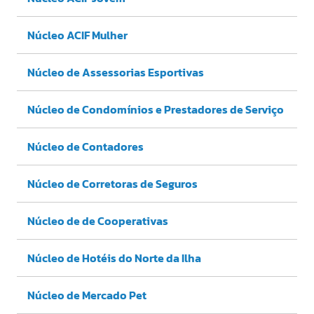
Núcleo ACIF Mulher
Núcleo de Assessorias Esportivas
Núcleo de Condomínios e Prestadores de Serviço
Núcleo de Contadores
Núcleo de Corretoras de Seguros
Núcleo de de Cooperativas
Núcleo de Hotéis do Norte da Ilha
Núcleo de Mercado Pet