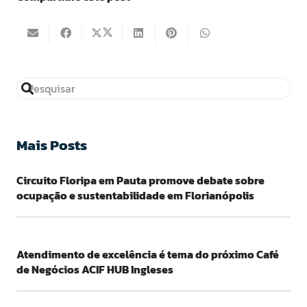
Mais Posts
Circuito Floripa em Pauta promove debate sobre
ocupação e sustentabilidade em Florianópolis
Atendimento de excelência é tema do próximo Café
de Negócios ACIF HUB Ingleses