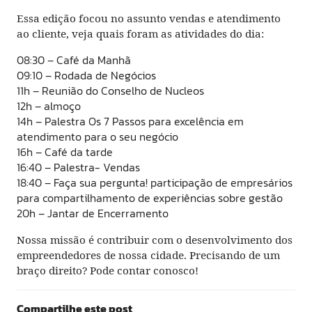
Essa edição focou no assunto vendas e atendimento
ao cliente, veja quais foram as atividades do dia:
08:30 – Café da Manhã
09:10 – Rodada de Negócios
11h – Reunião do Conselho de Nucleos
12h – almoço
14h – Palestra Os 7 Passos para excelência em
atendimento para o seu negócio
16h – Café da tarde
16:40 – Palestra- Vendas
18:40 – Faça sua pergunta! participação de empresários
para compartilhamento de experiências sobre gestão
20h – Jantar de Encerramento
Nossa missão é contribuir com o desenvolvimento dos
empreendedores de nossa cidade. Precisando de um
braço direito? Pode contar conosco!
Compartilhe este post