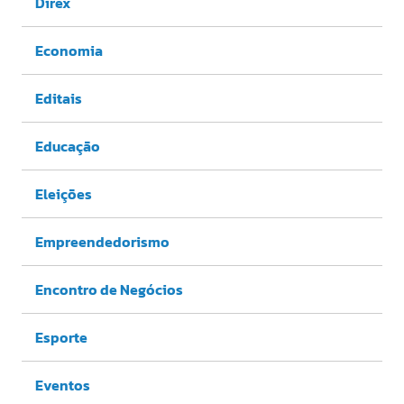
Direx
Economia
Editais
Educação
Eleições
Empreendedorismo
Encontro de Negócios
Esporte
Eventos