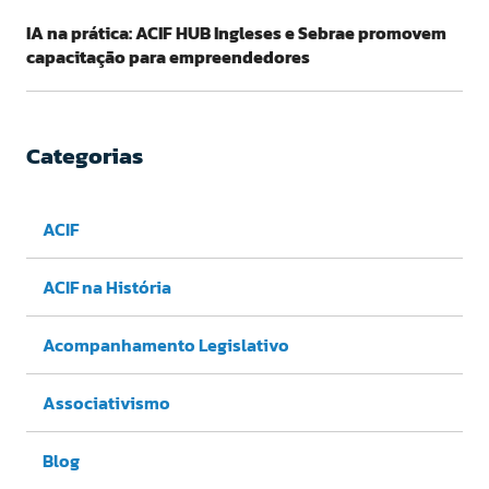
IA na prática: ACIF HUB Ingleses e Sebrae promovem
capacitação para empreendedores
Categorias
ACIF
ACIF na História
Acompanhamento Legislativo
Associativismo
Blog