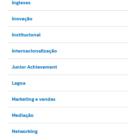
Ingleses
Inovação
Institucional
Internacionalização
Junior Achievement
Lagoa
Marketing e vendas
Mediação
Networking