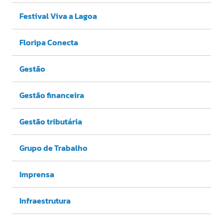
Festival Viva a Lagoa
Floripa Conecta
Gestão
Gestão financeira
Gestão tributária
Grupo de Trabalho
Imprensa
Infraestrutura