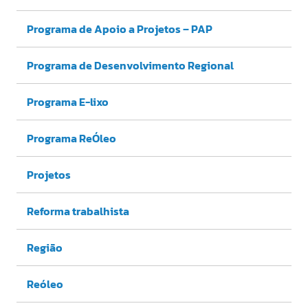
Programa de Apoio a Projetos – PAP
Programa de Desenvolvimento Regional
Programa E-lixo
Programa ReÓleo
Projetos
Reforma trabalhista
Região
Reóleo