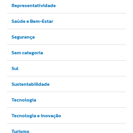
Representatividade
Saúde e Bem-Estar
Segurança
Sem categoria
Sul
Sustentabilidade
Tecnologia
Tecnologia e inovação
Turismo