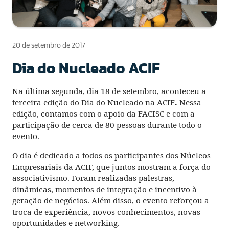
20 de setembro de 2017
Dia do Nucleado ACIF
Na última segunda, dia 18 de setembro, aconteceu a
terceira edição do Dia do Nucleado na ACIF
.
Nessa
edição, contamos com o apoio da FACISC e com a
participação de cerca de 80 pessoas durante todo o
evento.
O dia é dedicado a todos os participantes dos Núcleos
Empresariais da ACIF, que juntos mostram a força do
associativismo. Foram realizadas palestras,
dinâmicas, momentos de integração e incentivo à
geração de negócios. Além disso, o evento reforçou a
troca de experiência, novos conhecimentos, novas
oportunidades e networking.