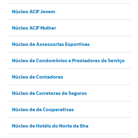
Núcleo ACIF Jovem
Núcleo ACIF Mulher
Núcleo de Assessorias Esportivas
Núcleo de Condomínios e Prestadores de Serviço
Núcleo de Contadores
Núcleo de Corretoras de Seguros
Núcleo de de Cooperativas
Núcleo de Hotéis do Norte da Ilha