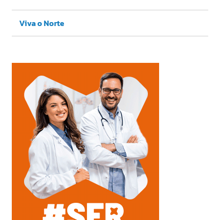
Viva o Norte