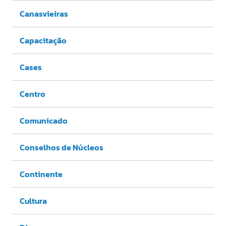
Canasvieiras
Capacitação
Cases
Centro
Comunicado
Conselhos de Núcleos
Continente
Cultura