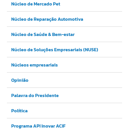
Núcleo de Mercado Pet
Núcleo de Reparação Automotiva
Núcleo de Saúde & Bem-estar
Núcleo de Soluções Empresariais (NUSE)
Núcleos empresariais
Opinião
Palavra do Presidente
Política
Programa API Inovar ACIF