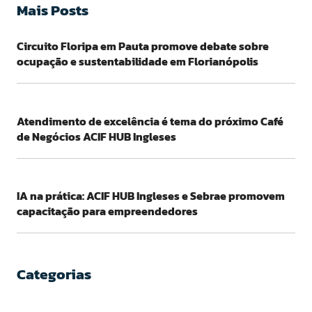
Mais Posts
Circuito Floripa em Pauta promove debate sobre
ocupação e sustentabilidade em Florianópolis
Atendimento de excelência é tema do próximo Café
de Negócios ACIF HUB Ingleses
IA na prática: ACIF HUB Ingleses e Sebrae promovem
capacitação para empreendedores
Categorias