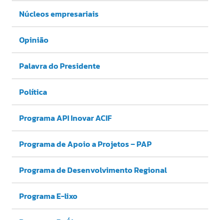
Núcleos empresariais
Opinião
Palavra do Presidente
Política
Programa API Inovar ACIF
Programa de Apoio a Projetos – PAP
Programa de Desenvolvimento Regional
Programa E-lixo