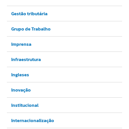
Gestão tributária
Grupo de Trabalho
Imprensa
Infraestrutura
Ingleses
Inovação
Institucional
Internacionalização