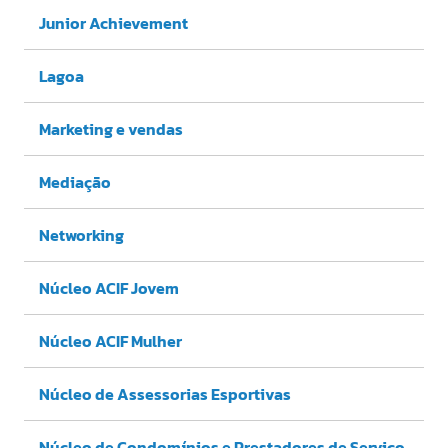
Junior Achievement
Lagoa
Marketing e vendas
Mediação
Networking
Núcleo ACIF Jovem
Núcleo ACIF Mulher
Núcleo de Assessorias Esportivas
Núcleo de Condomínios e Prestadores de Serviço