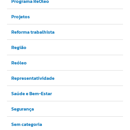
Programa ReÓleo
Projetos
Reforma trabalhista
Região
Reóleo
Representatividade
Saúde e Bem-Estar
Segurança
Sem categoria