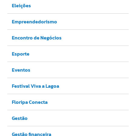
Eleições
Empreendedorismo
Encontro de Negócios
Esporte
Eventos
Festival Viva a Lagoa
Floripa Conecta
Gestão
Gestão financeira