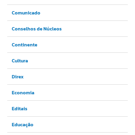
Comunicado
Conselhos de Núcleos
Continente
Cultura
Direx
Economia
Editais
Educação