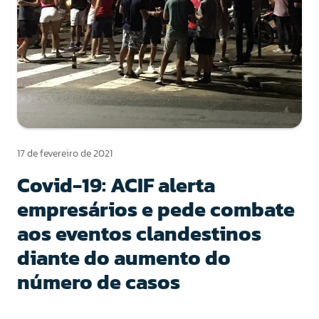
17 de fevereiro de 2021
Covid-19: ACIF alerta
empresários e pede combate
aos eventos clandestinos
diante do aumento do
número de casos