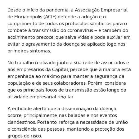
Desde o início da pandemia, a Associação Empresarial
de Florianópolis (ACIF) defende a adoção e o
cumprimento de todos os protocolos sanitários para o
combate à transmissão do coronavírus – e também do
acolhimento precoce, que salva vidas e pode auxiliar em
evitar o agravamento da doença se aplicado logo nos
primeiros sintomas.
No trabalho realizado junto a sua rede de associados e
aos empresários da Capital, percebe que a maioria está
empenhada ao máximo para manter a segurança da
população e de seus colaboradores. Porém, considera
que os principais focos de transmissão estão longe da
atividade empresarial regular.
A entidade alerta que a disseminação da doença
ocorre, principalmente, nas baladas e nos eventos
clandestinos. Portanto, reforça a necessidade de união
e consciência das pessoas, mantendo a proteção dos
grupos de risco.