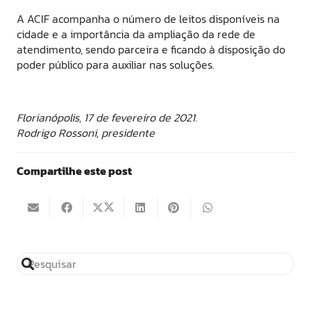
A ACIF acompanha o número de leitos disponíveis na
cidade e a importância da ampliação da rede de
atendimento, sendo parceira e ficando à disposição do
poder público para auxiliar nas soluções.
Florianópolis, 17 de fevereiro de 2021.
Rodrigo Rossoni, presidente
Compartilhe este post