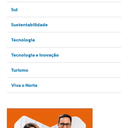
Sul
Sustentabilidade
Tecnologia
Tecnologia e inovação
Turismo
Viva o Norte