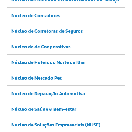
Núcleo de Contadores
Núcleo de Corretoras de Seguros
Núcleo de de Cooperativas
Núcleo de Hotéis do Norte da Ilha
Núcleo de Mercado Pet
Núcleo de Reparação Automotiva
Núcleo de Saúde & Bem-estar
Núcleo de Soluções Empresariais (NUSE)