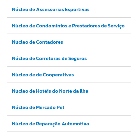
Núcleo de Assessorias Esportivas
Núcleo de Condomínios e Prestadores de Serviço
Núcleo de Contadores
Núcleo de Corretoras de Seguros
Núcleo de de Cooperativas
Núcleo de Hotéis do Norte da Ilha
Núcleo de Mercado Pet
Núcleo de Reparação Automotiva