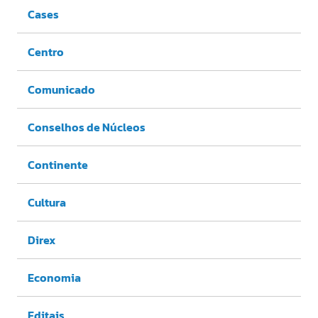
Cases
Centro
Comunicado
Conselhos de Núcleos
Continente
Cultura
Direx
Economia
Editais