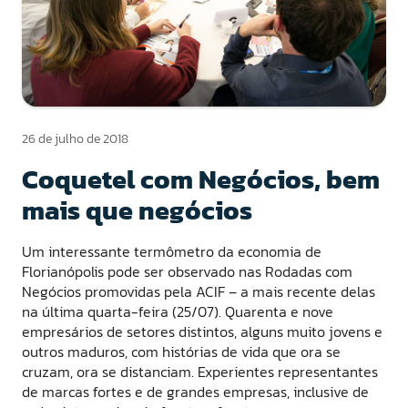
26 de julho de 2018
Coquetel com Negócios, bem
mais que negócios
Um interessante termômetro da economia de
Florianópolis pode ser observado nas Rodadas com
Negócios promovidas pela ACIF – a mais recente delas
na última quarta-feira (25/07). Quarenta e nove
empresários de setores distintos, alguns muito jovens e
outros maduros, com histórias de vida que ora se
cruzam, ora se distanciam. Experientes representantes
de marcas fortes e de grandes empresas, inclusive de