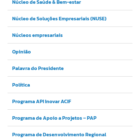
Núcleo de Saúde & Bem-estar
Núcleo de Soluções Empresariais (NUSE)
Núcleos empresariais
Opinião
Palavra do Presidente
Política
Programa API Inovar ACIF
Programa de Apoio a Projetos – PAP
Programa de Desenvolvimento Regional