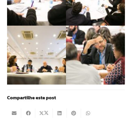
Compartilhe este post