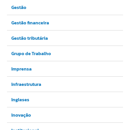
Gestão
Gestão financeira
Gestão tributária
Grupo de Trabalho
Imprensa
Infraestrutura
Ingleses
Inovação