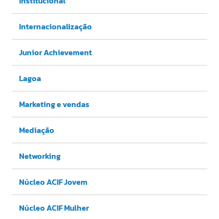
Institucional
Internacionalização
Junior Achievement
Lagoa
Marketing e vendas
Mediação
Networking
Núcleo ACIF Jovem
Núcleo ACIF Mulher