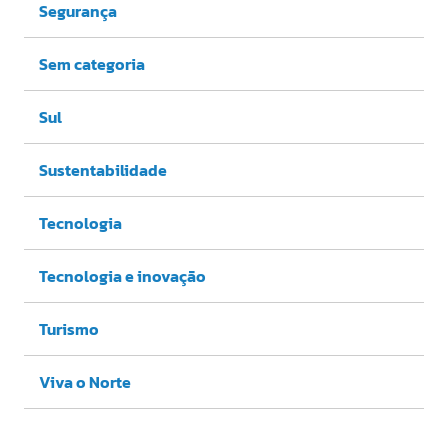
Segurança
Sem categoria
Sul
Sustentabilidade
Tecnologia
Tecnologia e inovação
Turismo
Viva o Norte