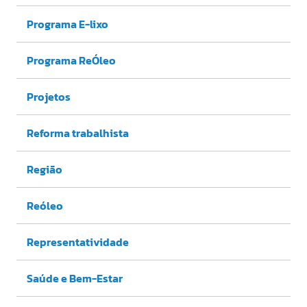
Programa E-lixo
Programa ReÓleo
Projetos
Reforma trabalhista
Região
Reóleo
Representatividade
Saúde e Bem-Estar