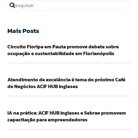
Mais Posts
Circuito Floripa em Pauta promove debate sobre
ocupação e sustentabilidade em Florianópolis
Atendimento de excelência é tema do próximo Café
de Negócios ACIF HUB Ingleses
IA na prática: ACIF HUB Ingleses e Sebrae promovem
capacitação para empreendedores