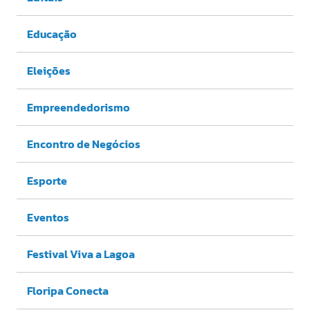
Educação
Eleições
Empreendedorismo
Encontro de Negócios
Esporte
Eventos
Festival Viva a Lagoa
Floripa Conecta