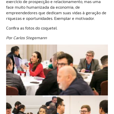
exercício de prospecção e relacionamento, mas uma
face muito humanizada da economia, de
empreendedores que dedicam suas vidas à geração de
riquezas e oportunidades. Exemplar e motivador.
Confira as fotos do coquetel.
Por Carlos Stegemann