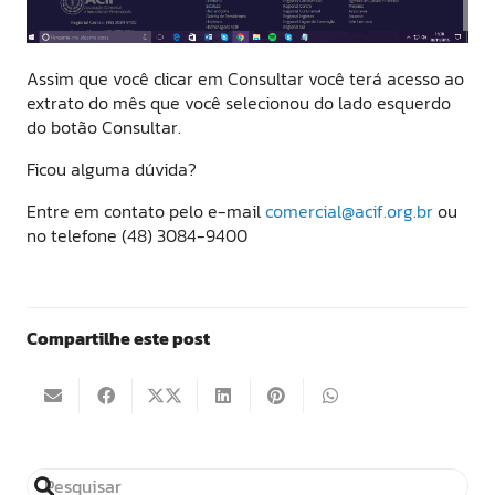
Assim que você clicar em Consultar você terá acesso ao
extrato do mês que você selecionou do lado esquerdo
do botão Consultar.
Ficou alguma dúvida?
Entre em contato pelo e-mail
comercial@acif.org.br
ou
no telefone (48) 3084-9400
Compartilhe este post