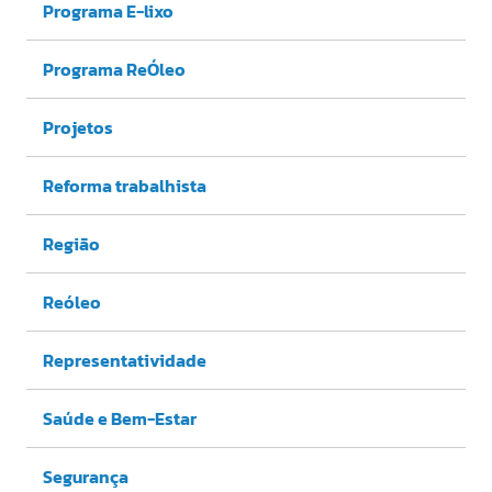
Programa E-lixo
Programa ReÓleo
Projetos
Reforma trabalhista
Região
Reóleo
Representatividade
Saúde e Bem-Estar
Segurança