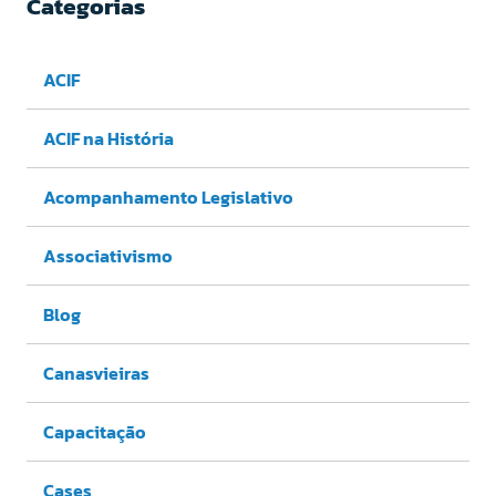
Categorias
ACIF
ACIF na História
Acompanhamento Legislativo
Associativismo
Blog
Canasvieiras
Capacitação
Cases