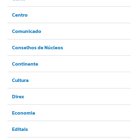
Centro
Comunicado
Conselhos de Núcleos
Continente
Cultura
Direx
Economia
Editais