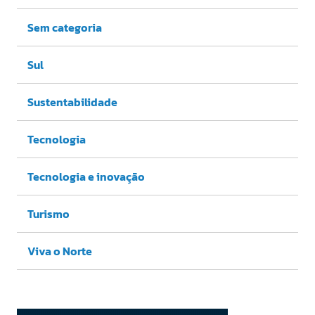
Sem categoria
Sul
Sustentabilidade
Tecnologia
Tecnologia e inovação
Turismo
Viva o Norte