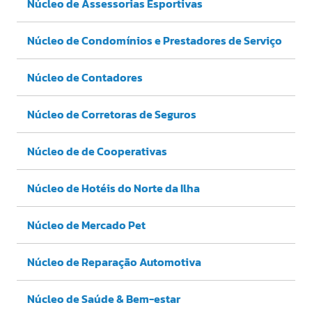
Núcleo de Assessorias Esportivas
Núcleo de Condomínios e Prestadores de Serviço
Núcleo de Contadores
Núcleo de Corretoras de Seguros
Núcleo de de Cooperativas
Núcleo de Hotéis do Norte da Ilha
Núcleo de Mercado Pet
Núcleo de Reparação Automotiva
Núcleo de Saúde & Bem-estar