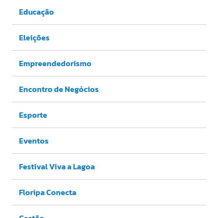
Educação
Eleições
Empreendedorismo
Encontro de Negócios
Esporte
Eventos
Festival Viva a Lagoa
Floripa Conecta