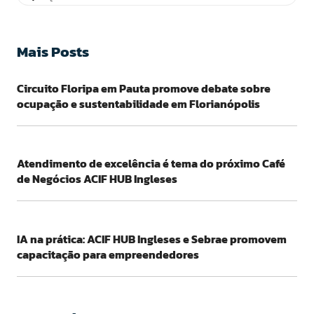
Mais Posts
Circuito Floripa em Pauta promove debate sobre
ocupação e sustentabilidade em Florianópolis
Atendimento de excelência é tema do próximo Café
de Negócios ACIF HUB Ingleses
IA na prática: ACIF HUB Ingleses e Sebrae promovem
capacitação para empreendedores