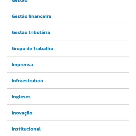
Gestão
Gestão financeira
Gestão tributária
Grupo de Trabalho
Imprensa
Infraestrutura
Ingleses
Inovação
Institucional