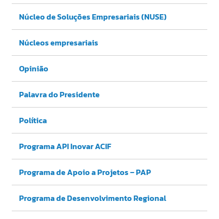
Núcleo de Soluções Empresariais (NUSE)
Núcleos empresariais
Opinião
Palavra do Presidente
Política
Programa API Inovar ACIF
Programa de Apoio a Projetos – PAP
Programa de Desenvolvimento Regional