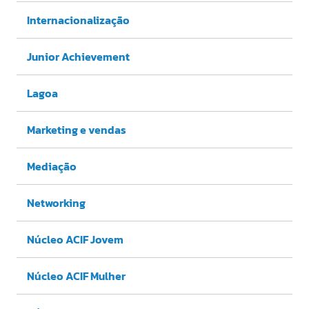
Internacionalização
Junior Achievement
Lagoa
Marketing e vendas
Mediação
Networking
Núcleo ACIF Jovem
Núcleo ACIF Mulher