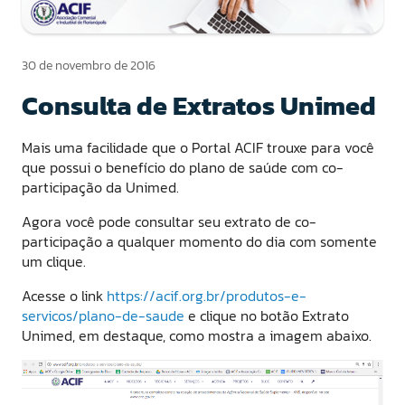
30 de novembro de 2016
Consulta de Extratos Unimed
Mais uma facilidade que o Portal ACIF trouxe para você
que possui o benefício do plano de saúde com co-
participação da Unimed.
Agora você pode consultar seu extrato de co-
participação a qualquer momento do dia com somente
um clique.
Acesse o link
https://acif.org.br/produtos-e-
servicos/plano-de-saude
e clique no botão Extrato
Unimed, em destaque, como mostra a imagem abaixo.