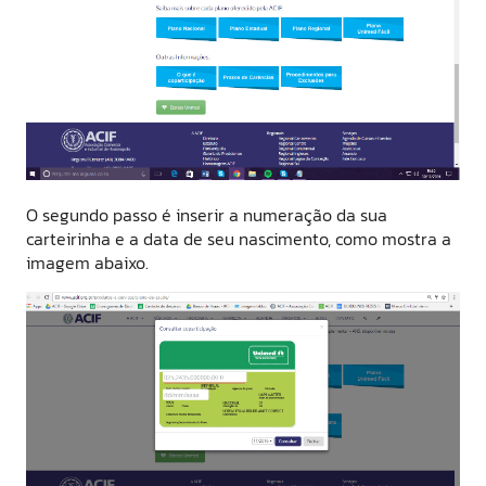
O segundo passo é inserir a numeração da sua
carteirinha e a data de seu nascimento, como mostra a
imagem abaixo.