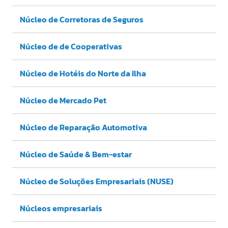
Núcleo de Corretoras de Seguros
Núcleo de de Cooperativas
Núcleo de Hotéis do Norte da Ilha
Núcleo de Mercado Pet
Núcleo de Reparação Automotiva
Núcleo de Saúde & Bem-estar
Núcleo de Soluções Empresariais (NUSE)
Núcleos empresariais