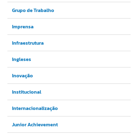
Grupo de Trabalho
Imprensa
Infraestrutura
Ingleses
Inovação
Institucional
Internacionalização
Junior Achievement