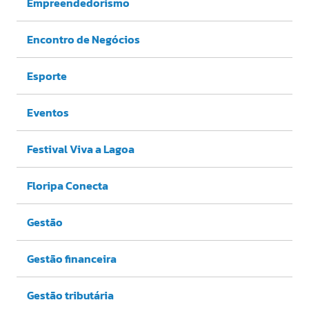
Empreendedorismo
Encontro de Negócios
Esporte
Eventos
Festival Viva a Lagoa
Floripa Conecta
Gestão
Gestão financeira
Gestão tributária