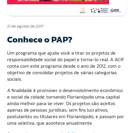
21 de agosto de 2017
Conhece o PAP?
Um programa que ajuda você a tirar os projetos de
responsabilidade social do papel e torna-lo real. A ACIF
conta com este programa desde o ano de 2012, com o
objetivo de consolidar projetos de várias categorias
sociais.
A finalidade é promover o desenvolvimento econômico
e social da cidade, tornando Florianópolis uma capital
ainda melhor para se viver. Os projetos são aceitos
apenas de pessoas jurídicas, sem fins lucrativos,
postulantes ou titulares em Florianópolis, e passam por
uma seletiva, que acontece anualmente.