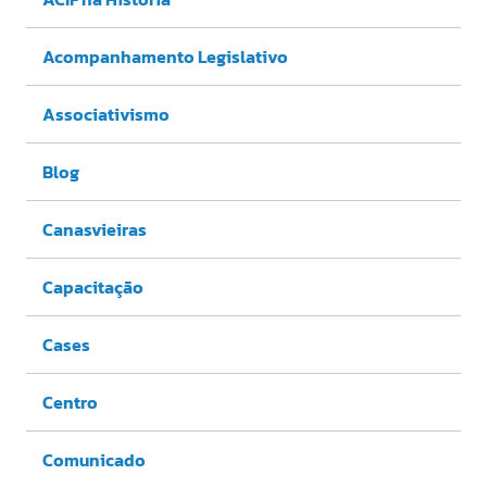
Acompanhamento Legislativo
Associativismo
Blog
Canasvieiras
Capacitação
Cases
Centro
Comunicado