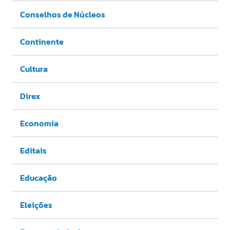
Conselhos de Núcleos
Continente
Cultura
Direx
Economia
Editais
Educação
Eleições