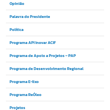
Opinião
Palavra do Presidente
Política
Programa API Inovar ACIF
Programa de Apoio a Projetos – PAP
Programa de Desenvolvimento Regional
Programa E-lixo
Programa ReÓleo
Projetos