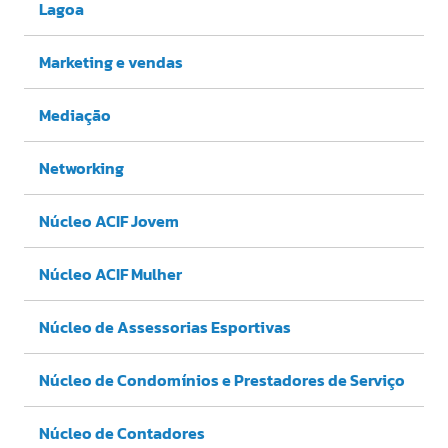
Lagoa
Marketing e vendas
Mediação
Networking
Núcleo ACIF Jovem
Núcleo ACIF Mulher
Núcleo de Assessorias Esportivas
Núcleo de Condomínios e Prestadores de Serviço
Núcleo de Contadores