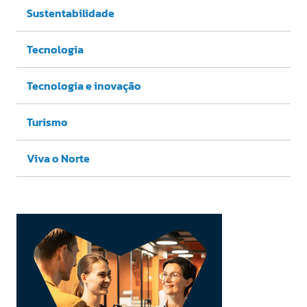
Sustentabilidade
Tecnologia
Tecnologia e inovação
Turismo
Viva o Norte