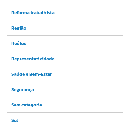
Reforma trabalhista
Região
Reóleo
Representatividade
Saúde e Bem-Estar
Segurança
Sem categoria
Sul