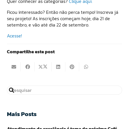
Quer conhecer as categorias?
Clique aqui.
Ficou interessado? Então não perca tempo! Inscreva já
seu projeto! As inscrições começam hoje, dia 21 de
setembro, e vão até dia 22 de setembro.
Acesse!
Compartilhe este post
Mais Posts
Atendimento de excelência é tema do próximo Café