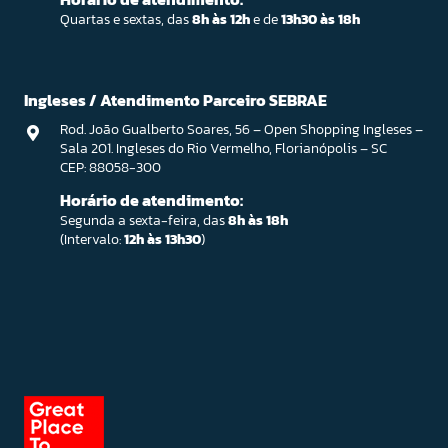
Quartas e sextas, das
8h às 12h
e de
13h30 às 18h
Ingleses / Atendimento Parceiro SEBRAE
Rod. João Gualberto Soares, 56 – Open Shopping Ingleses –
Sala 201. Ingleses do Rio Vermelho, Florianópolis – SC
CEP: 88058-300
Horário de atendimento:
Segunda a sexta-feira, das
8h às 18h
(Intervalo:
12h às 13h30
)