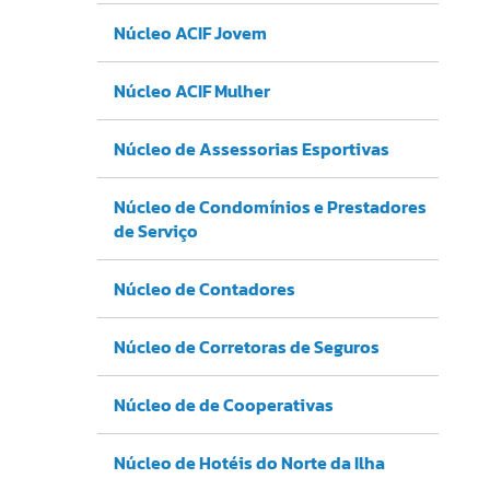
Núcleo ACIF Jovem
Núcleo ACIF Mulher
Núcleo de Assessorias Esportivas
Núcleo de Condomínios e Prestadores
de Serviço
Núcleo de Contadores
Núcleo de Corretoras de Seguros
Núcleo de de Cooperativas
Núcleo de Hotéis do Norte da Ilha