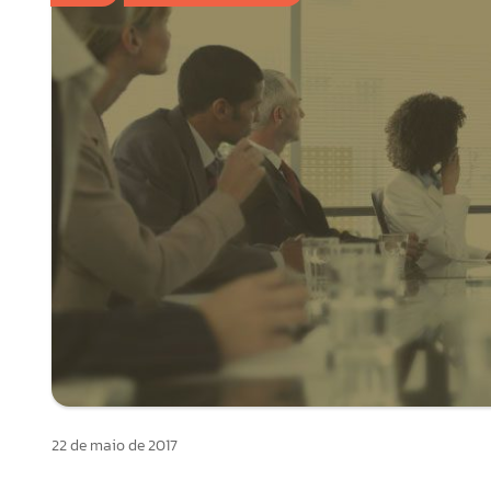
22 de maio de 2017