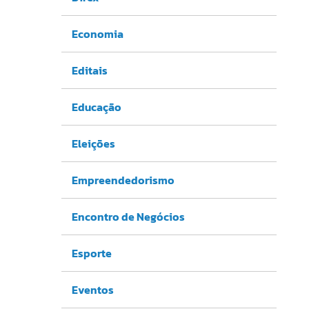
Economia
Editais
Educação
Eleições
Empreendedorismo
Encontro de Negócios
Esporte
Eventos