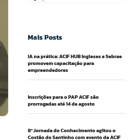
Mais Posts
IA na prática: ACIF HUB Ingleses e Sebrae
promovem capacitação para
empreendedores
Inscrições para o PAP ACIF são
prorrogadas até 14 de agosto
8ª Jornada do Conhecimento agitou o
Costão do Santinho com evento da ACIF