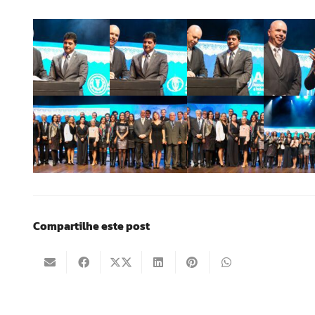
Compartilhe este post