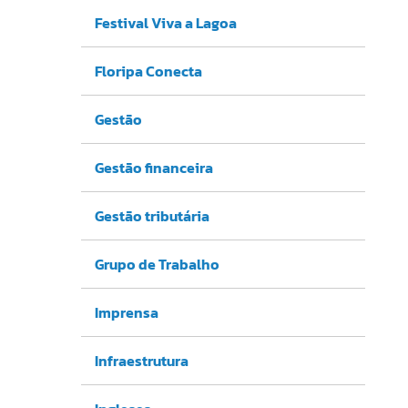
Festival Viva a Lagoa
Floripa Conecta
Gestão
Gestão financeira
Gestão tributária
Grupo de Trabalho
Imprensa
Infraestrutura