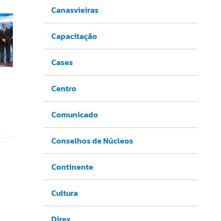
Canasvieiras
Capacitação
Cases
Centro
Comunicado
Conselhos de Núcleos
Continente
Cultura
Direx