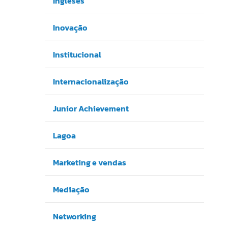
Ingleses
Inovação
Institucional
Internacionalização
Junior Achievement
Lagoa
Marketing e vendas
Mediação
Networking