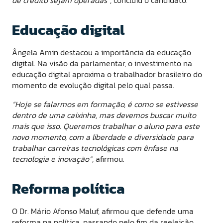
Educação digital
Ângela Amin destacou a importância da educação
digital. Na visão da parlamentar, o investimento na
educação digital aproxima o trabalhador brasileiro do
momento de evolução digital pelo qual passa.
“Hoje se falarmos em formação, é como se estivesse
dentro de uma caixinha, mas devemos buscar muito
mais que isso. Queremos trabalhar o aluno para este
novo momento, com a liberdade e diversidade para
trabalhar carreiras tecnológicas com ênfase na
tecnologia e inovação”
, afirmou.
Reforma política
O Dr. Mário Afonso Maluf, afirmou que defende uma
reforma na política, passando pelo fim da reeleição,