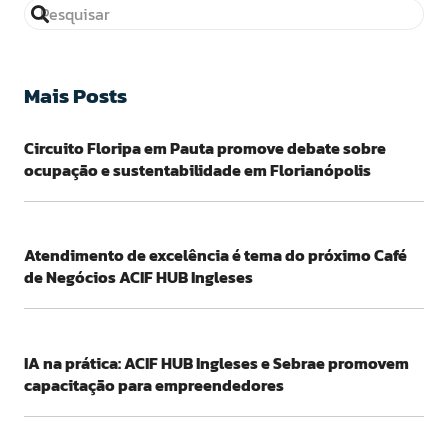
Mais Posts
Circuito Floripa em Pauta promove debate sobre
ocupação e sustentabilidade em Florianópolis
Atendimento de excelência é tema do próximo Café
de Negócios ACIF HUB Ingleses
IA na prática: ACIF HUB Ingleses e Sebrae promovem
capacitação para empreendedores