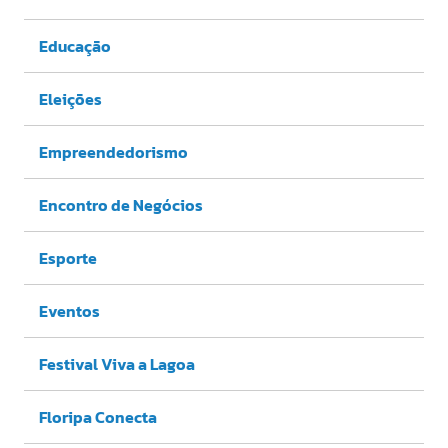
Educação
Eleições
Empreendedorismo
Encontro de Negócios
Esporte
Eventos
Festival Viva a Lagoa
Floripa Conecta