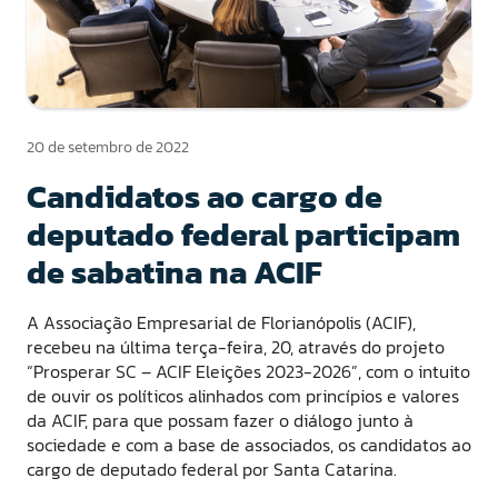
20 de setembro de 2022
Candidatos ao cargo de
deputado federal participam
de sabatina na ACIF
A Associação Empresarial de Florianópolis (ACIF),
recebeu na última terça-feira, 20, através do projeto
“Prosperar SC – ACIF Eleições 2023-2026”, com o intuito
de ouvir os políticos alinhados com princípios e valores
da ACIF, para que possam fazer o diálogo junto à
sociedade e com a base de associados, os candidatos ao
cargo de deputado federal por Santa Catarina.