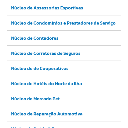
Núcleo de Assessorias Esportivas
Núcleo de Condomínios e Prestadores de Serviço
Núcleo de Contadores
Núcleo de Corretoras de Seguros
Núcleo de de Cooperativas
Núcleo de Hotéis do Norte da Ilha
Núcleo de Mercado Pet
Núcleo de Reparação Automotiva