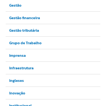
Gestão
Gestão financeira
Gestão tributária
Grupo de Trabalho
Imprensa
Infraestrutura
Ingleses
Inovação
Institucional