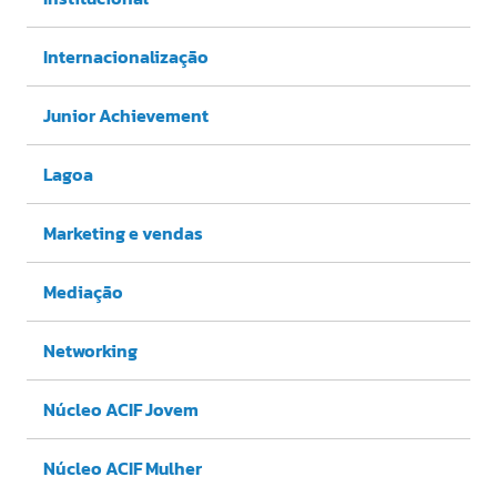
Internacionalização
Junior Achievement
Lagoa
Marketing e vendas
Mediação
Networking
Núcleo ACIF Jovem
Núcleo ACIF Mulher