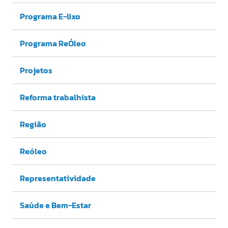
Programa E-lixo
Programa ReÓleo
Projetos
Reforma trabalhista
Região
Reóleo
Representatividade
Saúde e Bem-Estar