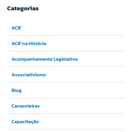
Categorias
ACIF
ACIF na História
Acompanhamento Legislativo
Associativismo
Blog
Canasvieiras
Capacitação