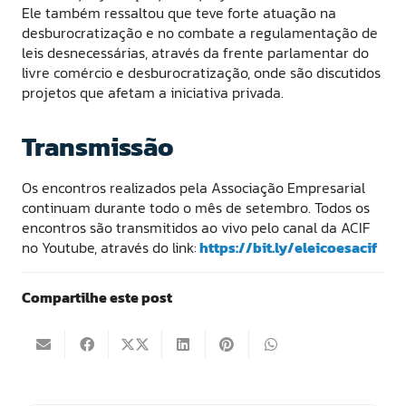
Ele também ressaltou que teve forte atuação na
desburocratização e no combate a regulamentação de
leis desnecessárias, através da frente parlamentar do
livre comércio e desburocratização, onde são discutidos
projetos que afetam a iniciativa privada.
Transmissão
Os encontros realizados pela Associação Empresarial
continuam durante todo o mês de setembro. Todos os
encontros são transmitidos ao vivo pelo canal da ACIF
no Youtube, através do link:
https://bit.ly/eleicoesacif
Compartilhe este post