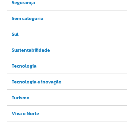
Segurança
Sem categoria
Sul
Sustentabilidade
Tecnologia
Tecnologia e inovação
Turismo
Viva o Norte