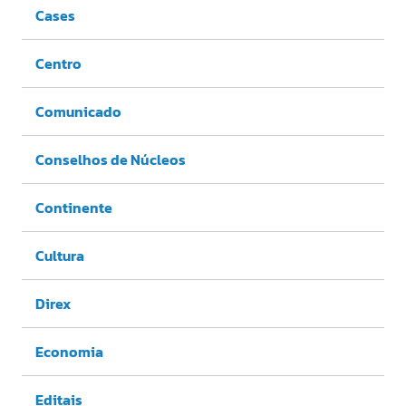
Cases
Centro
Comunicado
Conselhos de Núcleos
Continente
Cultura
Direx
Economia
Editais