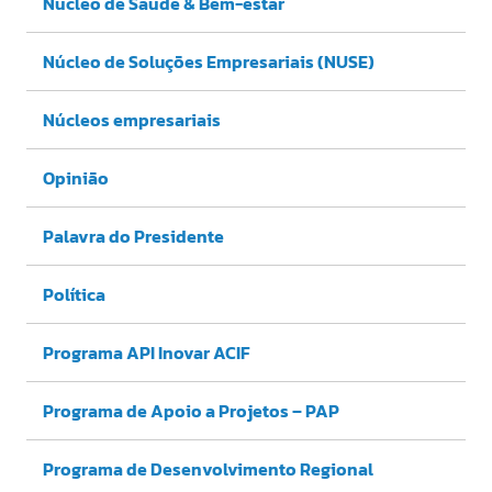
Núcleo de Saúde & Bem-estar
Núcleo de Soluções Empresariais (NUSE)
Núcleos empresariais
Opinião
Palavra do Presidente
Política
Programa API Inovar ACIF
Programa de Apoio a Projetos – PAP
Programa de Desenvolvimento Regional