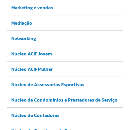
Marketing e vendas
Mediação
Networking
Núcleo ACIF Jovem
Núcleo ACIF Mulher
Núcleo de Assessorias Esportivas
Núcleo de Condomínios e Prestadores de Serviço
Núcleo de Contadores