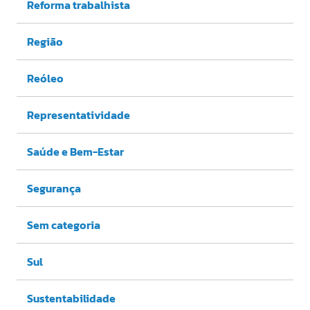
Reforma trabalhista
Região
Reóleo
Representatividade
Saúde e Bem-Estar
Segurança
Sem categoria
Sul
Sustentabilidade