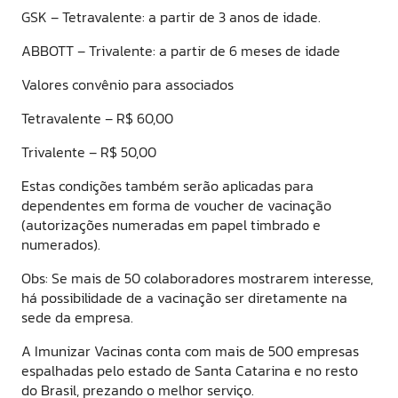
GSK – Tetravalente: a partir de 3 anos de idade.
ABBOTT – Trivalente: a partir de 6 meses de idade
Valores convênio para associados
Tetravalente – R$ 60,00
Trivalente – R$ 50,00
Estas condições também serão aplicadas para
dependentes em forma de voucher de vacinação
(autorizações numeradas em papel timbrado e
numerados).
Obs: Se mais de 50 colaboradores mostrarem interesse,
há possibilidade de a vacinação ser diretamente na
sede da empresa.
A Imunizar Vacinas conta com mais de 500 empresas
espalhadas pelo estado de Santa Catarina e no resto
do Brasil, prezando o melhor serviço.