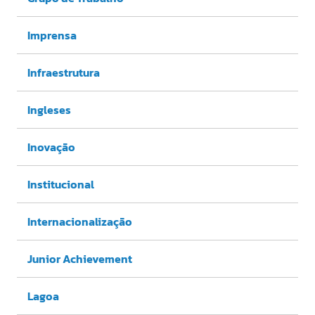
Imprensa
Infraestrutura
Ingleses
Inovação
Institucional
Internacionalização
Junior Achievement
Lagoa