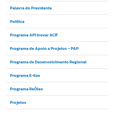
Palavra do Presidente
Política
Programa API Inovar ACIF
Programa de Apoio a Projetos – PAP
Programa de Desenvolvimento Regional
Programa E-lixo
Programa ReÓleo
Projetos