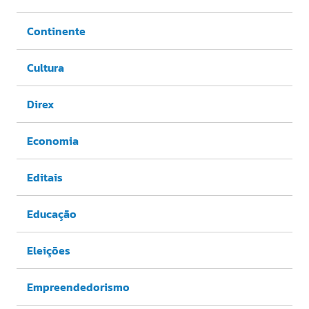
Continente
Cultura
Direx
Economia
Editais
Educação
Eleições
Empreendedorismo