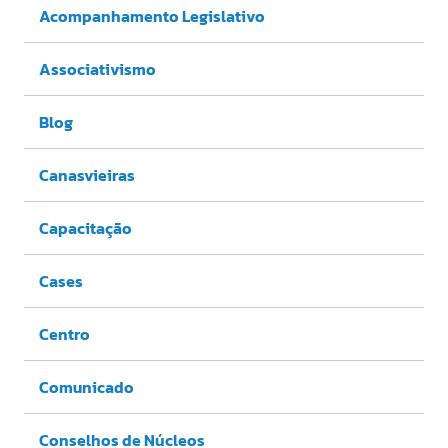
Acompanhamento Legislativo
Associativismo
Blog
Canasvieiras
Capacitação
Cases
Centro
Comunicado
Conselhos de Núcleos