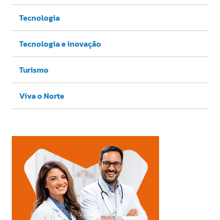
Tecnologia
Tecnologia e inovação
Turismo
Viva o Norte