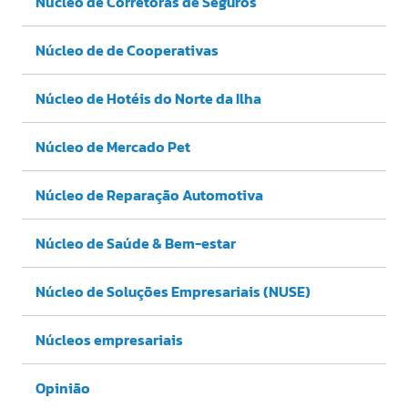
Núcleo de Corretoras de Seguros
Núcleo de de Cooperativas
Núcleo de Hotéis do Norte da Ilha
Núcleo de Mercado Pet
Núcleo de Reparação Automotiva
Núcleo de Saúde & Bem-estar
Núcleo de Soluções Empresariais (NUSE)
Núcleos empresariais
Opinião