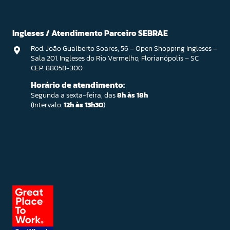
Ingleses / Atendimento Parceiro SEBRAE
Rod. João Gualberto Soares, 56 – Open Shopping Ingleses –
Sala 201. Ingleses do Rio Vermelho, Florianópolis – SC
CEP: 88058-300
Horário de atendimento:
Segunda a sexta-feira, das
8h às 18h
(Intervalo:
12h às 13h30
)