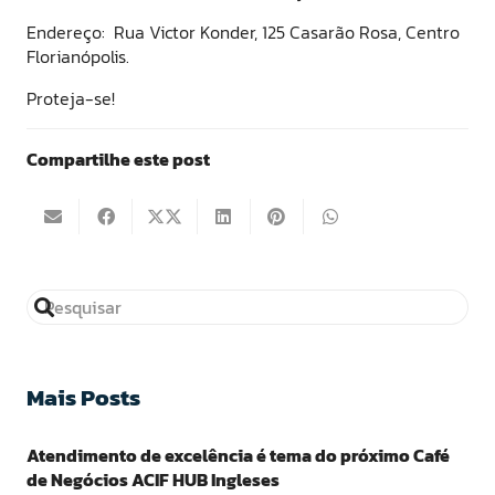
Endereço: Rua Victor Konder, 125 Casarão Rosa, Centro
Florianópolis.
Proteja-se!
Compartilhe este post
Mais Posts
Atendimento de excelência é tema do próximo Café
de Negócios ACIF HUB Ingleses