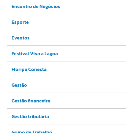
Encontro de Negócios
Esporte
Eventos
Festival Viva a Lagoa
Floripa Conecta
Gestão
Gestão financeira
Gestão tributária
Grupo de Trabalho