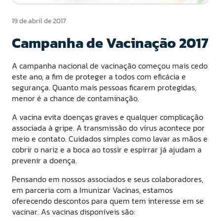
19 de abril de 2017
Campanha de Vacinação 2017
A campanha nacional de vacinação começou mais cedo
este ano, a fim de proteger a todos com eficácia e
segurança. Quanto mais pessoas ficarem protegidas,
menor é a chance de contaminação.
A vacina evita doenças graves e qualquer complicação
associada à gripe. A transmissão do vírus acontece por
meio e contato. Cuidados simples como lavar as mãos e
cobrir o nariz e a boca ao tossir e espirrar já ajudam a
prevenir a doença.
Pensando em nossos associados e seus colaboradores,
em parceria com a Imunizar Vacinas, estamos
oferecendo descontos para quem tem interesse em se
vacinar. As vacinas disponíveis são: