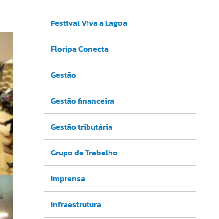
Festival Viva a Lagoa
Floripa Conecta
Gestão
Gestão financeira
Gestão tributária
Grupo de Trabalho
Imprensa
Infraestrutura