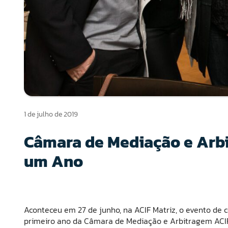
1 de julho de 2019
Câmara de Mediação e Arb
um Ano
Aconteceu em 27 de junho, na ACIF Matriz, o evento d
primeiro ano da Câmara de Mediação e Arbitragem ACIF