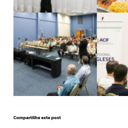
Compartilhe este post