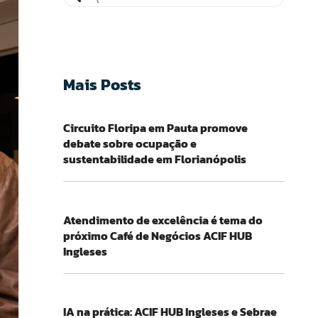
Mais Posts
Circuito Floripa em Pauta promove
debate sobre ocupação e
sustentabilidade em Florianópolis
Atendimento de excelência é tema do
próximo Café de Negócios ACIF HUB
Ingleses
IA na prática: ACIF HUB Ingleses e Sebrae