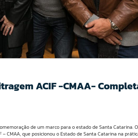
itragem ACIF -CMAA- Complet
e comemoração de um marco para o estado de Santa Catarina. O
 – CMAA, que posicionou o Estado de Santa Catarina na prátic