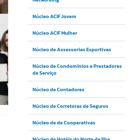
Núcleo ACIF Jovem
Núcleo ACIF Mulher
Núcleo de Assessorias Esportivas
Núcleo de Condomínios e Prestadores
de Serviço
Núcleo de Contadores
Núcleo de Corretoras de Seguros
Núcleo de de Cooperativas
Núcleo de Hotéis do Norte da Ilha