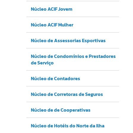
Núcleo ACIF Jovem
Núcleo ACIF Mulher
Núcleo de Assessorias Esportivas
Núcleo de Condomínios e Prestadores
de Serviço
Núcleo de Contadores
Núcleo de Corretoras de Seguros
Núcleo de de Cooperativas
Núcleo de Hotéis do Norte da Ilha