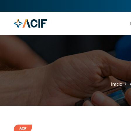
Início
ACIF