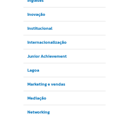
Ingleses
Inovação
Institucional
Internacionalização
Junior Achievement
Lagoa
Marketing e vendas
Mediação
Networking