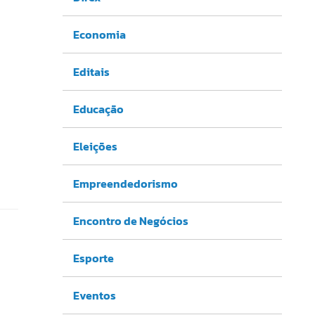
Economia
Editais
Educação
Eleições
Empreendedorismo
Encontro de Negócios
Esporte
Eventos