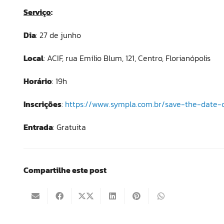
Serviço
:
Dia
: 27 de junho
Local
: ACIF, rua Emílio Blum, 121, Centro, Florianópolis
Horário
: 19h
Inscrições
:
https://www.sympla.com.br/save-the-date
Entrada
: Gratuita
Compartilhe este post