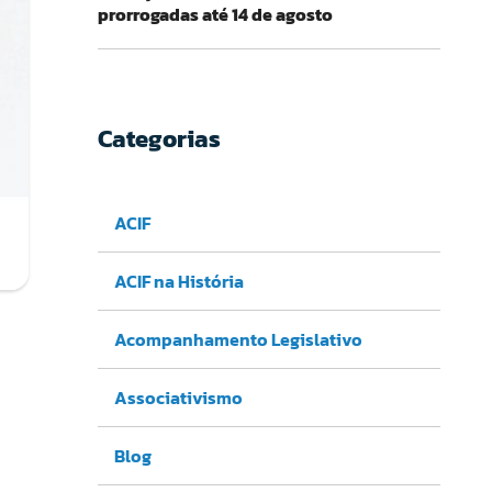
prorrogadas até 14 de agosto
Categorias
ACIF
ACIF na História
Acompanhamento Legislativo
Associativismo
Blog