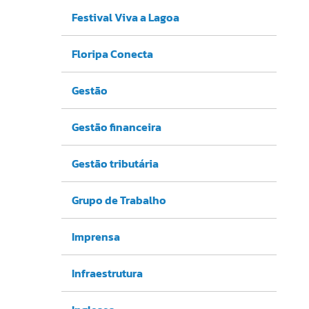
Festival Viva a Lagoa
Floripa Conecta
Gestão
Gestão financeira
Gestão tributária
Grupo de Trabalho
Imprensa
Infraestrutura