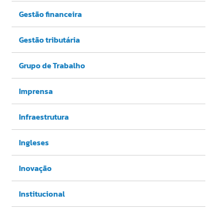
Gestão financeira
Gestão tributária
Grupo de Trabalho
Imprensa
Infraestrutura
Ingleses
Inovação
Institucional