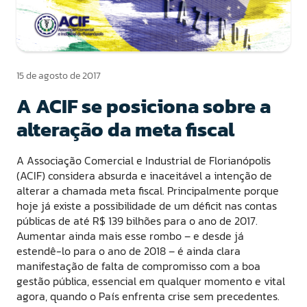
15 de agosto de 2017
A ACIF se posiciona sobre a
alteração da meta fiscal
A Associação Comercial e Industrial de Florianópolis
(ACIF) considera absurda e inaceitável a intenção de
alterar a chamada meta fiscal. Principalmente porque
hoje já existe a possibilidade de um déficit nas contas
públicas de até R$ 139 bilhões para o ano de 2017.
Aumentar ainda mais esse rombo – e desde já
estendê-lo para o ano de 2018 – é ainda clara
manifestação de falta de compromisso com a boa
gestão pública, essencial em qualquer momento e vital
agora, quando o País enfrenta crise sem precedentes.