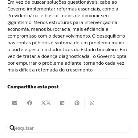
Em vez de buscar soluções questionáveis, cabe ao
Governo implementar reformas essenciais, como a
Previdenciária, e buscar meios de diminuir seu
gigantismo. Menos estruturas para intervenção na
economia, menos burocracia, mais eficiência e
compromisso com o desenvolvimento. O desequilíbrio
nas contas públicas é sintoma de um problema maior –
o porte e peso mastodônticos do Estado brasileiro. Em
vez de tratar a doença diagnosticada, o Governo opta
por empurrar o problema adiante, tornando cada vez
mais difícil a retomada do crescimento.
Compartilhe este post