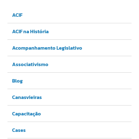
ACIF
ACIF na História
Acompanhamento Legislativo
Associativismo
Blog
Canasvieiras
Capacitação
Cases