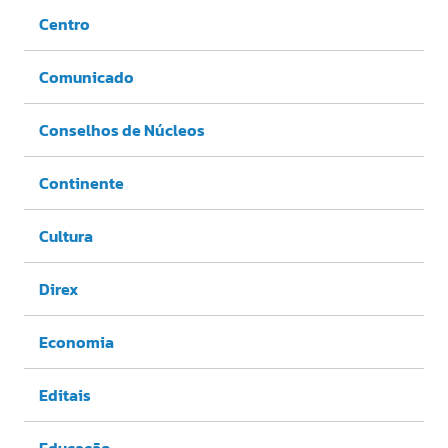
Centro
Comunicado
Conselhos de Núcleos
Continente
Cultura
Direx
Economia
Editais
Educação