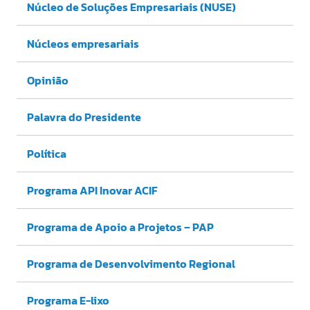
Núcleo de Soluções Empresariais (NUSE)
Núcleos empresariais
Opinião
Palavra do Presidente
Política
Programa API Inovar ACIF
Programa de Apoio a Projetos – PAP
Programa de Desenvolvimento Regional
Programa E-lixo