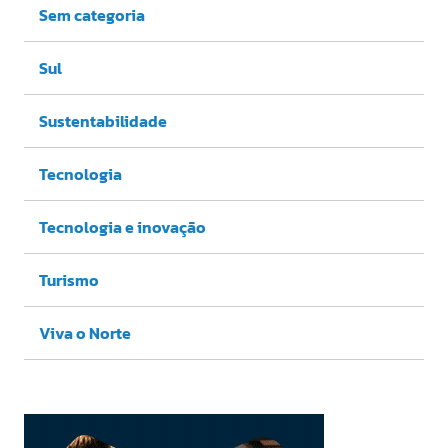
Sem categoria
Sul
Sustentabilidade
Tecnologia
Tecnologia e inovação
Turismo
Viva o Norte