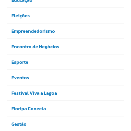
Eleições
Empreendedorismo
Encontro de Negócios
Esporte
Eventos
Festival Viva a Lagoa
Floripa Conecta
Gestão