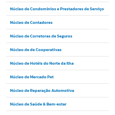
Núcleo de Condomínios e Prestadores de Serviço
Núcleo de Contadores
Núcleo de Corretoras de Seguros
Núcleo de de Cooperativas
Núcleo de Hotéis do Norte da Ilha
Núcleo de Mercado Pet
Núcleo de Reparação Automotiva
Núcleo de Saúde & Bem-estar