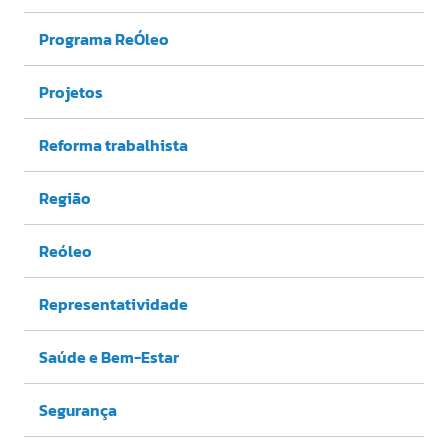
Programa ReÓleo
Projetos
Reforma trabalhista
Região
Reóleo
Representatividade
Saúde e Bem-Estar
Segurança