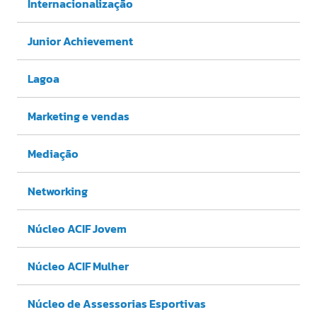
Internacionalização
Junior Achievement
Lagoa
Marketing e vendas
Mediação
Networking
Núcleo ACIF Jovem
Núcleo ACIF Mulher
Núcleo de Assessorias Esportivas