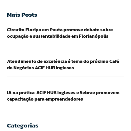
Mais Posts
Circuito Floripa em Pauta promove debate sobre
ocupação e sustentabilidade em Florianópolis
Atendimento de excelência é tema do próximo Café
de Negócios ACIF HUB Ingleses
IA na prática: ACIF HUB Ingleses e Sebrae promovem
capacitação para empreendedores
Categorias