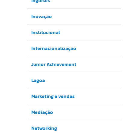
Ingleses
Inovação
Institucional
Internacionalização
Junior Achievement
Lagoa
Marketing e vendas
Mediação
Networking