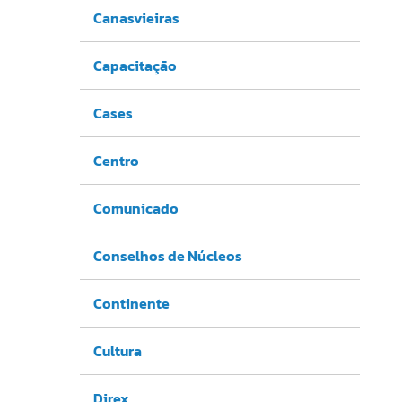
Canasvieiras
Capacitação
Cases
Centro
Comunicado
Conselhos de Núcleos
Continente
Cultura
Direx