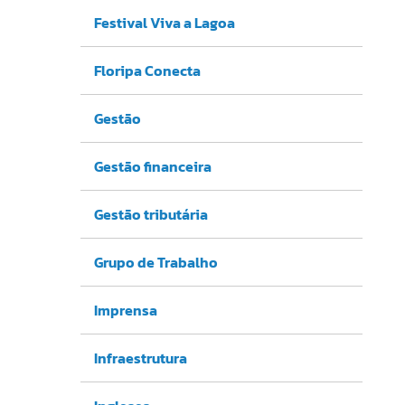
Festival Viva a Lagoa
Floripa Conecta
Gestão
Gestão financeira
Gestão tributária
Grupo de Trabalho
Imprensa
Infraestrutura