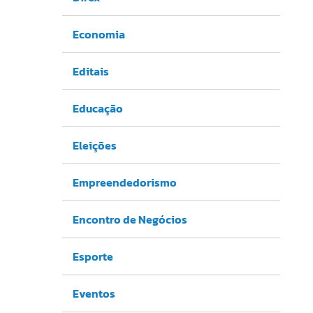
Economia
Editais
Educação
Eleições
Empreendedorismo
Encontro de Negócios
Esporte
Eventos