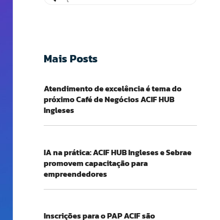
Mais Posts
Atendimento de excelência é tema do
próximo Café de Negócios ACIF HUB
Ingleses
IA na prática: ACIF HUB Ingleses e Sebrae
promovem capacitação para
empreendedores
Inscrições para o PAP ACIF são