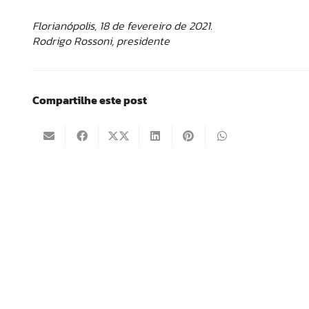
Florianópolis, 18 de fevereiro de 2021.
Rodrigo Rossoni, presidente
Compartilhe este post