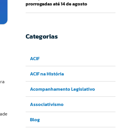
prorrogadas até 14 de agosto
Categorias
ACIF
ACIF na História
ara
Acompanhamento Legislativo
Associativismo
dade
Blog