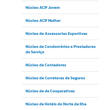
Núcleo ACIF Jovem
Núcleo ACIF Mulher
Núcleo de Assessorias Esportivas
Núcleo de Condomínios e Prestadores
de Serviço
Núcleo de Contadores
Núcleo de Corretoras de Seguros
Núcleo de de Cooperativas
Núcleo de Hotéis do Norte da Ilha