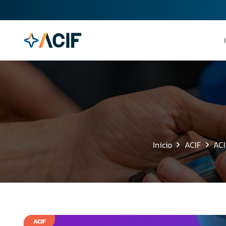
Início
ACIF
ACI
ACIF