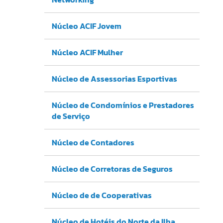
Núcleo ACIF Jovem
Núcleo ACIF Mulher
Núcleo de Assessorias Esportivas
Núcleo de Condomínios e Prestadores
de Serviço
Núcleo de Contadores
Núcleo de Corretoras de Seguros
Núcleo de de Cooperativas
Núcleo de Hotéis do Norte da Ilha