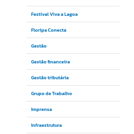
Festival Viva a Lagoa
Floripa Conecta
Gestão
Gestão financeira
Gestão tributária
Grupo de Trabalho
Imprensa
Infraestrutura