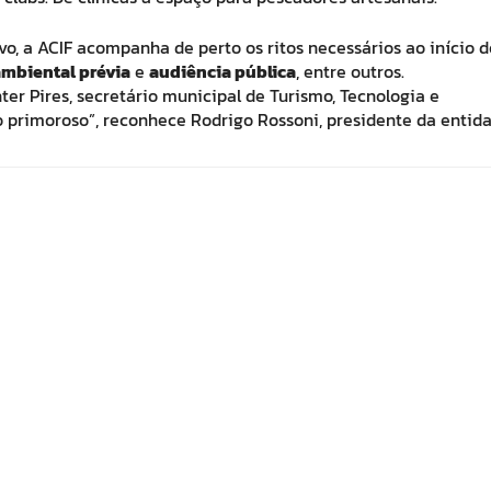
vo, a ACIF acompanha de perto os ritos necessários ao início d
ambiental prévia
e
audiência pública
, entre outros.
er Pires, secretário municipal de Turismo, Tecnologia e
 primoroso”, reconhece Rodrigo Rossoni, presidente da entida