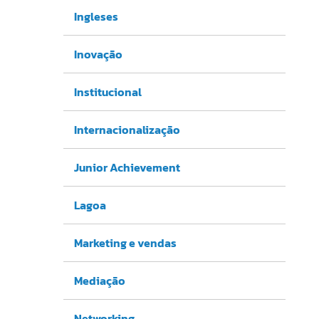
Ingleses
Inovação
Institucional
Internacionalização
Junior Achievement
Lagoa
Marketing e vendas
Mediação
Networking