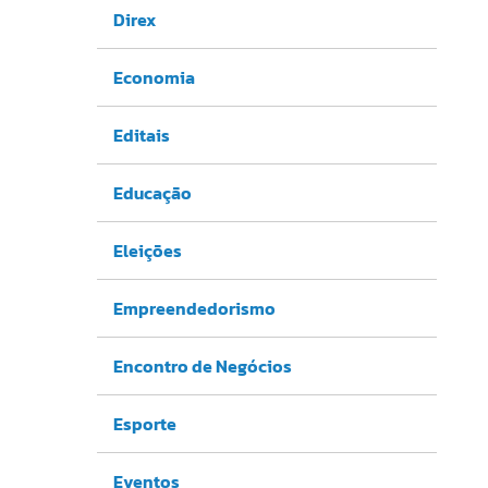
Direx
Economia
Editais
Educação
Eleições
Empreendedorismo
Encontro de Negócios
Esporte
Eventos