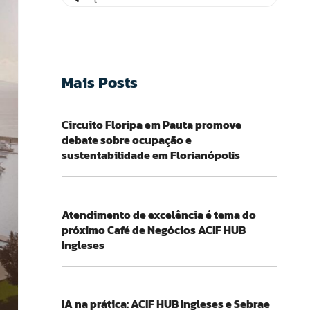
Mais Posts
Circuito Floripa em Pauta promove
debate sobre ocupação e
sustentabilidade em Florianópolis
Atendimento de excelência é tema do
próximo Café de Negócios ACIF HUB
Ingleses
IA na prática: ACIF HUB Ingleses e Sebrae