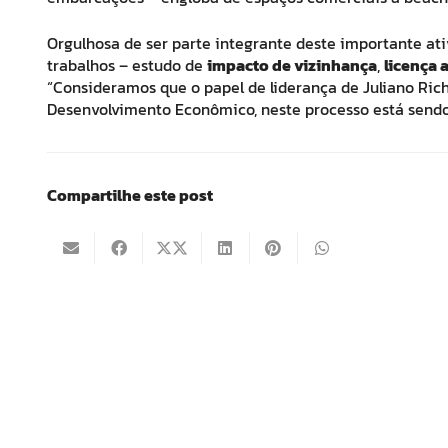
Orgulhosa de ser parte integrante deste importante ati
trabalhos – estudo de
impacto de vizinhança
,
licença 
“Consideramos que o papel de liderança de Juliano Richt
Desenvolvimento Econômico, neste processo está sendo
Compartilhe este post