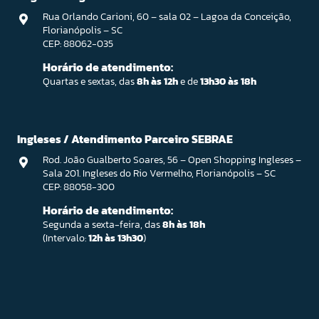
Rua Orlando Carioni, 60 – sala 02 – Lagoa da Conceição,
Florianópolis – SC
CEP: 88062-035
Horário de atendimento:
Quartas e sextas, das
8h às 12h
e de
13h30 às 18h
Ingleses / Atendimento Parceiro SEBRAE
Rod. João Gualberto Soares, 56 – Open Shopping Ingleses –
Sala 201. Ingleses do Rio Vermelho, Florianópolis – SC
CEP: 88058-300
Horário de atendimento:
Segunda a sexta-feira, das
8h às 18h
(Intervalo:
12h às 13h30
)