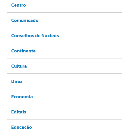
Centro
Comunicado
Conselhos de Núcleos
Continente
Cultura
Direx
Economia
Editais
Educação