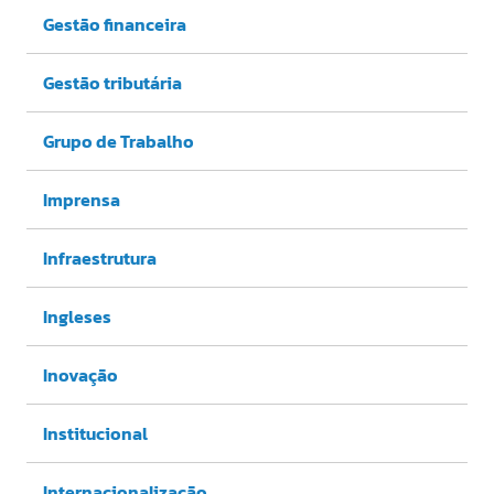
Gestão financeira
Gestão tributária
Grupo de Trabalho
Imprensa
Infraestrutura
Ingleses
Inovação
Institucional
Internacionalização