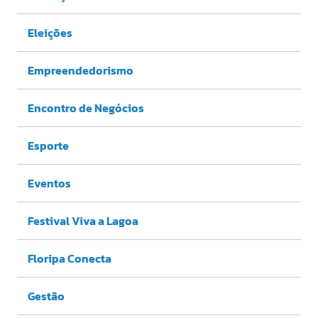
Eleições
Empreendedorismo
Encontro de Negócios
Esporte
Eventos
Festival Viva a Lagoa
Floripa Conecta
Gestão