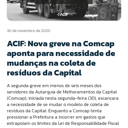
30 de novembro de 2020
ACIF: Nova greve na Comcap
aponta para necessidade de
mudanças na coleta de
resíduos da Capital
A segunda greve em menos de seis meses dos
servidores da Autarquia de Melhoramentos da Capital
(Comcap), iniciada nesta segunda-feira (30), escancara
a necessidade de se mudar o modelo de coleta de
resíduos da Capital. Enquanto a Comcap tenta
pressionar a Prefeitura a incorrer em gastos que
extrapolam os limites da Lei de Responsabilidade Fiscal