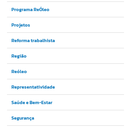
Programa ReÓleo
Projetos
Reforma trabalhista
Região
Reóleo
Representatividade
Saúde e Bem-Estar
Segurança