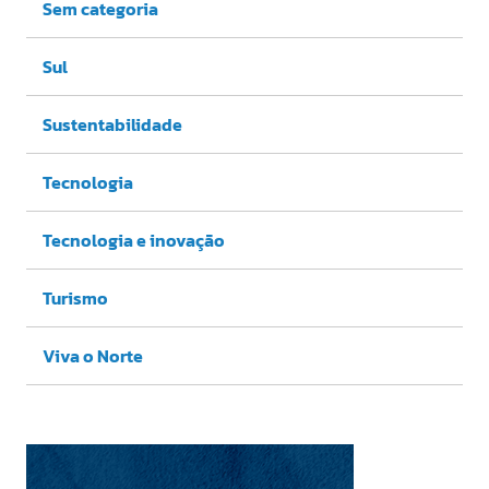
Sem categoria
Sul
Sustentabilidade
Tecnologia
Tecnologia e inovação
Turismo
Viva o Norte