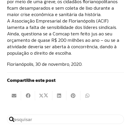
por meio de uma greve, os cidadãos florianopolitanos
ficam desamparados e sem coleta de lixo durante a
maior crise econômica e sanitária da história.
A Associação Empresarial de Florianópolis (ACIF)
lamenta a falta de sensibilidade dos líderes sindicais.
Ainda, questiona se a Comcap tem feito jus ao seu
orçamento de quase R$ 200 milhões ao ano – ou se a
atividade deveria ser aberta à concorrência, dando à
população o direito de escolha.
Florianópolis, 30 de novembro, 2020.
Compartilhe este post