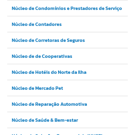
Núcleo de Condomínios e Prestadores de Serviço
Núcleo de Contadores
Núcleo de Corretoras de Seguros
Núcleo de de Cooperativas
Núcleo de Hotéis do Norte da Ilha
Núcleo de Mercado Pet
Núcleo de Reparação Automotiva
Núcleo de Saúde & Bem-estar