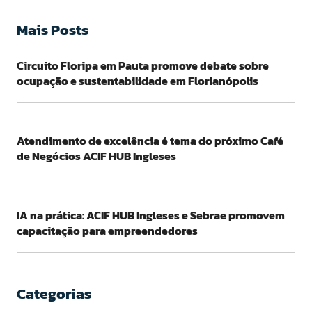
Mais Posts
Circuito Floripa em Pauta promove debate sobre
ocupação e sustentabilidade em Florianópolis
Atendimento de excelência é tema do próximo Café
de Negócios ACIF HUB Ingleses
IA na prática: ACIF HUB Ingleses e Sebrae promovem
capacitação para empreendedores
Categorias