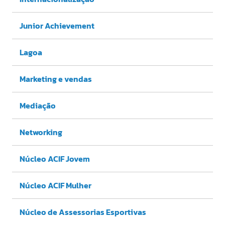
Junior Achievement
Lagoa
Marketing e vendas
Mediação
Networking
Núcleo ACIF Jovem
Núcleo ACIF Mulher
Núcleo de Assessorias Esportivas