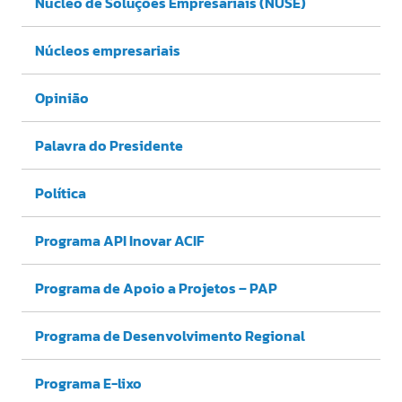
Núcleo de Soluções Empresariais (NUSE)
Núcleos empresariais
Opinião
Palavra do Presidente
Política
Programa API Inovar ACIF
Programa de Apoio a Projetos – PAP
Programa de Desenvolvimento Regional
Programa E-lixo