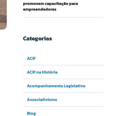
promovem capacitação para
empreendedores
Categorias
ACIF
ACIF na História
Acompanhamento Legislativo
Associativismo
Blog