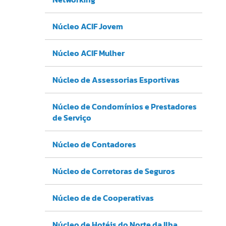
Núcleo ACIF Jovem
Núcleo ACIF Mulher
Núcleo de Assessorias Esportivas
Núcleo de Condomínios e Prestadores
de Serviço
Núcleo de Contadores
Núcleo de Corretoras de Seguros
Núcleo de de Cooperativas
Núcleo de Hotéis do Norte da Ilha