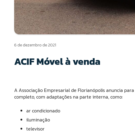
6 de dezembro de 2021
ACIF Móvel à venda
A Associação Empresarial de Florianópolis anuncia par
completo, com adaptações na parte interna, como:
ar condicionado
iluminação
televisor