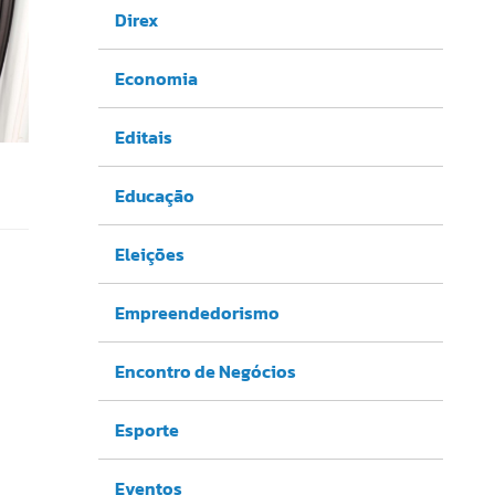
Direx
Economia
Editais
Educação
Eleições
Empreendedorismo
Encontro de Negócios
Esporte
Eventos