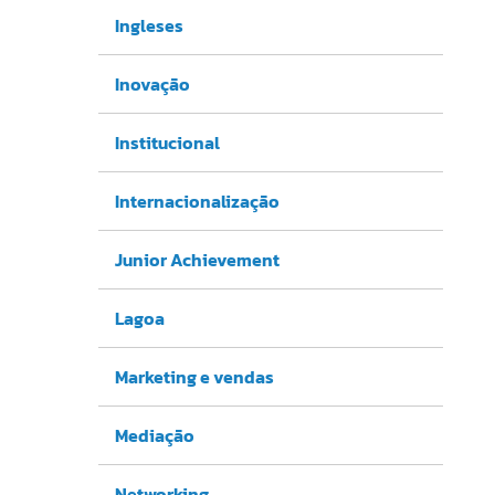
Ingleses
Inovação
Institucional
Internacionalização
Junior Achievement
Lagoa
Marketing e vendas
Mediação
Networking