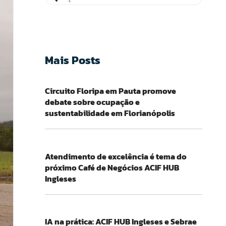
Mais Posts
Circuito Floripa em Pauta promove
debate sobre ocupação e
sustentabilidade em Florianópolis
Atendimento de excelência é tema do
próximo Café de Negócios ACIF HUB
Ingleses
IA na prática: ACIF HUB Ingleses e Sebrae