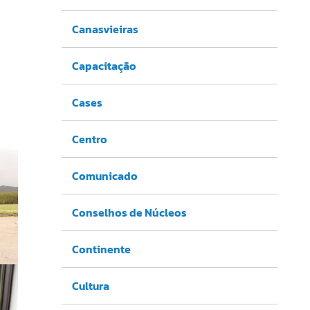
Canasvieiras
Capacitação
Cases
Centro
Comunicado
Conselhos de Núcleos
Continente
Cultura