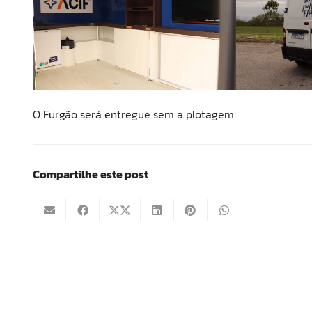
O Furgão será entregue sem a plotagem
Compartilhe este post