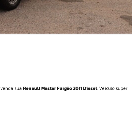
a venda sua
Renault Master Furgão 2011 Diesel
. Veículo super