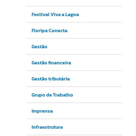
Festival Viva a Lagoa
Floripa Conecta
Gestão
Gestão financeira
Gestão tributária
Grupo de Trabalho
Imprensa
Infraestrutura