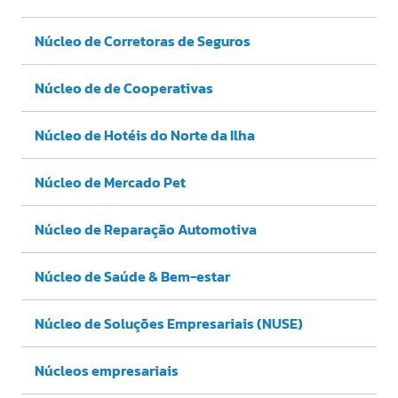
Núcleo de Corretoras de Seguros
Núcleo de de Cooperativas
Núcleo de Hotéis do Norte da Ilha
Núcleo de Mercado Pet
Núcleo de Reparação Automotiva
Núcleo de Saúde & Bem-estar
Núcleo de Soluções Empresariais (NUSE)
Núcleos empresariais