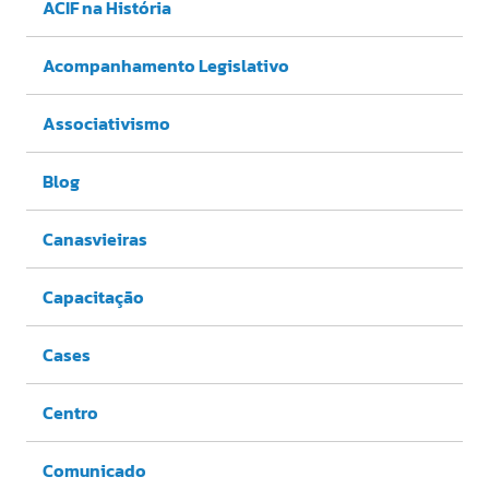
ACIF na História
Acompanhamento Legislativo
Associativismo
Blog
Canasvieiras
Capacitação
Cases
Centro
Comunicado