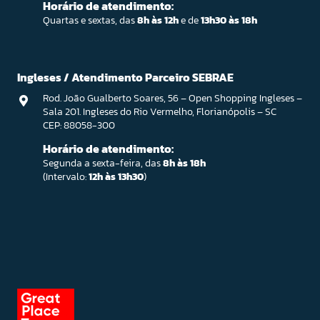
Horário de atendimento:
Quartas e sextas, das
8h às 12h
e de
13h30 às 18h
Ingleses / Atendimento Parceiro SEBRAE
Rod. João Gualberto Soares, 56 – Open Shopping Ingleses –
Sala 201. Ingleses do Rio Vermelho, Florianópolis – SC
CEP: 88058-300
Horário de atendimento:
Segunda a sexta-feira, das
8h às 18h
(Intervalo:
12h às 13h30
)