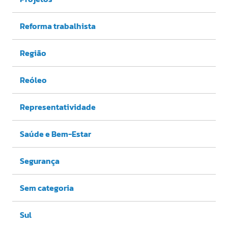
Reforma trabalhista
Região
Reóleo
Representatividade
Saúde e Bem-Estar
Segurança
Sem categoria
Sul