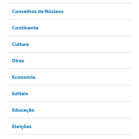
Conselhos de Núcleos
Continente
Cultura
Direx
Economia
Editais
Educação
Eleições