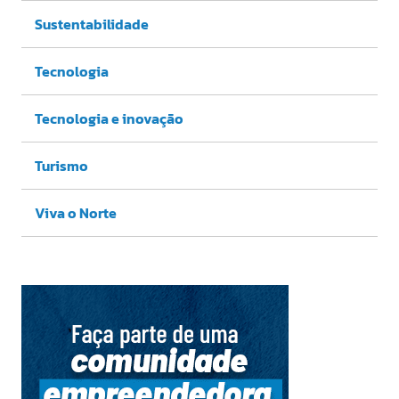
Sustentabilidade
Tecnologia
Tecnologia e inovação
Turismo
Viva o Norte