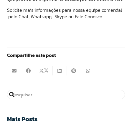
Solicite mais informações para nossa equipe comercial
pelo Chat, Whatsapp, Skype ou Fale Conosco.
Compartilhe este post
Mais Posts