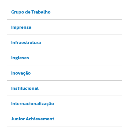
Grupo de Trabalho
Imprensa
Infraestrutura
Ingleses
Inovação
Institucional
Internacionalização
Junior Achievement