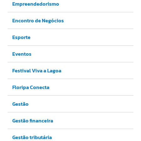
Empreendedorismo
Encontro de Negócios
Esporte
Eventos
Festival Viva a Lagoa
Floripa Conecta
Gestão
Gestão financeira
Gestão tributária