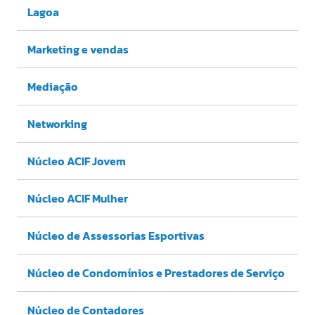
Lagoa
Marketing e vendas
Mediação
Networking
Núcleo ACIF Jovem
Núcleo ACIF Mulher
Núcleo de Assessorias Esportivas
Núcleo de Condomínios e Prestadores de Serviço
Núcleo de Contadores