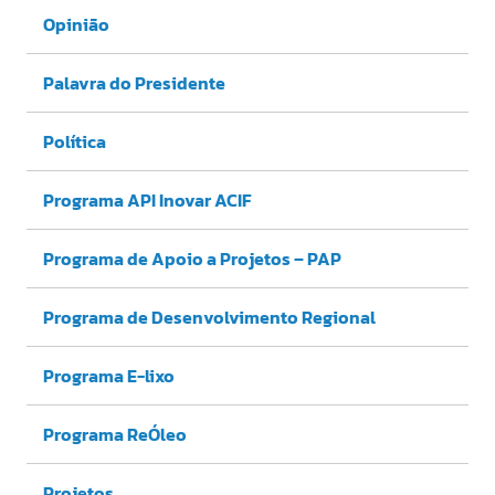
Opinião
Palavra do Presidente
Política
Programa API Inovar ACIF
Programa de Apoio a Projetos – PAP
Programa de Desenvolvimento Regional
Programa E-lixo
Programa ReÓleo
Projetos