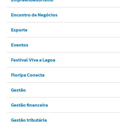
Encontro de Negócios
Esporte
Eventos
Festival Viva a Lagoa
Floripa Conecta
Gestão
Gestão financeira
Gestão tributária