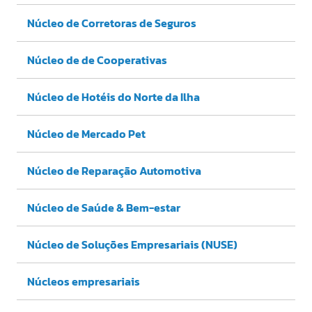
Núcleo de Corretoras de Seguros
Núcleo de de Cooperativas
Núcleo de Hotéis do Norte da Ilha
Núcleo de Mercado Pet
Núcleo de Reparação Automotiva
Núcleo de Saúde & Bem-estar
Núcleo de Soluções Empresariais (NUSE)
Núcleos empresariais