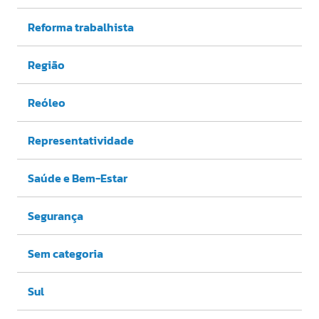
Reforma trabalhista
Região
Reóleo
Representatividade
Saúde e Bem-Estar
Segurança
Sem categoria
Sul