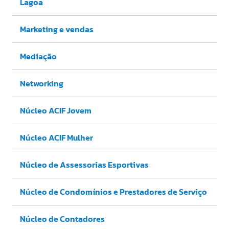
Lagoa
Marketing e vendas
Mediação
Networking
Núcleo ACIF Jovem
Núcleo ACIF Mulher
Núcleo de Assessorias Esportivas
Núcleo de Condomínios e Prestadores de Serviço
Núcleo de Contadores