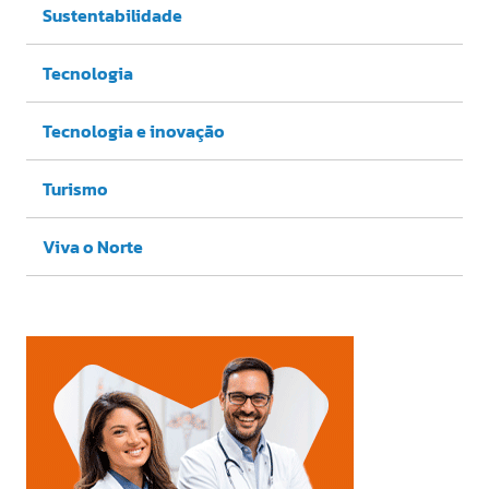
Sustentabilidade
Tecnologia
Tecnologia e inovação
Turismo
Viva o Norte