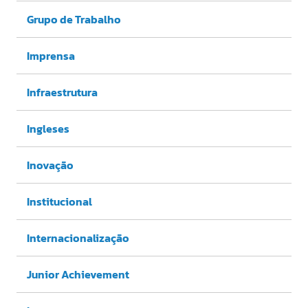
Grupo de Trabalho
Imprensa
Infraestrutura
Ingleses
Inovação
Institucional
Internacionalização
Junior Achievement