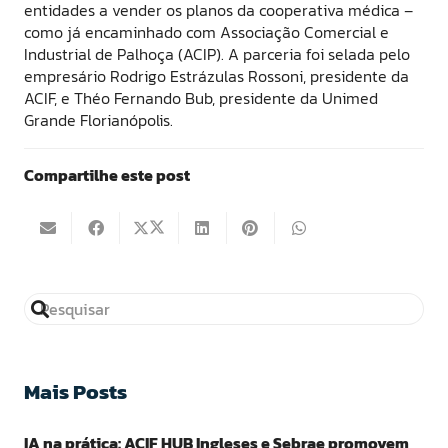
entidades a vender os planos da cooperativa médica –
como já encaminhado com Associação Comercial e
Industrial de Palhoça (ACIP). A parceria foi selada pelo
empresário Rodrigo Estrázulas Rossoni, presidente da
ACIF, e Théo Fernando Bub, presidente da Unimed
Grande Florianópolis.
Compartilhe este post
Mais Posts
IA na prática: ACIF HUB Ingleses e Sebrae promovem