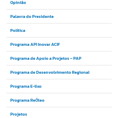
Opinião
Palavra do Presidente
Política
Programa API Inovar ACIF
Programa de Apoio a Projetos – PAP
Programa de Desenvolvimento Regional
Programa E-lixo
Programa ReÓleo
Projetos