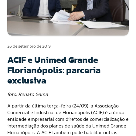
26 de setembro de 2019
ACIF e Unimed Grande
Florianópolis: parceria
exclusiva
foto: Renato Gama
A partir da última terça-feira (24/09), a Associação
Comercial e Industrial de Florianópolis (ACIF) é a única
entidade empresarial com direitos de comercialização e
intermediação dos planos de saúde da Unimed Grande
Florianópolis. A ACIF também pode habilitar outras