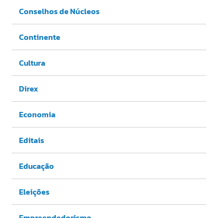
Conselhos de Núcleos
Continente
Cultura
Direx
Economia
Editais
Educação
Eleições
Empreendedorismo