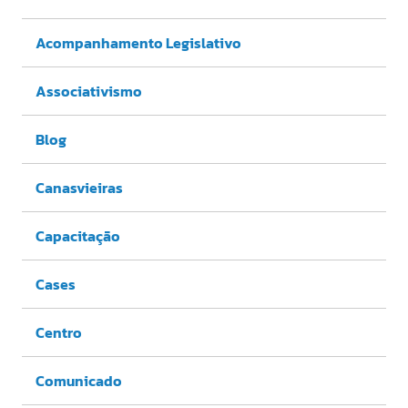
Acompanhamento Legislativo
Associativismo
Blog
Canasvieiras
Capacitação
Cases
Centro
Comunicado