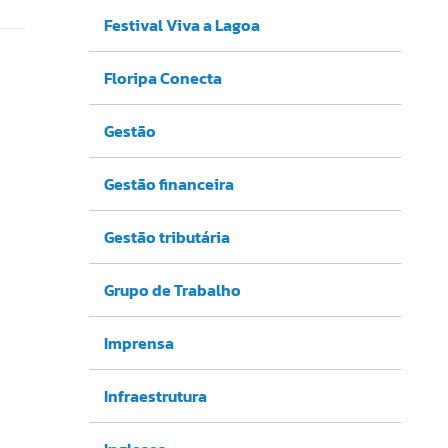
Festival Viva a Lagoa
Floripa Conecta
Gestão
Gestão financeira
Gestão tributária
Grupo de Trabalho
Imprensa
Infraestrutura