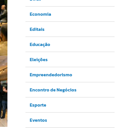
Economia
Editais
Educação
Eleições
Empreendedorismo
Encontro de Negócios
Esporte
Eventos