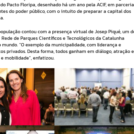
te do Pacto Floripa, desenhado há um ano pela ACIF, em parceria
tes do poder público, com o intuito de preparar a capital dos
a.
opulação contou com a presença virtual de Josep Piqué, um d
a Rede de Parques Científicos e Tecnológicos da Catalunha
 mundo. “O exemplo da municipalidade, com liderança e
os privados. Desta forma, todos ganham em diálogo, atração e
 e mobilidade”, enfatizou.