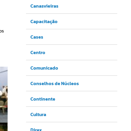
Canasvieiras
Capacitação
os
Cases
Centro
Comunicado
Conselhos de Núcleos
Continente
Cultura
Direx