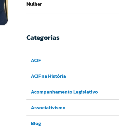
Mulher
Categorias
ACIF
ACIF na História
Acompanhamento Legislativo
Associativismo
Blog