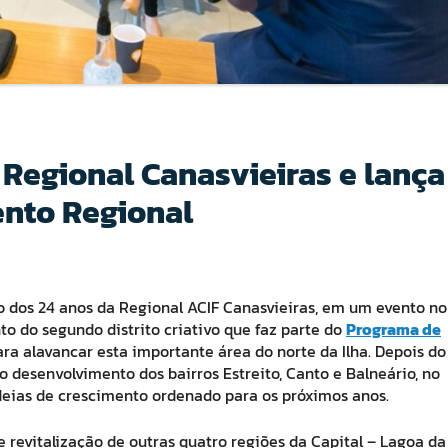
Regional Canasvieiras e lança
nto Regional
o dos 24 anos da Regional ACIF Canasvieiras, em um evento no
 do segundo distrito criativo que faz parte do
Programa de
ra alavancar esta importante área do norte da Ilha. Depois do
o desenvolvimento dos bairros Estreito, Canto e Balneário, no
ideias de crescimento ordenado para os próximos anos.
evitalização de outras quatro regiões da Capital – Lagoa da