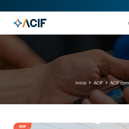
Início
ACIF
ACIF com
ACIF