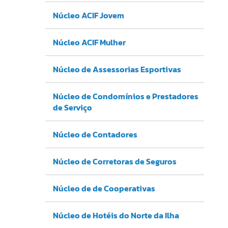
Núcleo ACIF Jovem
Núcleo ACIF Mulher
Núcleo de Assessorias Esportivas
Núcleo de Condomínios e Prestadores
de Serviço
Núcleo de Contadores
Núcleo de Corretoras de Seguros
Núcleo de de Cooperativas
Núcleo de Hotéis do Norte da Ilha