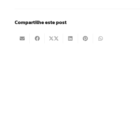
Compartilhe este post