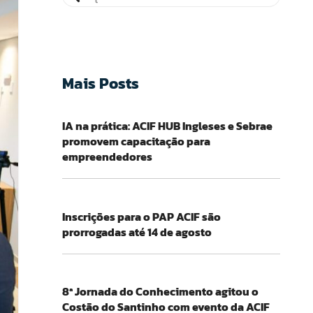
Mais Posts
IA na prática: ACIF HUB Ingleses e Sebrae
promovem capacitação para
empreendedores
Inscrições para o PAP ACIF são
prorrogadas até 14 de agosto
8ª Jornada do Conhecimento agitou o
Costão do Santinho com evento da ACIF