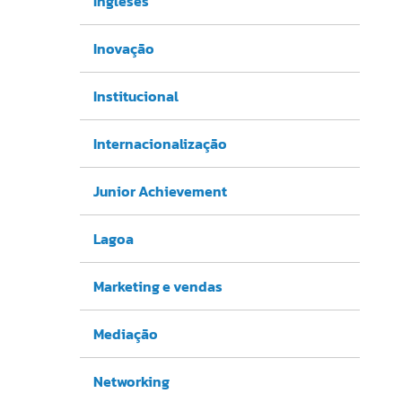
Ingleses
Inovação
Institucional
Internacionalização
Junior Achievement
Lagoa
Marketing e vendas
Mediação
Networking