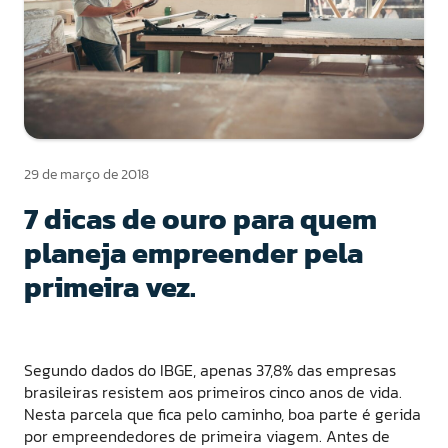
29 de março de 2018
7 dicas de ouro para quem
planeja empreender pela
primeira vez.
Segundo dados do IBGE, apenas 37,8% das empresas
brasileiras resistem aos primeiros cinco anos de vida.
Nesta parcela que fica pelo caminho, boa parte é gerida
por empreendedores de primeira viagem. Antes de