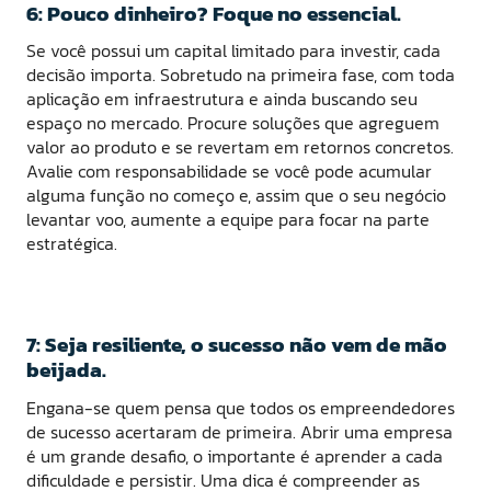
6: Pouco dinheiro? Foque no essencial.
Se você possui um capital limitado para investir, cada
decisão importa. Sobretudo na primeira fase, com toda
aplicação em infraestrutura e ainda buscando seu
espaço no mercado. Procure soluções que agreguem
valor ao produto e se revertam em retornos concretos.
Avalie com responsabilidade se você pode acumular
alguma função no começo e, assim que o seu negócio
levantar voo, aumente a equipe para focar na parte
estratégica.
7: Seja resiliente, o sucesso não vem de mão
beijada.
Engana-se quem pensa que todos os empreendedores
de sucesso acertaram de primeira. Abrir uma empresa
é um grande desafio, o importante é aprender a cada
dificuldade e persistir. Uma dica é compreender as