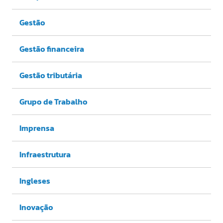
Gestão
Gestão financeira
Gestão tributária
Grupo de Trabalho
Imprensa
Infraestrutura
Ingleses
Inovação