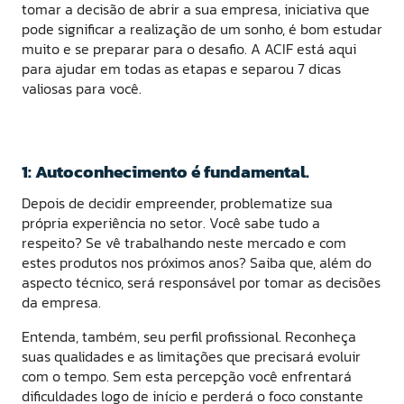
tomar a decisão de abrir a sua empresa, iniciativa que
pode significar a realização de um sonho, é bom estudar
muito e se preparar para o desafio. A ACIF está aqui
para ajudar em todas as etapas e separou 7 dicas
valiosas para você.
1: Autoconhecimento é fundamental.
Depois de decidir empreender, problematize sua
própria experiência no setor. Você sabe tudo a
respeito? Se vê trabalhando neste mercado e com
estes produtos nos próximos anos? Saiba que, além do
aspecto técnico, será responsável por tomar as decisões
da empresa.
Entenda, também, seu perfil profissional. Reconheça
suas qualidades e as limitações que precisará evoluir
com o tempo. Sem esta percepção você enfrentará
dificuldades logo de início e perderá o foco constante