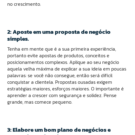
no crescimento.
2: Aposte em uma proposta de negócio
simples.
Tenha em mente que é a sua primeira experiência,
portanto evite apostas de produtos, conceitos e
posicionamentos complexos. Aplique ao seu negócio
aquela velha máxima de explicar a sua ideia em poucas
palavras: se você não consegue, então será difícil
conquistar a clientela. Propostas ousadas exigem
estratégias maiores, esforços maiores. O importante é
aprender a crescer com segurança e solidez. Pense
grande, mas comece pequeno.
3: Elabore um bom plano de negócios e