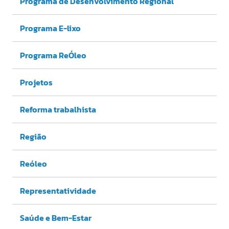
Programa de Desenvolvimento Regional
Programa E-lixo
Programa ReÓleo
Projetos
Reforma trabalhista
Região
Reóleo
Representatividade
Saúde e Bem-Estar