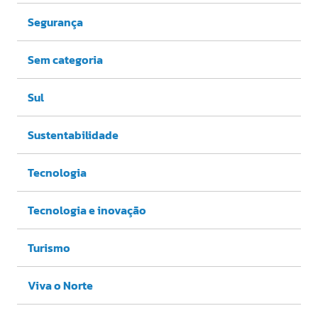
Segurança
Sem categoria
Sul
Sustentabilidade
Tecnologia
Tecnologia e inovação
Turismo
Viva o Norte