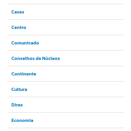
Cases
Centro
Comunicado
Conselhos de Núcleos
Continente
Cultura
Direx
Economia