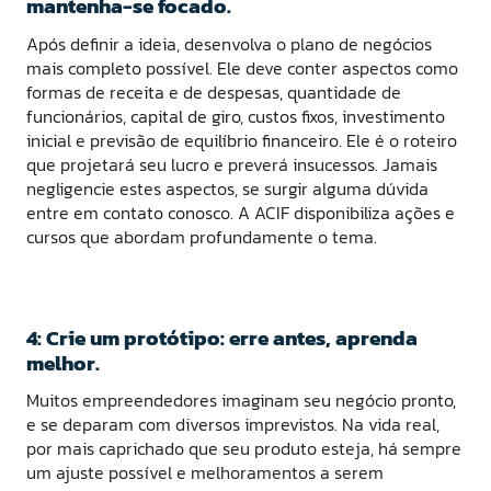
mantenha-se focado.
Após definir a ideia, desenvolva o plano de negócios
mais completo possível. Ele deve conter aspectos como
formas de receita e de despesas, quantidade de
funcionários, capital de giro, custos fixos, investimento
inicial e previsão de equilíbrio financeiro. Ele é o roteiro
que projetará seu lucro e preverá insucessos. Jamais
negligencie estes aspectos, se surgir alguma dúvida
entre em contato conosco. A ACIF disponibiliza ações e
cursos que abordam profundamente o tema.
4: Crie um protótipo: erre antes, aprenda
melhor.
Muitos empreendedores imaginam seu negócio pronto,
e se deparam com diversos imprevistos. Na vida real,
por mais caprichado que seu produto esteja, há sempre
um ajuste possível e melhoramentos a serem