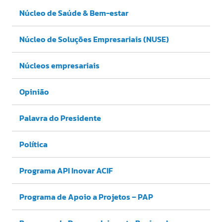
Núcleo de Saúde & Bem-estar
Núcleo de Soluções Empresariais (NUSE)
Núcleos empresariais
Opinião
Palavra do Presidente
Política
Programa API Inovar ACIF
Programa de Apoio a Projetos – PAP