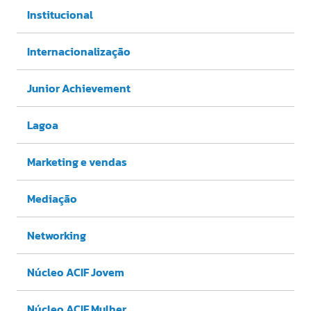
Institucional
Internacionalização
Junior Achievement
Lagoa
Marketing e vendas
Mediação
Networking
Núcleo ACIF Jovem
Núcleo ACIF Mulher