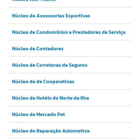
Núcleo de Assessorias Esportivas
Núcleo de Condomínios e Prestadores de Serviço
Núcleo de Contadores
Núcleo de Corretoras de Seguros
Núcleo de de Cooperativas
Núcleo de Hotéis do Norte da Ilha
Núcleo de Mercado Pet
Núcleo de Reparação Automotiva