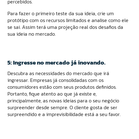
percebidos.
Para fazer o primeiro teste da sua ideia, crie um
protótipo com os recursos limitados e analise como ele
se sai. Assim terá uma projeção real dos desafios da
sua ideia no mercado.
5: Ingresse no mercado já inovando.
Descubra as necessidades do mercado que irá
ingressar. Empresas já consolidadas com os
consumidores estão com seus produtos definidos.
Portanto, fique atento ao que já existe e,
principalmente, as novas ideias para o seu negócio
surpreender desde sempre. O cliente gosta de ser
surpreendido e a imprevisibilidade está a seu favor.