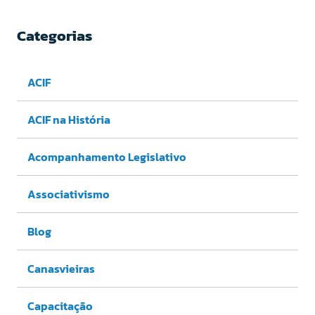
Categorias
ACIF
ACIF na História
Acompanhamento Legislativo
Associativismo
Blog
Canasvieiras
Capacitação