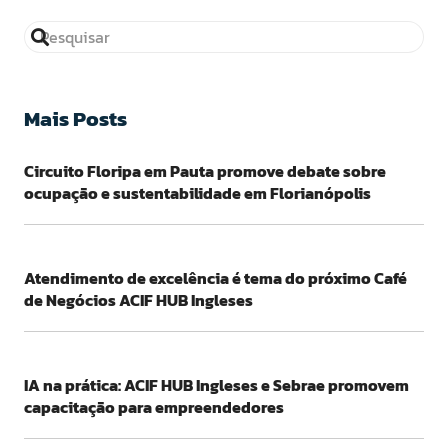
Mais Posts
Circuito Floripa em Pauta promove debate sobre
ocupação e sustentabilidade em Florianópolis
Atendimento de excelência é tema do próximo Café
de Negócios ACIF HUB Ingleses
IA na prática: ACIF HUB Ingleses e Sebrae promovem
capacitação para empreendedores