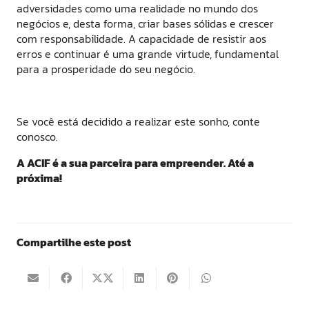
adversidades como uma realidade no mundo dos
negócios e, desta forma, criar bases sólidas e crescer
com responsabilidade. A capacidade de resistir aos
erros e continuar é uma grande virtude, fundamental
para a prosperidade do seu negócio.
Se você está decidido a realizar este sonho, conte
conosco.
A ACIF é a sua parceira para empreender. Até a
próxima!
Compartilhe este post