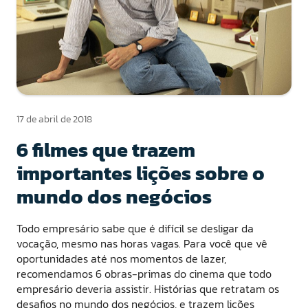
17 de abril de 2018
6 filmes que trazem
importantes lições sobre o
mundo dos negócios
Todo empresário sabe que é difícil se desligar da
vocação, mesmo nas horas vagas. Para você que vê
oportunidades até nos momentos de lazer,
recomendamos 6 obras-primas do cinema que todo
empresário deveria assistir. Histórias que retratam os
desafios no mundo dos negócios, e trazem lições