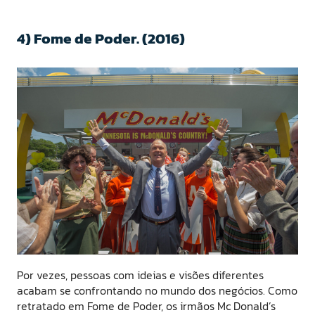
4) Fome de Poder. (2016)
Por vezes, pessoas com ideias e visões diferentes
acabam se confrontando no mundo dos negócios. Como
retratado em Fome de Poder, os irmãos Mc Donald’s