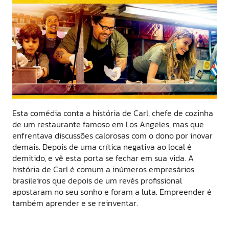
Esta comédia conta a história de Carl, chefe de cozinha
de um restaurante famoso em Los Angeles, mas que
enfrentava discussões calorosas com o dono por inovar
demais. Depois de uma crítica negativa ao local é
demitido, e vê esta porta se fechar em sua vida. A
história de Carl é comum a inúmeros empresários
brasileiros que depois de um revés profissional
apostaram no seu sonho e foram a luta. Empreender é
também aprender e se reinventar.