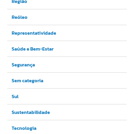
Região
Reóleo
Representatividade
Saúde e Bem-Estar
Segurança
Sem categoria
Sul
Sustentabilidade
Tecnologia