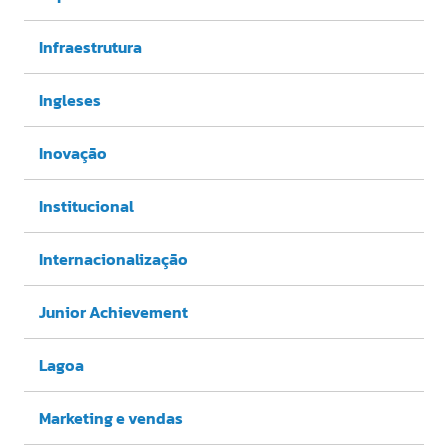
Infraestrutura
Ingleses
Inovação
Institucional
Internacionalização
Junior Achievement
Lagoa
Marketing e vendas