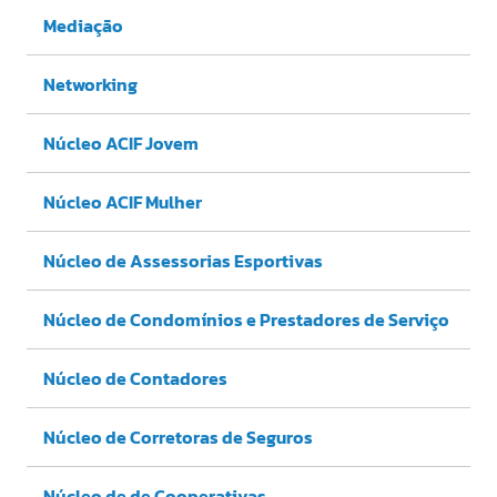
Mediação
Networking
Núcleo ACIF Jovem
Núcleo ACIF Mulher
Núcleo de Assessorias Esportivas
Núcleo de Condomínios e Prestadores de Serviço
Núcleo de Contadores
Núcleo de Corretoras de Seguros
Núcleo de de Cooperativas