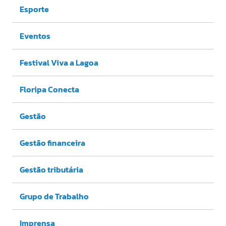
Esporte
Eventos
Festival Viva a Lagoa
Floripa Conecta
Gestão
Gestão financeira
Gestão tributária
Grupo de Trabalho
Imprensa