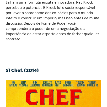
tinham uma fórmula enxuta e inovadora. Ray Krock,
percebeu o potencial. E Krock foi o sócio responsável
por levar o sobrenome dos ex-sócios para o mundo
inteiro e construir um império, mas não antes de muita
discussão. Depois de Fome de Poder você
compreenderá o poder de uma negociação e a
importância de estar esperto antes de fechar qualquer
contrato.
5) Chef. (2014)