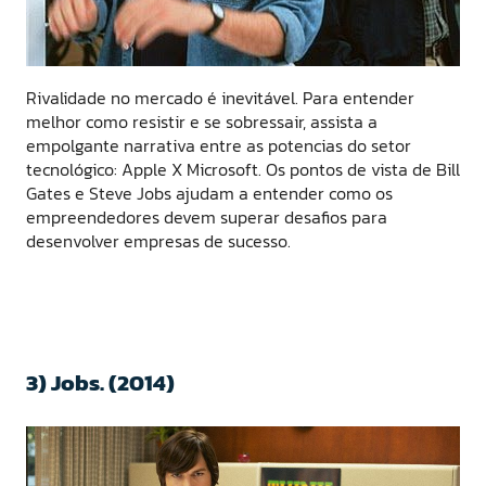
Rivalidade no mercado é inevitável. Para entender
melhor como resistir e se sobressair, assista a
empolgante narrativa entre as potencias do setor
tecnológico: Apple X Microsoft. Os pontos de vista de Bill
Gates e Steve Jobs ajudam a entender como os
empreendedores devem superar desafios para
desenvolver empresas de sucesso.
3) Jobs. (2014)