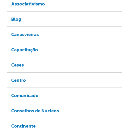
Associativismo
Blog
Canasvieiras
Capacitação
Cases
Centro
Comunicado
Conselhos de Núcleos
Continente