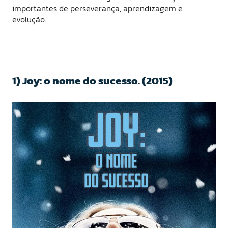
importantes de perseverança, aprendizagem e
evolução.
1) Joy: o nome do sucesso. (2015)