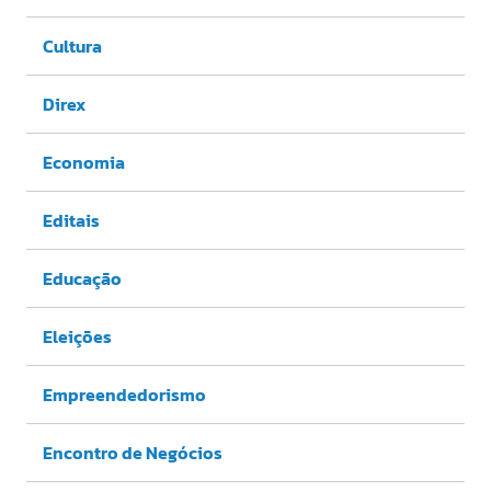
Cultura
Direx
Economia
Editais
Educação
Eleições
Empreendedorismo
Encontro de Negócios