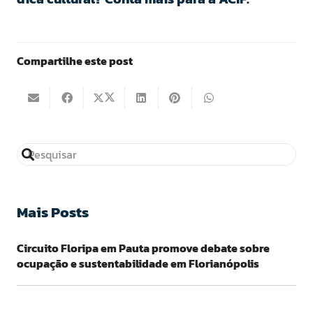
Compartilhe este post
Mais Posts
Circuito Floripa em Pauta promove debate sobre
ocupação e sustentabilidade em Florianópolis