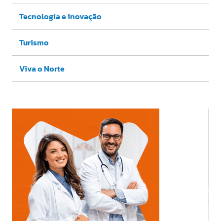
Tecnologia e inovação
Turismo
Viva o Norte