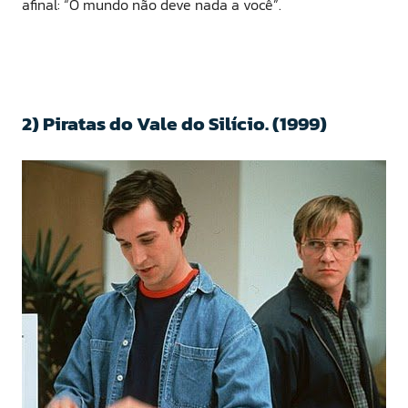
afinal: “O mundo não deve nada a você”.
2) Piratas do Vale do Silício. (1999)