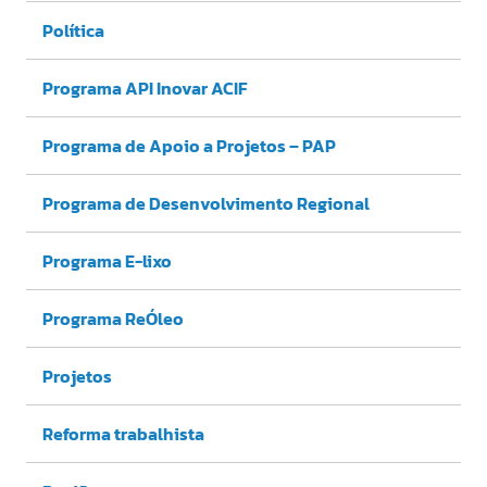
Política
Programa API Inovar ACIF
Programa de Apoio a Projetos – PAP
Programa de Desenvolvimento Regional
Programa E-lixo
Programa ReÓleo
Projetos
Reforma trabalhista