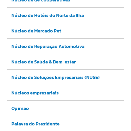
Núcleo de Hotéis do Norte da Ilha
Núcleo de Mercado Pet
Núcleo de Reparação Automotiva
Núcleo de Saúde & Bem-estar
Núcleo de Soluções Empresariais (NUSE)
Núcleos empresariais
Opinião
Palavra do Presidente