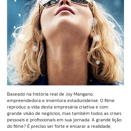
Baseado na história real de Joy Mangano,
empreendedora e inventora estadunidense. O filme
reproduz a vida desta empresária criativa e com
grande visão de negócios, mas também todos as crises
pessoais e profissionais em sua jornada. A grande lição
do filme? É preciso ser forte e encarar a realidade,