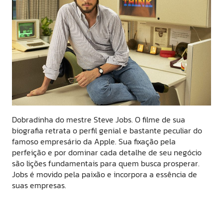
Dobradinha do mestre Steve Jobs. O filme de sua
biografia retrata o perfil genial e bastante peculiar do
famoso empresário da Apple. Sua fixação pela
perfeição e por dominar cada detalhe de seu negócio
são lições fundamentais para quem busca prosperar.
Jobs é movido pela paixão e incorpora a essência de
suas empresas.