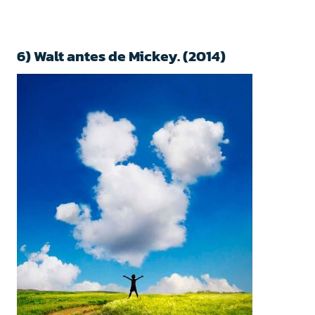
6) Walt antes de Mickey. (2014)