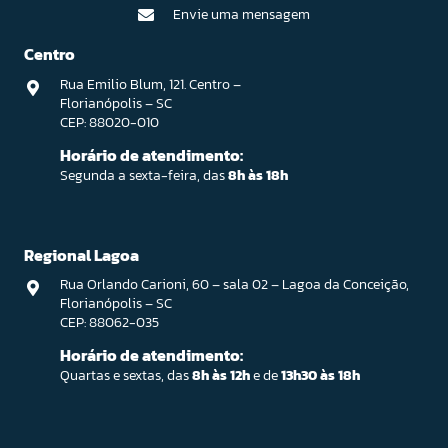
Envie uma mensagem
Centro
Rua Emilio Blum, 121. Centro –
Florianópolis – SC
CEP: 88020-010
Horário de atendimento:
Segunda a sexta-feira, das
8h às 18h
Regional Lagoa
Rua Orlando Carioni, 60 – sala 02 – Lagoa da Conceição,
Florianópolis – SC
CEP: 88062-035
Horário de atendimento:
Quartas e sextas, das
8h às 12h
e de
13h30 às 18h