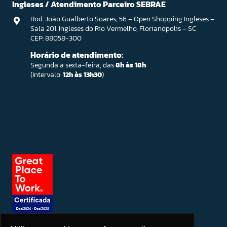
Ingleses / Atendimento Parceiro SEBRAE
Rod. João Gualberto Soares, 56 – Open Shopping Ingleses –
Sala 201. Ingleses do Rio Vermelho, Florianópolis – SC
CEP: 88058-300
Horário de atendimento:
Segunda a sexta-feira, das
8h às 18h
(Intervalo:
12h às 13h30
)