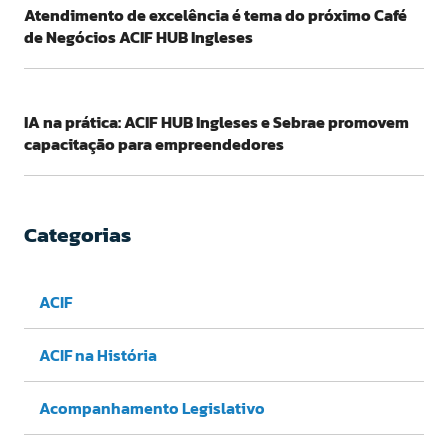
Atendimento de excelência é tema do próximo Café
de Negócios ACIF HUB Ingleses
IA na prática: ACIF HUB Ingleses e Sebrae promovem
capacitação para empreendedores
Categorias
ACIF
ACIF na História
Acompanhamento Legislativo