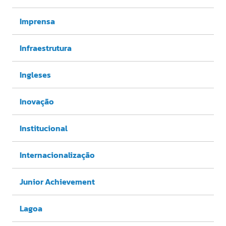
Imprensa
Infraestrutura
Ingleses
Inovação
Institucional
Internacionalização
Junior Achievement
Lagoa