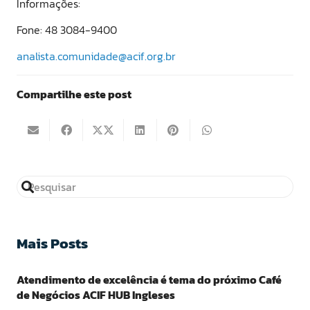
Informações:
Fone: 48 3084-9400
analista.comunidade@acif.org.br
Compartilhe este post
Mais Posts
Atendimento de excelência é tema do próximo Café
de Negócios ACIF HUB Ingleses