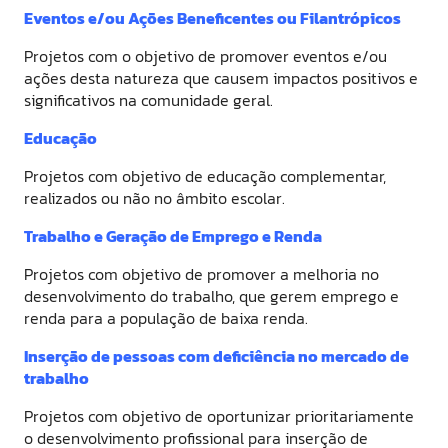
Eventos e/ou Ações Beneficentes ou Filantrópicos
Projetos com o objetivo de promover eventos e/ou
ações desta natureza que causem impactos positivos e
significativos na comunidade geral.
Educação
Projetos com objetivo de educação complementar,
realizados ou não no âmbito escolar.
Trabalho e Geração de Emprego e Renda
Projetos com objetivo de promover a melhoria no
desenvolvimento do trabalho, que gerem emprego e
renda para a população de baixa renda.
Inserção de pessoas com deficiência no mercado de
trabalho
Projetos com objetivo de oportunizar prioritariamente
o desenvolvimento profissional para inserção de