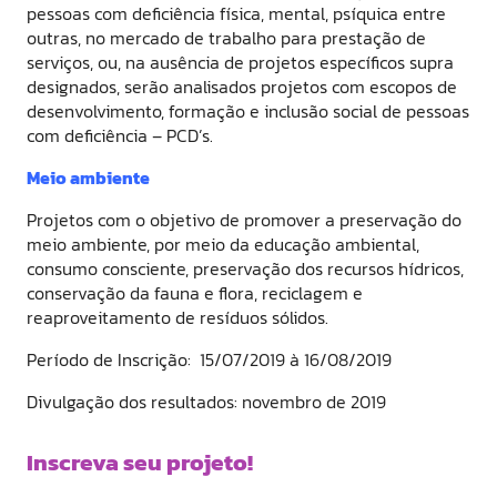
pessoas com deficiência física, mental, psíquica entre
outras, no mercado de trabalho para prestação de
serviços, ou, na ausência de projetos específicos supra
designados, serão analisados projetos com escopos de
desenvolvimento, formação e inclusão social de pessoas
com deficiência – PCD’s.
Meio ambiente
Projetos com o objetivo de promover a preservação do
meio ambiente, por meio da educação ambiental,
consumo consciente, preservação dos recursos hídricos,
conservação da fauna e flora, reciclagem e
reaproveitamento de resíduos sólidos.
Período de Inscrição: 15/07/2019 à 16/08/2019
Divulgação dos resultados: novembro de 2019
Inscreva seu projeto!