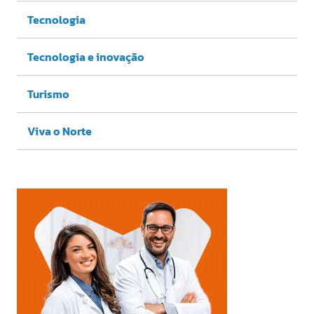
Tecnologia
Tecnologia e inovação
Turismo
Viva o Norte