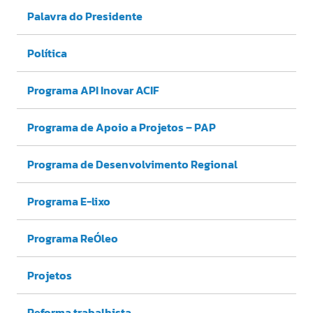
Palavra do Presidente
Política
Programa API Inovar ACIF
Programa de Apoio a Projetos – PAP
Programa de Desenvolvimento Regional
Programa E-lixo
Programa ReÓleo
Projetos
Reforma trabalhista