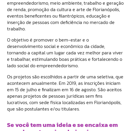
empreendedorismo, meio ambiente, trabalho e geração
de renda, promoção da cultura e arte de Florianópolis,
eventos beneficentes ou filantrópicos, educação e
inserção de pessoas com deficiência no mercado de
trabalho.
O objetivo é promover o bem-estar e o
desenvolvimento social e econômico da cidade,
tornando a capital um lugar cada vez melhor para viver
e trabalhar, estimulando boas práticas e fortalecendo o
lado social do empreendedorismo.
Os projetos são escolhidos a partir de uma seletiva, que
acontecem anualmente. Em 2019, as inscrições iniciam
em 15 de julho e finalizam em 16 de agosto. São aceitos
apenas projetos de pessoas jurídicas sem fins
lucrativos, com sede física localizadas em Florianópolis,
que são postulantes e/ou titulares.
Se você tem uma ideia e se encaixa em