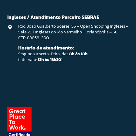
Ingleses / Atendimento Parceiro SEBRAE
Rod. João Gualberto Soares, 56 – Open Shopping Ingleses –
Sala 201. Ingleses do Rio Vermelho, Florianópolis – SC
CEP: 88058-300
Horário de atendimento:
Segunda a sexta-feira, das
8h às 18h
(Intervalo:
12h às 13h30
)