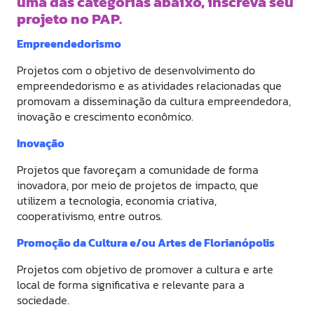
uma das categorias abaixo
, inscreva
seu
projeto no PAP.
Empreendedorismo
Projetos com o objetivo de desenvolvimento do
empreendedorismo e as atividades relacionadas que
promovam a disseminação da cultura empreendedora,
inovação e crescimento econômico.
Inovação
Projetos que favoreçam a comunidade de forma
inovadora, por meio de projetos de impacto, que
utilizem a tecnologia, economia criativa,
cooperativismo, entre outros.
Promoção da Cultura e/ou Artes de Florianópolis
Projetos com objetivo de promover a cultura e arte
local de forma significativa e relevante para a
sociedade.