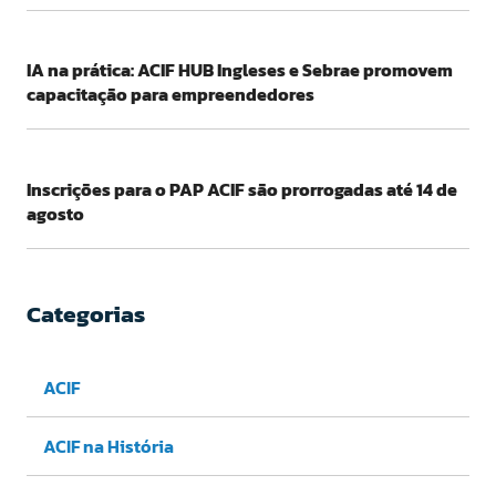
IA na prática: ACIF HUB Ingleses e Sebrae promovem
capacitação para empreendedores
Inscrições para o PAP ACIF são prorrogadas até 14 de
agosto
Categorias
ACIF
ACIF na História