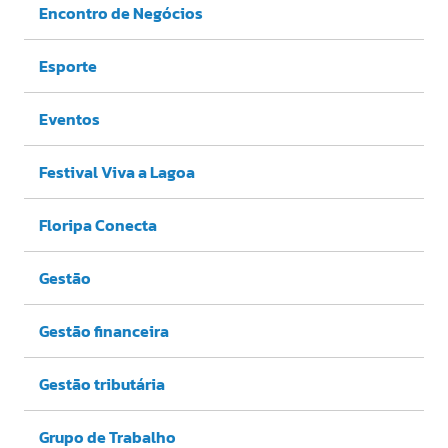
Encontro de Negócios
Esporte
Eventos
Festival Viva a Lagoa
Floripa Conecta
Gestão
Gestão financeira
Gestão tributária
Grupo de Trabalho