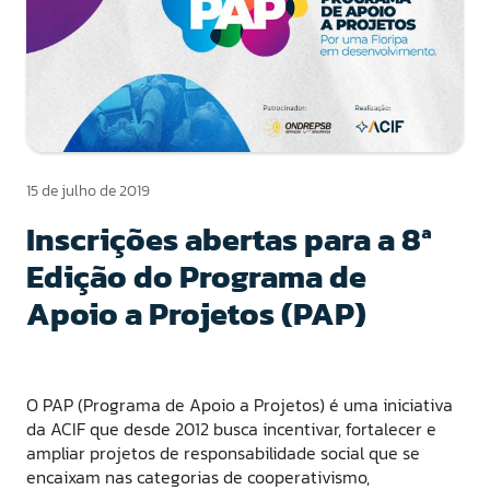
15 de julho de 2019
Inscrições abertas para a 8ª
Edição do Programa de
Apoio a Projetos (PAP)
O PAP (Programa de Apoio a Projetos) é uma iniciativa
da ACIF que desde 2012 busca incentivar, fortalecer e
ampliar projetos de responsabilidade social que se
encaixam nas categorias de cooperativismo,