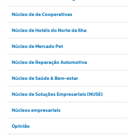
Núcleo de de Cooperativas
Núcleo de Hotéis do Norte da Ilha
Núcleo de Mercado Pet
Núcleo de Reparação Automotiva
Núcleo de Saúde & Bem-estar
Núcleo de Soluções Empresariais (NUSE)
Núcleos empresariais
Opinião