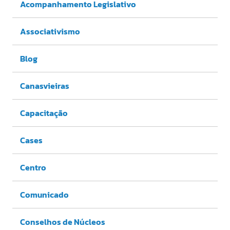
Acompanhamento Legislativo
Associativismo
Blog
Canasvieiras
Capacitação
Cases
Centro
Comunicado
Conselhos de Núcleos