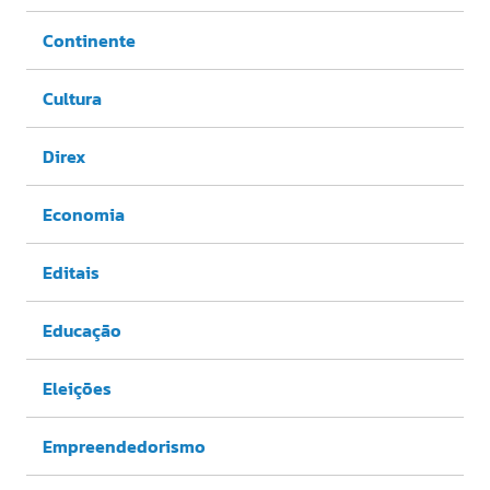
Continente
Cultura
Direx
Economia
Editais
Educação
Eleições
Empreendedorismo