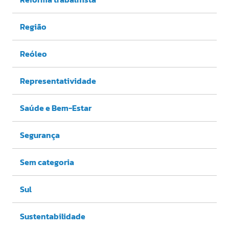
Região
Reóleo
Representatividade
Saúde e Bem-Estar
Segurança
Sem categoria
Sul
Sustentabilidade