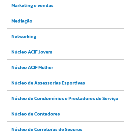
Marketing e vendas
Mediação
Networking
Núcleo ACIF Jovem
Núcleo ACIF Mulher
Núcleo de Assessorias Esportivas
Núcleo de Condomínios e Prestadores de Serviço
Núcleo de Contadores
Núcleo de Corretoras de Seguros